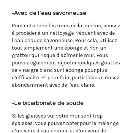
-Avec de l’eau savonneuse
Pour entretenir les murs de la cuisine, pensez
à procéder à un nettoyage fréquent avec de
l’eau chaude savonneuse. Pour cela, utilisez
tout simplement une éponge et non un
grattoir qui risque d’abîmer le mur. Vous
pouvez également rajouter quelques gouttes
de vinaigre blanc sur l’éponge pour plus
d’efficacité. Et pour faire partir l’odeur, rincez
abondamment avec de l’eau claire.
-Le bicarbonate de soude
Si les graisses sur votre mur sont trop
épaisses, vous pouvez opter pour le mélange
d’un verre d’eau chaude et d’un verre de