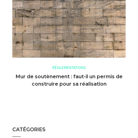
RÉGLEMENTATIONS
Mur de soutènement : faut-il un permis de
construire pour sa réalisation
CATÉGORIES