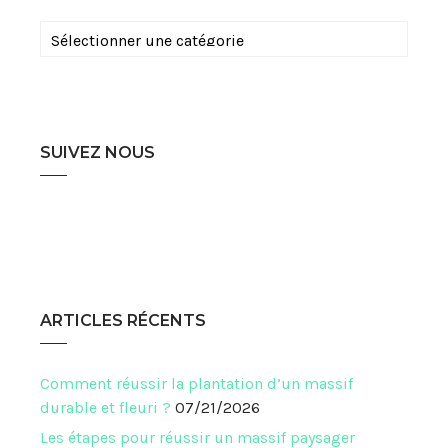
Catégories
SUIVEZ NOUS
ARTICLES RÉCENTS
Comment réussir la plantation d’un massif
durable et fleuri ?
07/21/2026
Les étapes pour réussir un massif paysager