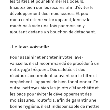
les tartres et pour éliminer les odeurs.
Insistez bien sur les recoins afin d’éviter le
développement des moisissures. Et pour
mieux entretenir votre appareil, lancez la
machine à vide une fois par mois en y
ajoutant dedans un bouchon de détachant.
-Le lave-vaisselle
Pour assainir et entretenir votre lave-
vaisselle, il est recommandé de procéder à un
nettoyage fréquent. Des saletés et des
résidus s’accumulent souvent sur le filtre et
empêchent l’appareil de bien fonctionner. En
outre, nettoyez bien les joints d’étanchéité et
les bacs pour éviter le développement des
moisissures. Toutefois, afin de garantir une
bonne hygiène, il est indispensable de mettre