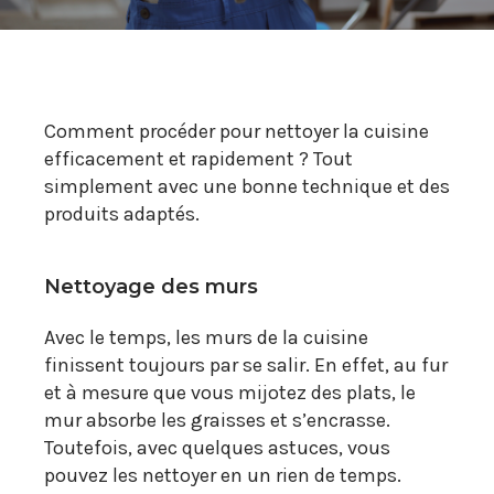
Comment procéder pour nettoyer la cuisine
efficacement et rapidement ? Tout
simplement avec une bonne technique et des
produits adaptés.
Nettoyage des murs
Avec le temps, les murs de la cuisine
finissent toujours par se salir. En effet, au fur
et à mesure que vous mijotez des plats, le
mur absorbe les graisses et s’encrasse.
Toutefois, avec quelques astuces, vous
pouvez les nettoyer en un rien de temps.