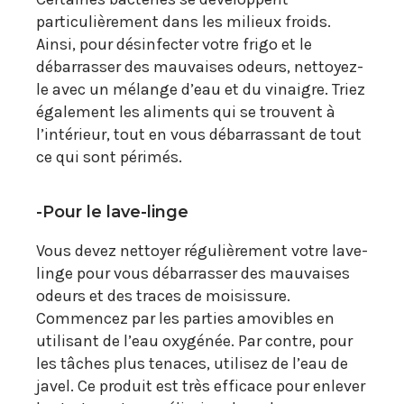
particulièrement dans les milieux froids.
Ainsi, pour désinfecter votre frigo et le
débarrasser des mauvaises odeurs, nettoyez-
le avec un mélange d’eau et du vinaigre. Triez
également les aliments qui se trouvent à
l’intérieur, tout en vous débarrassant de tout
ce qui sont périmés.
-Pour le lave-linge
Vous devez nettoyer régulièrement votre lave-
linge pour vous débarrasser des mauvaises
odeurs et des traces de moisissure.
Commencez par les parties amovibles en
utilisant de l’eau oxygénée. Par contre, pour
les tâches plus tenaces, utilisez de l’eau de
javel. Ce produit est très efficace pour enlever