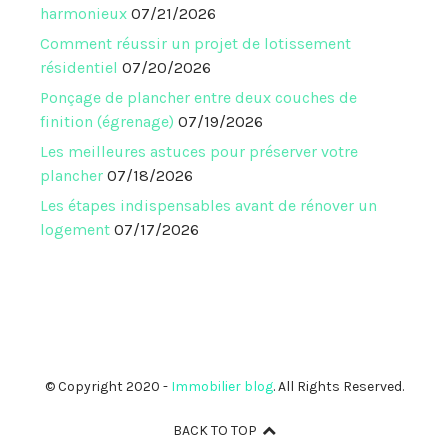
harmonieux
07/21/2026
Comment réussir un projet de lotissement
résidentiel
07/20/2026
Ponçage de plancher entre deux couches de
finition (égrenage)
07/19/2026
Les meilleures astuces pour préserver votre
plancher
07/18/2026
Les étapes indispensables avant de rénover un
logement
07/17/2026
© Copyright 2020 -
Immobilier blog
. All Rights Reserved.
BACK TO TOP