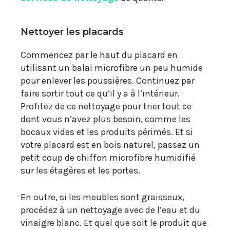
Nettoyer les placards
Commencez par le haut du placard en
utilisant un balai microfibre un peu humide
pour enlever les poussières. Continuez par
faire sortir tout ce qu’il y a à l’intérieur.
Profitez de ce nettoyage pour trier tout ce
dont vous n’avez plus besoin, comme les
bocaux vides et les produits périmés. Et si
votre placard est en bois naturel, passez un
petit coup de chiffon microfibre humidifié
sur les étagères et les portes.
En outre, si les meubles sont graisseux,
procédez à un nettoyage avec de l’eau et du
vinaigre blanc. Et quel que soit le produit que