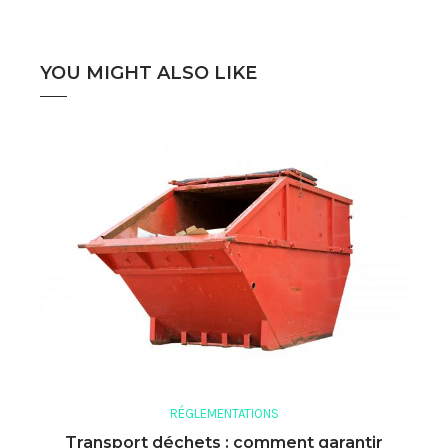
YOU MIGHT ALSO LIKE
RÉGLEMENTATIONS
Transport déchets : comment garantir