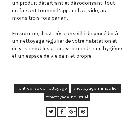
un produit détartrant et désodorisant, tout
en faisant tourner l’appareil au vide, au
moins trois fois par an.
En somme, il est très conseillé de procéder à
un nettoyage régulier de votre habitation et
de vos meubles pour avoir une bonne hygiène
et un espace de vie sain et propre.
#entreprise de nettoyage
#nettoyage immobilier
#nettoyage industriel
Twitter
Facebook
Google+
Pinterest