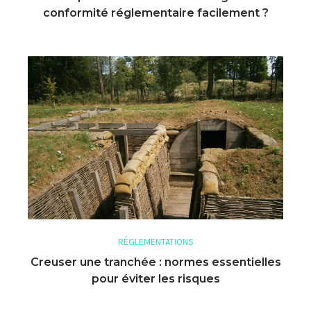
conformité réglementaire facilement ?
RÉGLEMENTATIONS
Creuser une tranchée : normes essentielles
pour éviter les risques