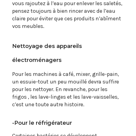
vous rajoutez à l’eau pour enlever les saletés,
pensez toujours à bien rincer avec de l’eau
claire pour éviter que ces produits n’abîment
vos meubles.
Nettoyage des appareils
électroménagers
Pour les machines à café, mixer, grille-pain,
un essuie-tout un peu mouillé devra suffire
pour les nettoyer. En revanche, pour les
frigos , les lave-linges et les lave-vaisselles,
c’est une toute autre histoire.
-Pour le réfrigérateur
Certaines bactéries se développent