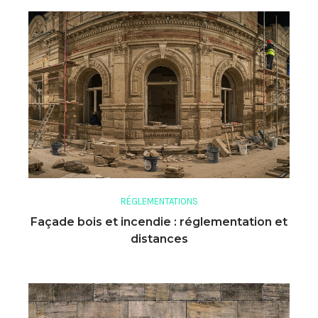
RÉGLEMENTATIONS
Façade bois et incendie : réglementation et
distances