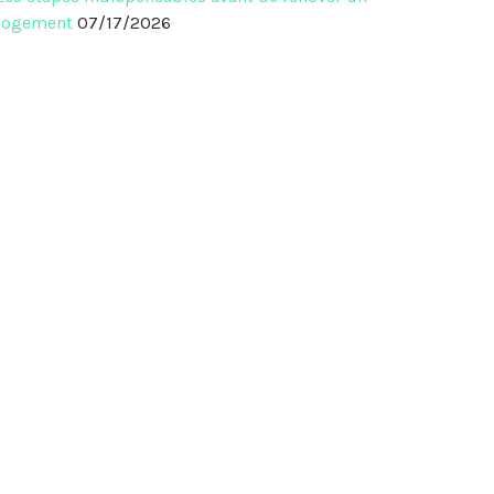
logement
07/17/2026