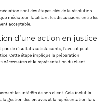
médiation sont des étapes clés de la résolution
 que médiateur, facilitant les discussions entre les
ment acceptable.
ion d’une action en justice
 pas de résultats satisfaisants, l’avocat peut
ice. Cette étape implique la préparation
 nécessaires et la représentation du client
ement les intérêts de son client. Cela inclut la
 la gestion des preuves et la représentation lors