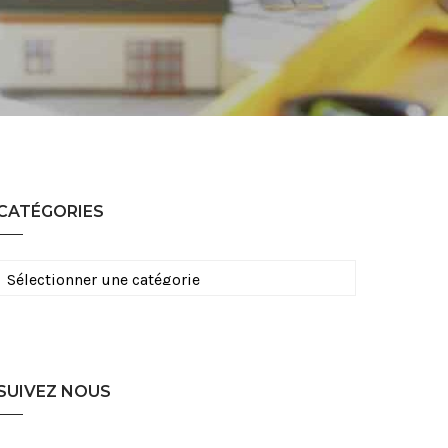
CATÉGORIES
Catégories
SUIVEZ NOUS