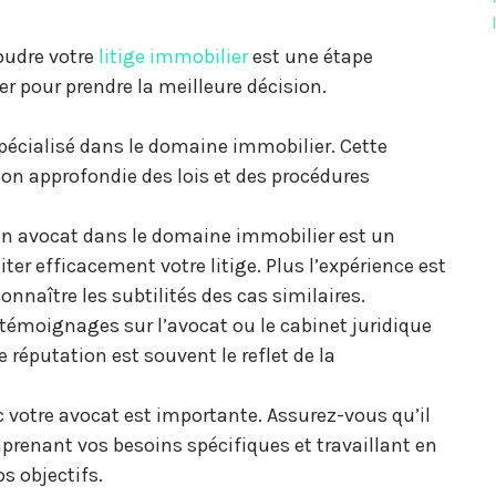
oudre votre
litige immobilier
est une étape
er pour prendre la meilleure décision.
écialisé dans le domaine immobilier. Cette
on approfondie des lois et des procédures
’un avocat dans le domaine immobilier est un
ter efficacement votre litige. Plus l’expérience est
onnaître les subtilités des cas similaires.
témoignages sur l’avocat ou le cabinet juridique
réputation est souvent le reflet de la
c votre avocat est importante. Assurez-vous qu’il
renant vos besoins spécifiques et travaillant en
s objectifs.