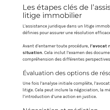
Les étapes clés de l’ass
litige immobilier
L’assistance juridique dans un litige immob
définies pour assurer une résolution efficac
Avant d’entamer toute procédure,
l’avocat 
situation
. Cela inclut l’examen des documen
compréhension des différentes perspectives
Évaluation des options de rés
Une fois l’analyse initiale complète, l’avoca
litige. Cela peut inclure la négociation, la mé
l’introduction d’une action en justice.