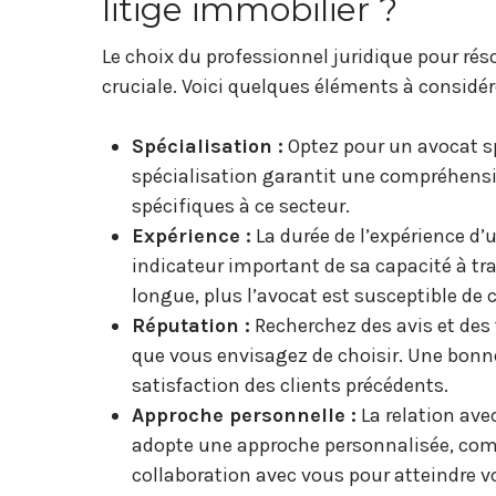
litige immobilier ?
Le choix du professionnel juridique pour rés
cruciale. Voici quelques éléments à considér
Spécialisation :
Optez pour un avocat sp
spécialisation garantit une compréhensi
spécifiques à ce secteur.
Expérience :
La durée de l’expérience d
indicateur important de sa capacité à trai
longue, plus l’avocat est susceptible de c
Réputation :
Recherchez des avis et des 
que vous envisagez de choisir. Une bonne 
satisfaction des clients précédents.
Approche personnelle :
La relation ave
adopte une approche personnalisée, comp
collaboration avec vous pour atteindre vo