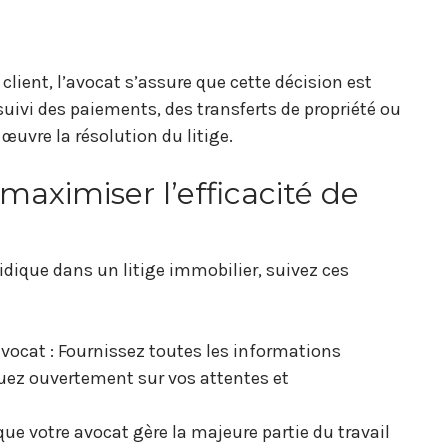
 client, l’avocat s’assure que cette décision est
suivi des paiements, des transferts de propriété ou
œuvre la résolution du litige.
maximiser l’efficacité de
uridique dans un litige immobilier, suivez ces
cat : Fournissez toutes les informations
uez ouvertement sur vos attentes et
ue votre avocat gère la majeure partie du travail