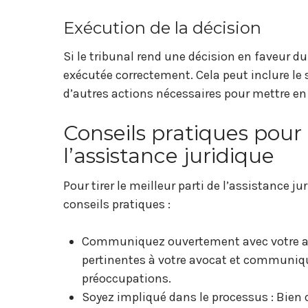
Exécution de la décision
Si le tribunal rend une décision en faveur du
exécutée correctement. Cela peut inclure le 
d’autres actions nécessaires pour mettre en 
Conseils pratiques pour 
l’assistance juridique
Pour tirer le meilleur parti de l’assistance j
conseils pratiques :
Communiquez ouvertement avec votre avo
pertinentes à votre avocat et communiq
préoccupations.
Soyez impliqué dans le processus : Bien q