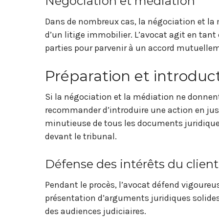
Négociation et médiation
Dans de nombreux cas, la négociation et la 
d’un litige immobilier. L’avocat agit en tant
parties pour parvenir à un accord mutuelle
Préparation et introduct
Si la négociation et la médiation ne donnent
recommander d’introduire une action en just
minutieuse de tous les documents juridiques
devant le tribunal.
Défense des intérêts du client
Pendant le procès, l’avocat défend vigoureus
présentation d’arguments juridiques solides,
des audiences judiciaires.