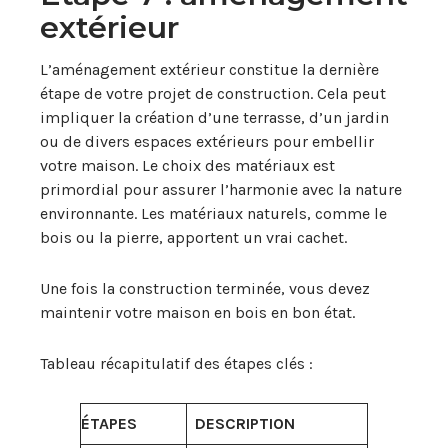
extérieur
L’aménagement extérieur constitue la dernière
étape de votre projet de construction. Cela peut
impliquer la création d’une terrasse, d’un jardin
ou de divers espaces extérieurs pour embellir
votre maison. Le choix des matériaux est
primordial pour assurer l’harmonie avec la nature
environnante. Les matériaux naturels, comme le
bois ou la pierre, apportent un vrai cachet.
Une fois la construction terminée, vous devez
maintenir votre maison en bois en bon état.
Tableau récapitulatif des étapes clés :
ÉTAPES
DESCRIPTION