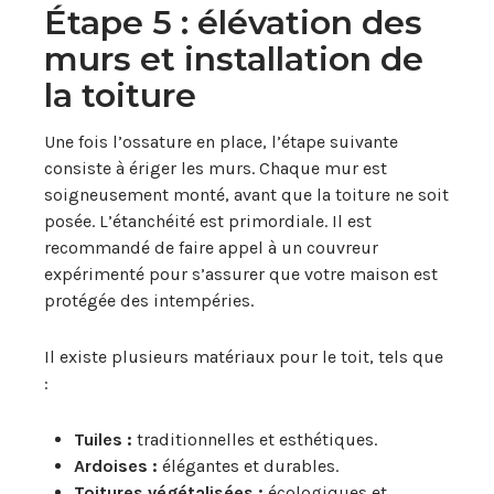
Étape 5 : élévation des
murs et installation de
la toiture
Une fois l’ossature en place, l’étape suivante
consiste à ériger les murs. Chaque mur est
soigneusement monté, avant que la toiture ne soit
posée. L’étanchéité est primordiale. Il est
recommandé de faire appel à un couvreur
expérimenté pour s’assurer que votre maison est
protégée des intempéries.
Il existe plusieurs matériaux pour le toit, tels que
:
Tuiles :
traditionnelles et esthétiques.
Ardoises :
élégantes et durables.
Toitures végétalisées :
écologiques et