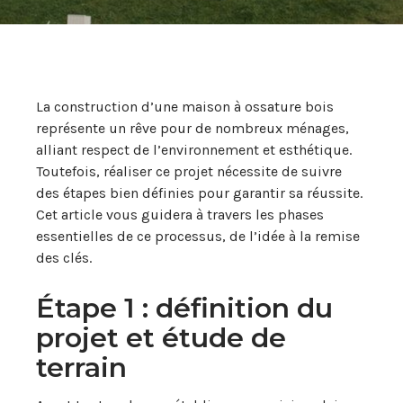
La construction d’une maison à ossature bois
représente un rêve pour de nombreux ménages,
alliant respect de l’environnement et esthétique.
Toutefois, réaliser ce projet nécessite de suivre
des étapes bien définies pour garantir sa réussite.
Cet article vous guidera à travers les phases
essentielles de ce processus, de l’idée à la remise
des clés.
Étape 1 : définition du
projet et étude de
terrain