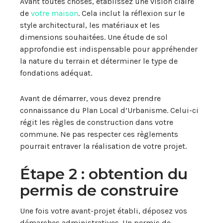
Avant toutes choses, établissez une vision claire
de
votre maison
. Cela inclut la réflexion sur le
style architectural, les matériaux et les
dimensions souhaitées. Une étude de sol
approfondie est indispensable pour appréhender
la nature du terrain et déterminer le type de
fondations adéquat.
Avant de démarrer, vous devez prendre
connaissance du Plan Local d’Urbanisme. Celui-ci
régit les règles de construction dans votre
commune. Ne pas respecter ces règlements
pourrait entraver la réalisation de votre projet.
Étape 2 : obtention du
permis de construire
Une fois votre avant-projet établi, déposez vos
démarches administratives. Un permis de