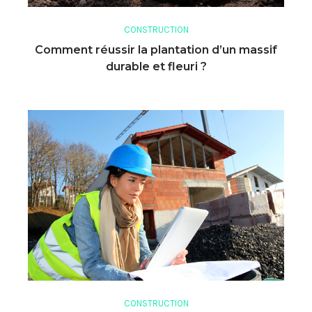
CONSTRUCTION
Comment réussir la plantation d’un massif
durable et fleuri ?
CONSTRUCTION