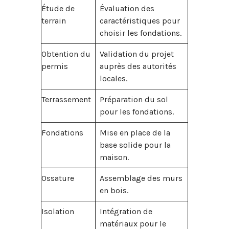
Étude de
Évaluation des
terrain
caractéristiques pour
choisir les fondations.
Obtention du
Validation du projet
permis
auprès des autorités
locales.
Terrassement
Préparation du sol
pour les fondations.
Fondations
Mise en place de la
base solide pour la
maison.
Ossature
Assemblage des murs
en bois.
Isolation
Intégration de
matériaux pour le