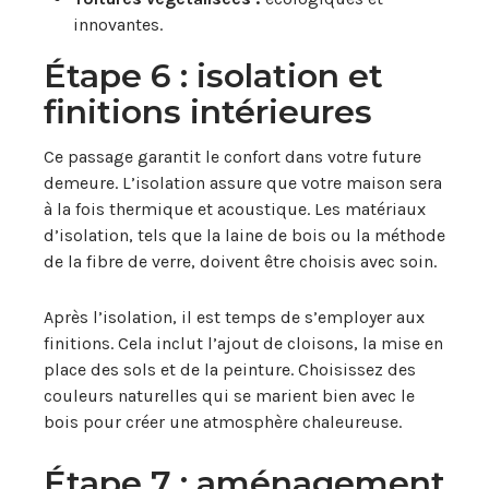
innovantes.
Étape 6 : isolation et
finitions intérieures
Ce passage garantit le confort dans votre future
demeure. L’isolation assure que votre maison sera
à la fois thermique et acoustique. Les matériaux
d’isolation, tels que la laine de bois ou la méthode
de la fibre de verre, doivent être choisis avec soin.
Après l’isolation, il est temps de s’employer aux
finitions. Cela inclut l’ajout de cloisons, la mise en
place des sols et de la peinture. Choisissez des
couleurs naturelles qui se marient bien avec le
bois pour créer une atmosphère chaleureuse.
Étape 7 : aménagement