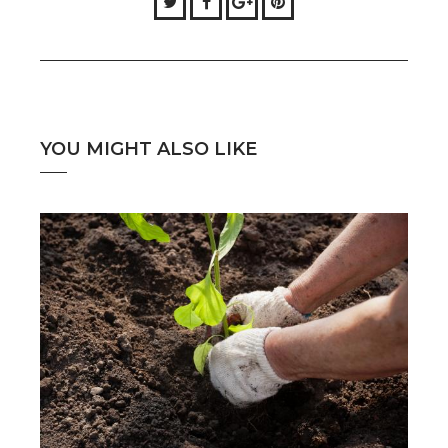
Twitter
Facebook
Google+
Pinterest
YOU MIGHT ALSO LIKE