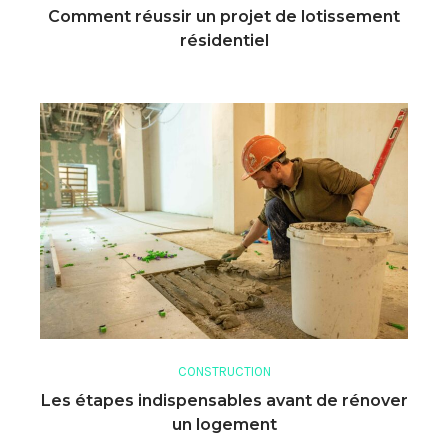
Comment réussir un projet de lotissement
résidentiel
CONSTRUCTION
Les étapes indispensables avant de rénover
un logement