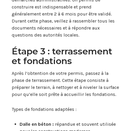
construire est indispensable et prend
généralement entre 2 à 6 mois pour être validé.
Durant cette phase, veillez à rassembler tous les
documents nécessaires et à répondre aux
questions des autorités locales.
Étape 3 : terrassement
et fondations
Après l’obtention de votre permis, passez à la
phase de terrassement. Cette étape consiste à
préparer le terrain, à nettoyer et à niveler la surface
pour qu’elle soit prête à accueillir les fondations.
Types de fondations adaptées :
Dalle en béton :
répandue et souvent utilisée