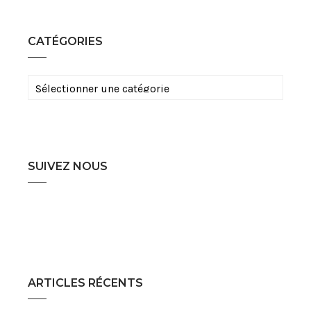
CATÉGORIES
Catégories
SUIVEZ NOUS
ARTICLES RÉCENTS