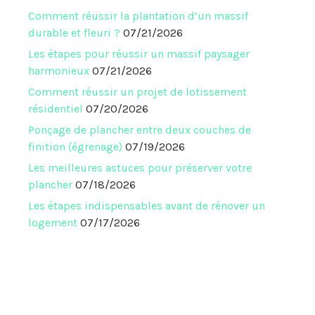
Comment réussir la plantation d’un massif
durable et fleuri ?
07/21/2026
Les étapes pour réussir un massif paysager
harmonieux
07/21/2026
Comment réussir un projet de lotissement
résidentiel
07/20/2026
Ponçage de plancher entre deux couches de
finition (égrenage)
07/19/2026
Les meilleures astuces pour préserver votre
plancher
07/18/2026
Les étapes indispensables avant de rénover un
logement
07/17/2026