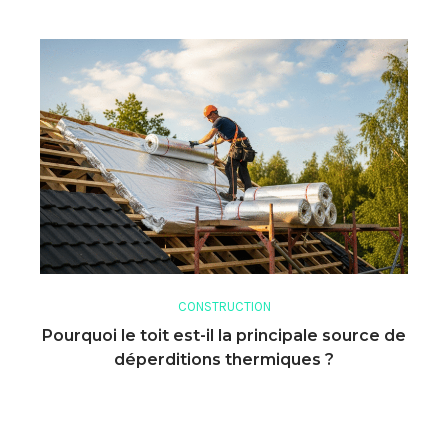
CONSTRUCTION
Pourquoi le toit est-il la principale source de
déperditions thermiques ?