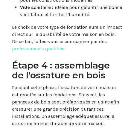
pour les constructions modernes.
Vide sanitaire :
idéale pour garantir une bonne
ventilation et limiter l’humidité.
Le choix de votre type de fondation aura un impact
direct sur la durabilité de votre maison en bois.
De ce fait, faites-vous accompagner par des
professionnels qualifiés
.
Étape 4 : assemblage
de l’ossature en bois
Pendant cette phase, l’ossature de votre maison
est montée sur les fondations. Souvent, les
panneaux de bois sont préfabriqués en usine afin
d’assurer une grande précision durant ces
installations. Un assemblage adéquat assure la
structure forte et durable de votre maison.