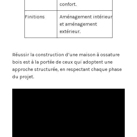
confort.
Finitions
Aménagement intérieur
et aménagement
extérieur.
Réussir la construction d’une maison à ossature
bois est à la portée de ceux qui adoptent une
approche structurée, en respectant chaque phase
du projet.