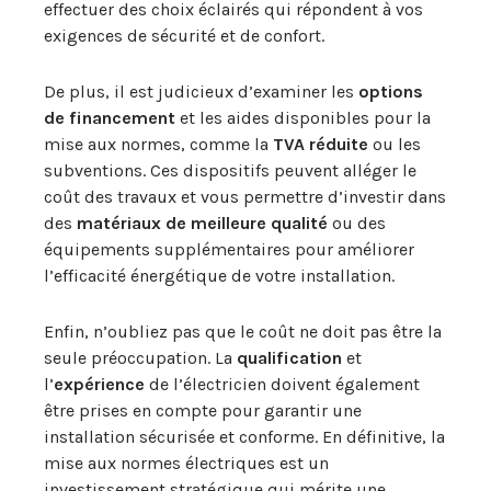
effectuer des choix éclairés qui répondent à vos
exigences de sécurité et de confort.
De plus, il est judicieux d’examiner les
options
de financement
et les aides disponibles pour la
mise aux normes, comme la
TVA réduite
ou les
subventions. Ces dispositifs peuvent alléger le
coût des travaux et vous permettre d’investir dans
des
matériaux de meilleure qualité
ou des
équipements supplémentaires pour améliorer
l’efficacité énergétique de votre installation.
Enfin, n’oubliez pas que le coût ne doit pas être la
seule préoccupation. La
qualification
et
l’
expérience
de l’électricien doivent également
être prises en compte pour garantir une
installation sécurisée et conforme. En définitive, la
mise aux normes électriques est un
investissement stratégique qui mérite une