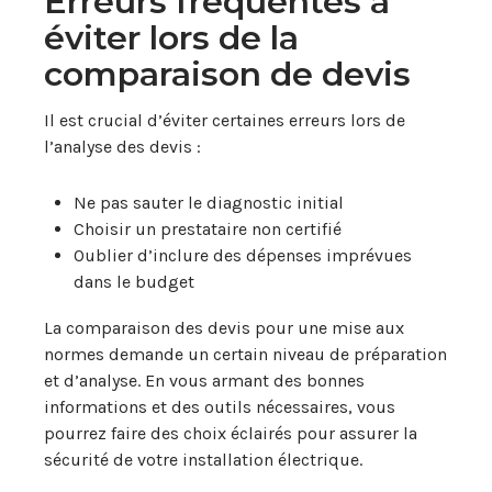
Erreurs fréquentes à
éviter lors de la
comparaison de devis
Il est crucial d’éviter certaines erreurs lors de
l’analyse des devis :
Ne pas sauter le diagnostic initial
Choisir un prestataire non certifié
Oublier d’inclure des dépenses imprévues
dans le budget
La comparaison des devis pour une mise aux
normes demande un certain niveau de préparation
et d’analyse. En vous armant des bonnes
informations et des outils nécessaires, vous
pourrez faire des choix éclairés pour assurer la
sécurité de votre installation électrique.