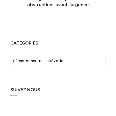
obstructions avant l’urgence
CATÉGORIES
Catégories
SUIVEZ NOUS