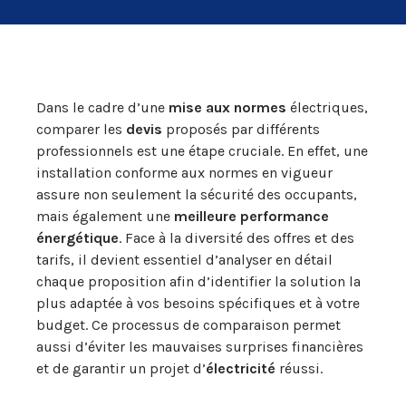
Dans le cadre d’une
mise aux normes
électriques,
comparer les
devis
proposés par différents
professionnels est une étape cruciale. En effet, une
installation conforme aux normes en vigueur
assure non seulement la sécurité des occupants,
mais également une
meilleure performance
énergétique
. Face à la diversité des offres et des
tarifs, il devient essentiel d’analyser en détail
chaque proposition afin d’identifier la solution la
plus adaptée à vos besoins spécifiques et à votre
budget. Ce processus de comparaison permet
aussi d’éviter les mauvaises surprises financières
et de garantir un projet d’
électricité
réussi.