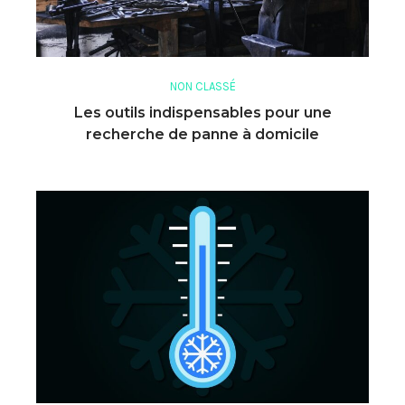
NON CLASSÉ
Les outils indispensables pour une
recherche de panne à domicile