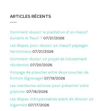
ARTICLES RÉCENTS
Comment réussir la plantation d’un massif
durable et fleuri ?
07/21/2026
Les étapes pour réussir un massif paysager
harmonieux
07/21/2026
Comment réussir un projet de lotissement
résidentiel
07/20/2026
Ponçage de plancher entre deux couches de
finition (égrenage)
07/19/2026
Les meilleures astuces pour préserver votre
plancher
07/18/2026
Les étapes indispensables avant de rénover un
logement
07/17/2026