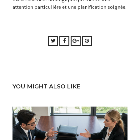
attention particulière et une planification soignée.
Twitter
Facebook
Google+
Pinterest
YOU MIGHT ALSO LIKE