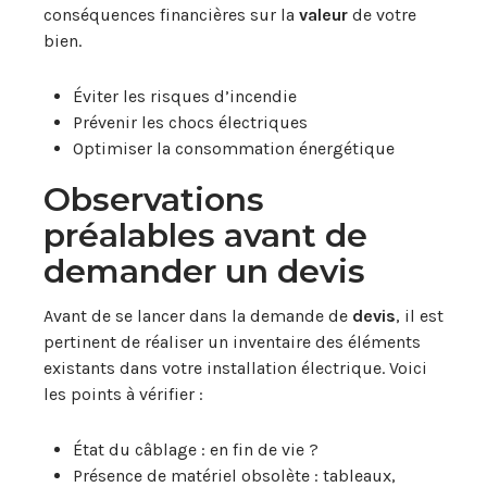
conséquences financières sur la
valeur
de votre
bien.
Éviter les risques d’incendie
Prévenir les chocs électriques
Optimiser la consommation énergétique
Observations
préalables avant de
demander un devis
Avant de se lancer dans la demande de
devis
, il est
pertinent de réaliser un inventaire des éléments
existants dans votre installation électrique. Voici
les points à vérifier :
État du câblage : en fin de vie ?
Présence de matériel obsolète : tableaux,