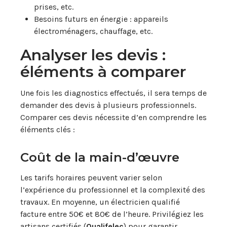
prises, etc.
Besoins futurs en énergie : appareils
électroménagers, chauffage, etc.
Analyser les devis :
éléments à comparer
Une fois les diagnostics effectués, il sera temps de
demander des devis à plusieurs professionnels.
Comparer ces devis nécessite d’en comprendre les
éléments clés :
Coût de la main-d’œuvre
Les tarifs horaires peuvent varier selon
l’expérience du professionnel et la complexité des
travaux. En moyenne, un électricien qualifié
facture entre 50€ et 80€ de l’heure. Privilégiez les
artisans certifiés (
Qualifelec
) pour garantir