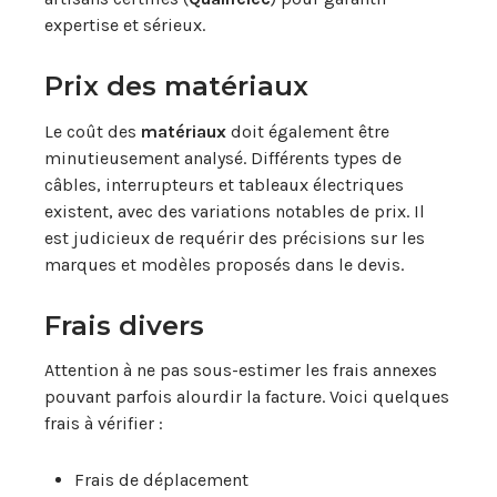
expertise et sérieux.
Prix des matériaux
Le coût des
matériaux
doit également être
minutieusement analysé. Différents types de
câbles, interrupteurs et tableaux électriques
existent, avec des variations notables de prix. Il
est judicieux de requérir des précisions sur les
marques et modèles proposés dans le devis.
Frais divers
Attention à ne pas sous-estimer les frais annexes
pouvant parfois alourdir la facture. Voici quelques
frais à vérifier :
Frais de déplacement