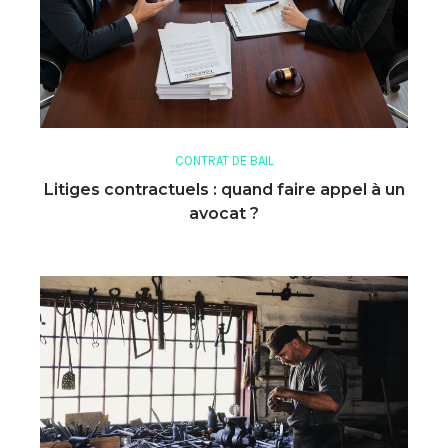
CONTRAT DE BAIL
Litiges contractuels : quand faire appel à un
avocat ?