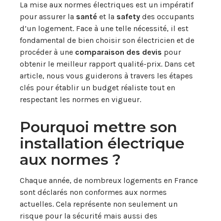
La mise aux normes électriques est un impératif
pour assurer la
santé
et la
safety
des occupants
d’un logement. Face à une telle nécessité, il est
fondamental de bien choisir son électricien et de
procéder à une
comparaison des devis
pour
obtenir le meilleur rapport qualité-prix. Dans cet
article, nous vous guiderons à travers les étapes
clés pour établir un budget réaliste tout en
respectant les normes en vigueur.
Pourquoi mettre son
installation électrique
aux normes ?
Chaque année, de nombreux logements en France
sont déclarés non conformes aux normes
actuelles. Cela représente non seulement un
risque pour la sécurité mais aussi des