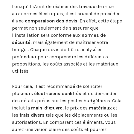
Lorsqu’il s’agit de réaliser des travaux de mise
aux normes électriques, il est crucial de procéder
à une
comparaison des devis
. En effet, cette étape
permet non seulement de s’assurer que
l’installation sera conforme aux
normes de
sécurité
, mais également de maîtriser votre
budget. Chaque devis doit être analysé en
profondeur pour comprendre les différentes
propositions, les coûts associés et les matériaux
utilisés.
Pour cela, il est recommandé de solliciter
plusieurs
électriciens qualifiés
et de demander
des détails précis sur les postes budgétaires. Cela
inclut la
main-d’œuvre
, le prix des
matériaux
et
les
frais divers
tels que les déplacements ou les
autorisations. En comparant ces éléments, vous
aurez une vision claire des coûts et pourrez