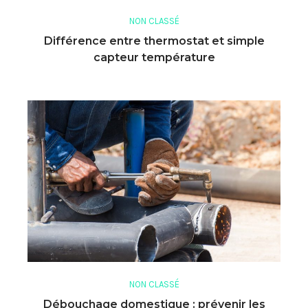
NON CLASSÉ
Différence entre thermostat et simple
capteur température
NON CLASSÉ
Débouchage domestique : prévenir les