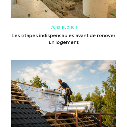
CONSTRUCTION
Les étapes indispensables avant de rénover
un logement