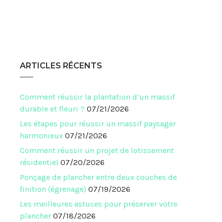
ARTICLES RÉCENTS
Comment réussir la plantation d’un massif
durable et fleuri ?
07/21/2026
Les étapes pour réussir un massif paysager
harmonieux
07/21/2026
Comment réussir un projet de lotissement
résidentiel
07/20/2026
Ponçage de plancher entre deux couches de
finition (égrenage)
07/19/2026
Les meilleures astuces pour préserver votre
plancher
07/18/2026