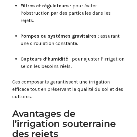
Filtres et régulateurs
: pour éviter
l’obstruction par des particules dans les
rejets.
Pompes ou systèmes gravitaires
: assurant
une circulation constante.
Capteurs d’humidité
: pour ajuster l’irrigation
selon les besoins réels.
Ces composants garantissent une irrigation
efficace tout en préservant la qualité du sol et des
cultures.
Avantages de
l’irrigation souterraine
des rejets