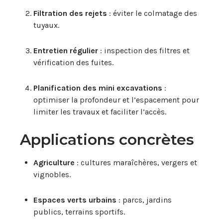
Filtration des rejets
: éviter le colmatage des
tuyaux.
Entretien régulier
: inspection des filtres et
vérification des fuites.
Planification des mini excavations
:
optimiser la profondeur et l’espacement pour
limiter les travaux et faciliter l’accès.
Applications concrètes
Agriculture
: cultures maraîchères, vergers et
vignobles.
Espaces verts urbains
: parcs, jardins
publics, terrains sportifs.