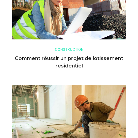
CONSTRUCTION
Comment réussir un projet de lotissement
résidentiel