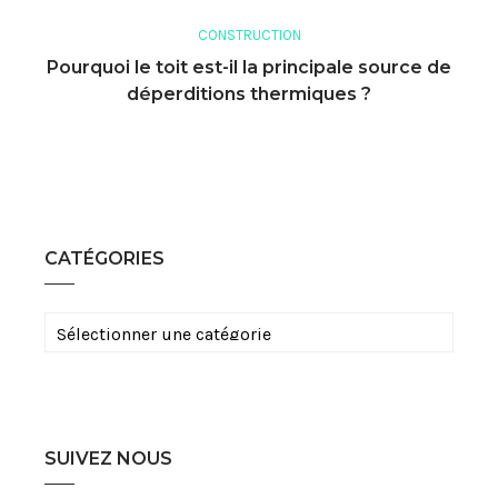
CONSTRUCTION
Pourquoi le toit est-il la principale source de
déperditions thermiques ?
CATÉGORIES
Catégories
SUIVEZ NOUS