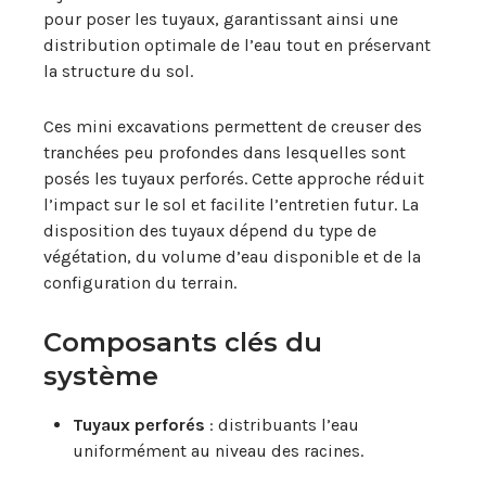
pour poser les tuyaux, garantissant ainsi une
distribution optimale de l’eau tout en préservant
la structure du sol.
Ces mini excavations permettent de creuser des
tranchées peu profondes dans lesquelles sont
posés les tuyaux perforés. Cette approche réduit
l’impact sur le sol et facilite l’entretien futur. La
disposition des tuyaux dépend du type de
végétation, du volume d’eau disponible et de la
configuration du terrain.
Composants clés du
système
Tuyaux perforés
: distribuants l’eau
uniformément au niveau des racines.