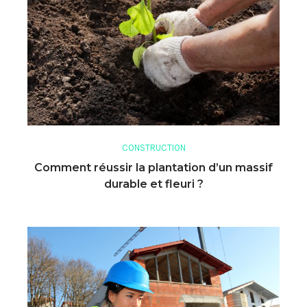
CONSTRUCTION
Comment réussir la plantation d’un massif
durable et fleuri ?