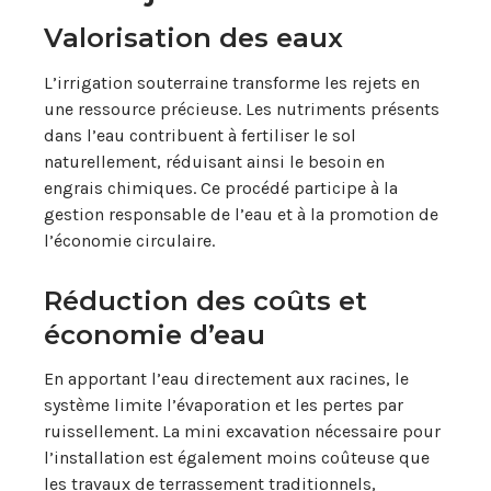
Valorisation des eaux
L’irrigation souterraine transforme les rejets en
une ressource précieuse. Les nutriments présents
dans l’eau contribuent à fertiliser le sol
naturellement, réduisant ainsi le besoin en
engrais chimiques. Ce procédé participe à la
gestion responsable de l’eau et à la promotion de
l’économie circulaire.
Réduction des coûts et
économie d’eau
En apportant l’eau directement aux racines, le
système limite l’évaporation et les pertes par
ruissellement. La mini excavation nécessaire pour
l’installation est également moins coûteuse que
les travaux de terrassement traditionnels,