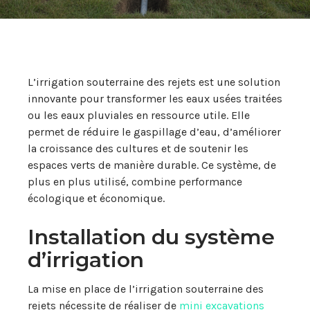
L’irrigation souterraine des rejets est une solution
innovante pour transformer les eaux usées traitées
ou les eaux pluviales en ressource utile. Elle
permet de réduire le gaspillage d’eau, d’améliorer
la croissance des cultures et de soutenir les
espaces verts de manière durable. Ce système, de
plus en plus utilisé, combine performance
écologique et économique.
Installation du système
d’irrigation
La mise en place de l’irrigation souterraine des
rejets nécessite de réaliser de
mini excavations