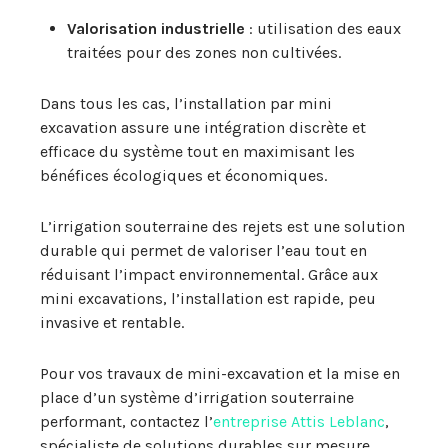
Valorisation industrielle
: utilisation des eaux
traitées pour des zones non cultivées.
Dans tous les cas, l’installation par mini
excavation assure une intégration discrète et
efficace du système tout en maximisant les
bénéfices écologiques et économiques.
L’irrigation souterraine des rejets est une solution
durable qui permet de valoriser l’eau tout en
réduisant l’impact environnemental. Grâce aux
mini excavations, l’installation est rapide, peu
invasive et rentable.
Pour vos travaux de mini-excavation et la mise en
place d’un système d’irrigation souterraine
performant, contactez l’
entreprise Attis Leblanc
,
spécialiste de solutions durables sur mesure.