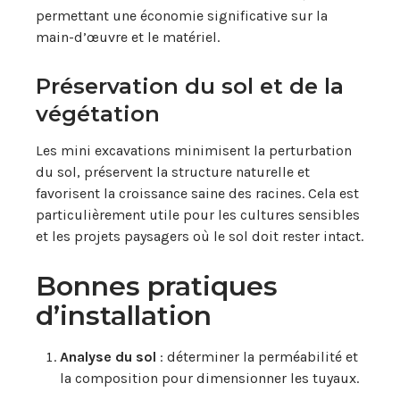
permettant une économie significative sur la
main-d’œuvre et le matériel.
Préservation du sol et de la
végétation
Les mini excavations minimisent la perturbation
du sol, préservent la structure naturelle et
favorisent la croissance saine des racines. Cela est
particulièrement utile pour les cultures sensibles
et les projets paysagers où le sol doit rester intact.
Bonnes pratiques
d’installation
Analyse du sol
: déterminer la perméabilité et
la composition pour dimensionner les tuyaux.