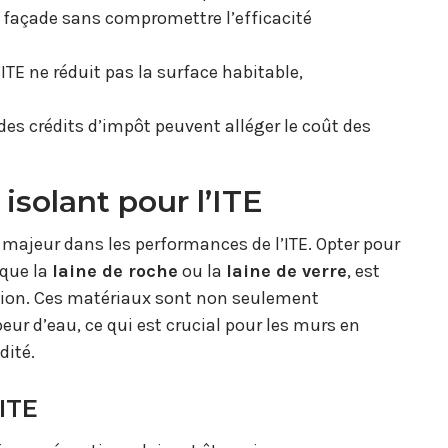
 façade sans compromettre l’efficacité
’ITE ne réduit pas la surface habitable,
es crédits d’impôt peuvent alléger le coût des
isolant pour l’ITE
 majeur dans les performances de l’ITE. Opter pour
 que la
laine de roche
ou la
laine de verre
, est
olation. Ces matériaux sont non seulement
ur d’eau, ce qui est crucial pour les murs en
dité.
’ITE