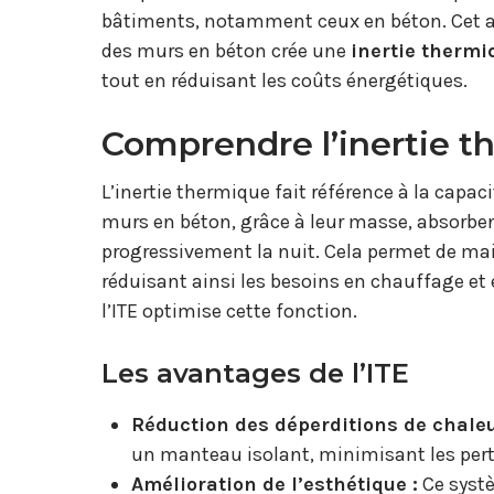
bâtiments, notamment ceux en béton. Cet art
des murs en béton crée une
inertie thermi
tout en réduisant les coûts énergétiques.
Comprendre l’inertie 
L’inertie thermique fait référence à la capaci
murs en béton, grâce à leur masse, absorbent
progressivement la nuit. Cela permet de mai
réduisant ainsi les besoins en chauffage et 
l’ITE optimise cette fonction.
Les avantages de l’ITE
Réduction des déperditions de chaleu
un manteau isolant, minimisant les pert
Amélioration de l’esthétique :
Ce systè