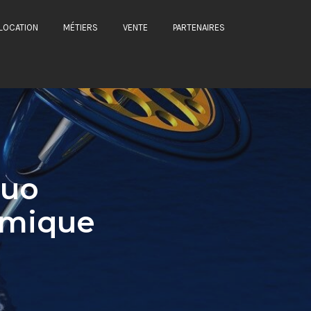
LOCATION
MÉTIERS
VENTE
PARTENAIRES
duo
ermique