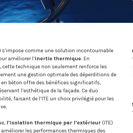
) s’impose comme une solution incontournable
ur améliorer l’
inertie thermique
. En
, cette technique non seulement renforce les
ement une gestion optimale des déperditions de
 en béton offre des bénéfices significatifs,
éservant l’esthétique de la façade. Ce duo
lité, faisant de l’ITE un choix privilégié pour les
ve.
ue,
l’isolation thermique par l’extérieur
(ITE)
 améliorer les performances thermiques des