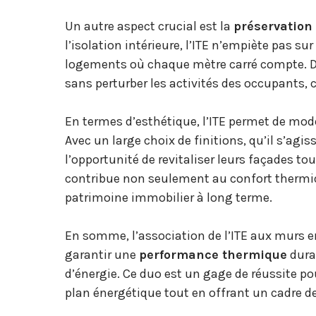
Un autre aspect crucial est la
préservation 
l’isolation intérieure, l’ITE n’empiète pas sur
logements où chaque mètre carré compte. De
sans perturber les activités des occupants, 
En termes d’esthétique, l’ITE permet de mode
Avec un large choix de finitions, qu’il s’agis
l’opportunité de revitaliser leurs façades to
contribue non seulement au confort thermi
patrimoine immobilier à long terme.
En somme, l’association de l’ITE aux murs e
garantir une
performance thermique
durab
d’énergie. Ce duo est un gage de réussite po
plan énergétique tout en offrant un cadre de