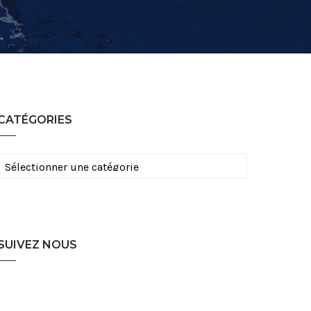
CATÉGORIES
Catégories
SUIVEZ NOUS