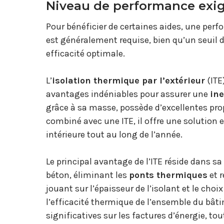
Niveau de performance exi
Pour bénéficier de certaines aides, une per
est généralement requise, bien qu’un seuil 
efficacité optimale.
L’
isolation thermique par l’extérieur
(ITE
avantages indéniables pour assurer une
ine
grâce à sa masse, possède d’excellentes prop
combiné avec une ITE, il offre une solution 
intérieure tout au long de l’année.
Le principal avantage de l’ITE réside dans 
béton, éliminant les
ponts thermiques
et r
jouant sur l’épaisseur de l’isolant et le cho
l’efficacité thermique de l’ensemble du bât
significatives sur les factures d’énergie, to