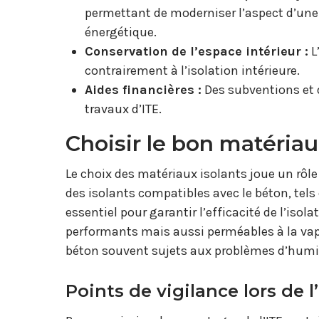
permettant de moderniser l’aspect d’une
énergétique.
Conservation de l’espace intérieur :
L
contrairement à l’isolation intérieure.
Aides financières :
Des subventions et d
travaux d’ITE.
Choisir le bon matériau 
Le choix des matériaux isolants joue un rôle
des isolants compatibles avec le béton, tels
essentiel pour garantir l’efficacité de l’is
performants mais aussi perméables à la vape
béton souvent sujets aux problèmes d’humi
Points de vigilance lors de l