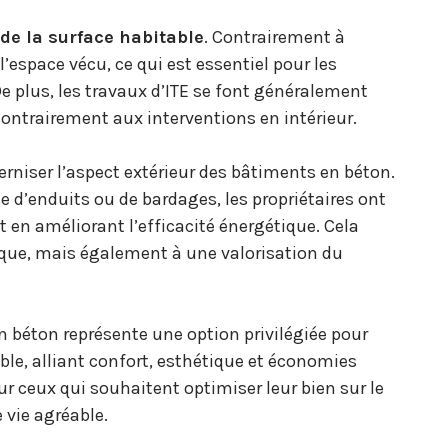
de la surface habitable
. Contrairement à
 l’espace vécu, ce qui est essentiel pour les
 plus, les travaux d’ITE se font généralement
contrairement aux interventions en intérieur.
rniser l’aspect extérieur des bâtiments en béton.
se d’enduits ou de bardages, les propriétaires ont
ut en améliorant l’efficacité énergétique. Cela
que, mais également à une valorisation du
n béton représente une option privilégiée pour
le, alliant confort, esthétique et économies
ur ceux qui souhaitent optimiser leur bien sur le
 vie agréable.