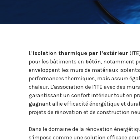
L’
isolation thermique par l’extérieur
(ITE
pour les bâtiments en
bétón
, notamment po
enveloppant les murs de matériaux isolants
performances thermiques, mais assure égal
chaleur. L’association de l’ITE avec des murs
garantissant un confort intérieur tout en pr
gagnant allie efficacité énergétique et durabi
projets de rénovation et de construction neu
Dans le domaine de la rénovation énergétiq
s’impose comme une solution efficace pour