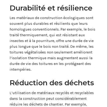
Durabilité et résilience
Les matériaux de construction écologiques sont
souvent plus durables et résilients que leurs
homologues conventionnels. Par exemple, le bois
traité thermiquement, qui est résistant aux
insectes et à la pourriture, offre une durée de vie
plus longue que le bois non traité. De même, les
toitures végétalisées non seulement améliorent
l’isolation thermique mais augmentent aussi la
durée de vie des toitures en les protégeant des
intempéries.
Réduction des déchets
L’utilisation de matériaux recyclés et recyclables
dans la construction peut considérablement
réduire les déchets de chantier. Par exemple,