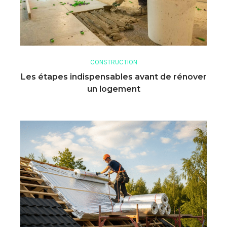
CONSTRUCTION
Les étapes indispensables avant de rénover
un logement