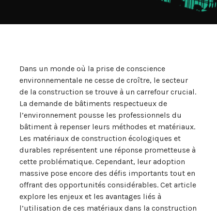
Dans un monde où la prise de conscience
environnementale ne cesse de croître, le secteur
de la construction se trouve à un carrefour crucial.
La demande de bâtiments respectueux de
l’environnement pousse les professionnels du
bâtiment à repenser leurs méthodes et matériaux.
Les matériaux de construction écologiques et
durables représentent une réponse prometteuse à
cette problématique. Cependant, leur adoption
massive pose encore des défis importants tout en
offrant des opportunités considérables. Cet article
explore les enjeux et les avantages liés à
l’utilisation de ces matériaux dans la construction