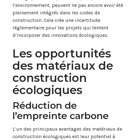
l’environnement, peuvent ne pas encore avoir été
pleinement intégrés dans les codes de
construction. Cela crée une incertitude
réglementaire pour les projets qui tentent
d’incorporer des innovations écologiques.
Les opportunités
des matériaux de
construction
écologiques
Réduction de
l’empreinte carbone
L’un des principaux avantages des matériaux de
construction écologiques est leur potentiel à