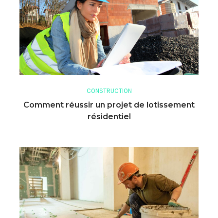
CONSTRUCTION
Comment réussir un projet de lotissement
résidentiel