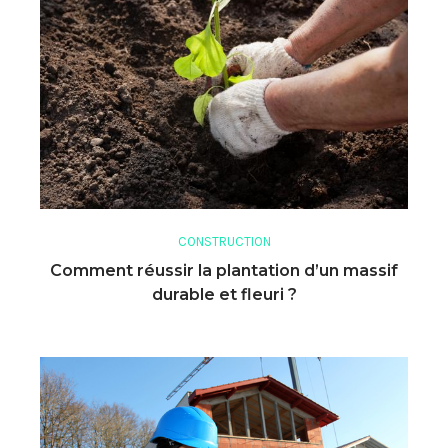
CONSTRUCTION
Comment réussir la plantation d’un massif
durable et fleuri ?