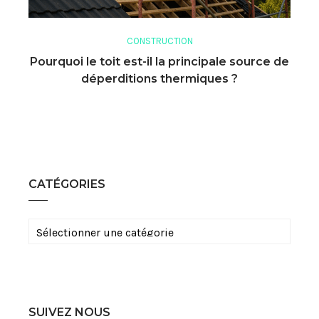
CONSTRUCTION
Pourquoi le toit est-il la principale source de
déperditions thermiques ?
CATÉGORIES
Catégories
SUIVEZ NOUS