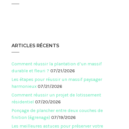
ARTICLES RÉCENTS
Comment réussir la plantation d’un massif
durable et fleuri ?
07/21/2026
Les étapes pour réussir un massif paysager
harmonieux
07/21/2026
Comment réussir un projet de lotissement
résidentiel
07/20/2026
Ponçage de plancher entre deux couches de
finition (égrenage)
07/19/2026
Les meilleures astuces pour préserver votre