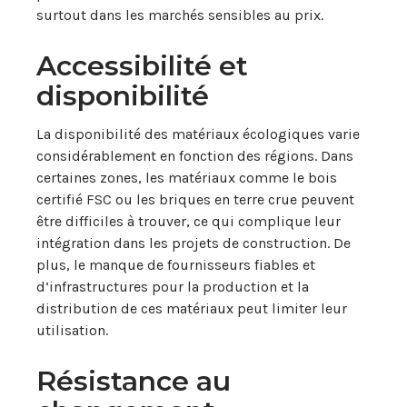
surtout dans les marchés sensibles au prix.
Accessibilité et
disponibilité
La disponibilité des matériaux écologiques varie
considérablement en fonction des régions. Dans
certaines zones, les matériaux comme le bois
certifié FSC ou les briques en terre crue peuvent
être difficiles à trouver, ce qui complique leur
intégration dans les projets de construction. De
plus, le manque de fournisseurs fiables et
d’infrastructures pour la production et la
distribution de ces matériaux peut limiter leur
utilisation.
Résistance au