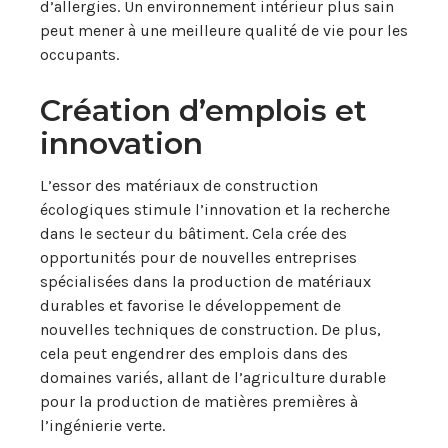
d’allergies. Un environnement intérieur plus sain
peut mener à une meilleure qualité de vie pour les
occupants.
Création d’emplois et
innovation
L’essor des matériaux de construction
écologiques stimule l’innovation et la recherche
dans le secteur du bâtiment. Cela crée des
opportunités pour de nouvelles entreprises
spécialisées dans la production de matériaux
durables et favorise le développement de
nouvelles techniques de construction. De plus,
cela peut engendrer des emplois dans des
domaines variés, allant de l’agriculture durable
pour la production de matières premières à
l’ingénierie verte.