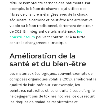
réduire l’empreinte carbone des bâtiments. Par
exemple, le béton de chanvre, qui utilise des
fibres de chanvre mélangées avec de la chaux,
séquestre le carbone et peut être une alternative
viable au béton traditionnel, fortement émetteur
de CO2. En intégrant de tels matériaux,
les
constructeurs
peuvent contribuer à la lutte
contre le changement climatique.
Amélioration de la
santé et du bien-être
Les matériaux écologiques, souvent exempts de
composés organiques volatils (COV), améliorent la
qualité de l’air intérieur. Par exemple, les
peintures naturelles et les enduits à base d’argile
ne dégagent pas de toxines nocives, ce qui réduit
les risques de maladies respiratoires et