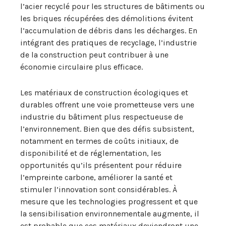
l’acier recyclé pour les structures de bâtiments ou
les briques récupérées des démolitions évitent
l’accumulation de débris dans les décharges. En
intégrant des pratiques de recyclage, l’industrie
de la construction peut contribuer à une
économie circulaire plus efficace.
Les matériaux de construction écologiques et
durables offrent une voie prometteuse vers une
industrie du bâtiment plus respectueuse de
l’environnement. Bien que des défis subsistent,
notamment en termes de coûts initiaux, de
disponibilité et de réglementation, les
opportunités qu’ils présentent pour réduire
l’empreinte carbone, améliorer la santé et
stimuler l’innovation sont considérables. À
mesure que les technologies progressent et que
la sensibilisation environnementale augmente, il
est probable que ces matériaux deviendront une