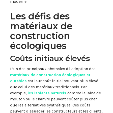
moderne.
Les défis des
matériaux de
construction
écologiques
Coûts initiaux élevés
L’un des principaux obstacles à l’adoption des
matériaux de construction écologiques
et
durables
est leur coût initial souvent plus élevé
que celui des matériaux traditionnels. Par
exemple,
les isolants naturels
comme la laine de
mouton ou le chanvre peuvent coûter plus cher
que les alternatives synthétiques. Ces coûts
peuvent dissuader les constructeurs et les clients,