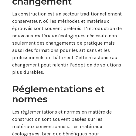
changement
La construction est un secteur traditionnellement
conservateur, où les méthodes et matériaux
éprouvés sont souvent préférés. L’introduction de
nouveaux matériaux écologiques nécessite non
seulement des changements de pratique mais
aussi des formations pour les artisans et les
professionnels du bâtiment. Cette résistance au
changement peut ralentir l’adoption de solutions
plus durables.
Réglementations et
normes
Les réglementations et normes en matière de
construction sont souvent basées sur les
matériaux conventionnels. Les matériaux
écologiques, bien que bénéfiques pour