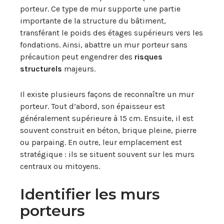
porteur. Ce type de mur supporte une partie
importante de la structure du bâtiment,
transférant le poids des étages supérieurs vers les
fondations. Ainsi, abattre un mur porteur sans
précaution peut engendrer des
risques
structurels
majeurs.
Il existe plusieurs façons de reconnaître un mur
porteur. Tout d’abord, son épaisseur est
généralement supérieure à 15 cm. Ensuite, il est
souvent construit en béton, brique pleine, pierre
ou parpaing. En outre, leur emplacement est
stratégique : ils se situent souvent sur les murs
centraux ou mitoyens.
Identifier les murs
porteurs