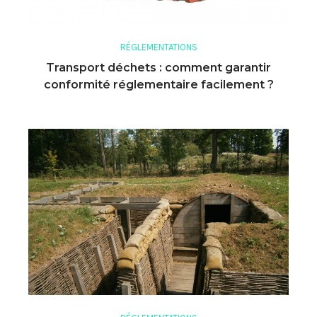
RÉGLEMENTATIONS
Transport déchets : comment garantir
conformité réglementaire facilement ?