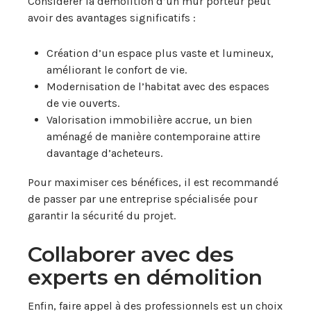
Considérer la démolition d’un mur porteur peut
avoir des avantages significatifs :
Création d’un espace plus vaste et lumineux,
améliorant le confort de vie.
Modernisation de l’habitat avec des espaces
de vie ouverts.
Valorisation immobilière accrue, un bien
aménagé de manière contemporaine attire
davantage d’acheteurs.
Pour maximiser ces bénéfices, il est recommandé
de passer par une entreprise spécialisée pour
garantir la sécurité du projet.
Collaborer avec des
experts en démolition
Enfin, faire appel à des professionnels est un choix