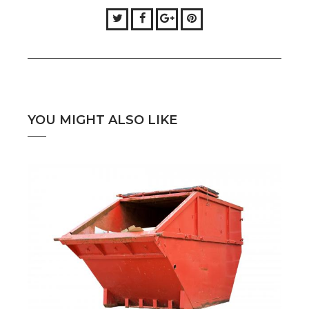
Twitter
Facebook
Google+
Pinterest
YOU MIGHT ALSO LIKE