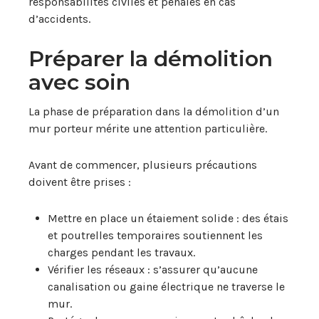
responsabilités civiles et pénales en cas
d’accidents.
Préparer la démolition
avec soin
La phase de préparation dans la démolition d’un
mur porteur mérite une attention particulière.
Avant de commencer, plusieurs précautions
doivent être prises :
Mettre en place un étaiement solide : des étais
et poutrelles temporaires soutiennent les
charges pendant les travaux.
Vérifier les réseaux : s’assurer qu’aucune
canalisation ou gaine électrique ne traverse le
mur.