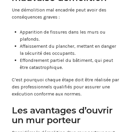
Une démolition mal encadrée peut avoir des
conséquences graves :
Apparition de fissures dans les murs ou
plafonds.
Affaissement du plancher, mettant en danger
la sécurité des occupants.
Effondrement partiel du bâtiment, qui peut
être catastrophique.
C’est pourquoi chaque étape doit être réalisée par
des professionnels qualifiés pour assurer une
exécution conforme aux normes.
Les avantages d’ouvrir
un mur porteur