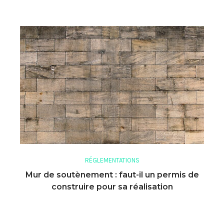
RÉGLEMENTATIONS
Mur de soutènement : faut-il un permis de
construire pour sa réalisation