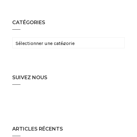
CATÉGORIES
Catégories
SUIVEZ NOUS
ARTICLES RÉCENTS