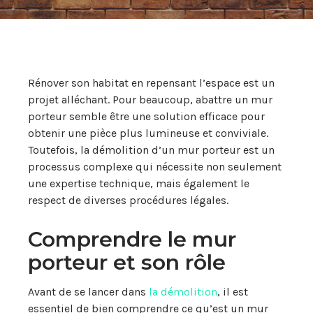
Rénover son habitat en repensant l’espace est un
projet alléchant. Pour beaucoup, abattre un mur
porteur semble être une solution efficace pour
obtenir une pièce plus lumineuse et conviviale.
Toutefois, la démolition d’un mur porteur est un
processus complexe qui nécessite non seulement
une expertise technique, mais également le
respect de diverses procédures légales.
Comprendre le mur
porteur et son rôle
Avant de se lancer dans
la démolition
, il est
essentiel de bien comprendre ce qu’est un mur