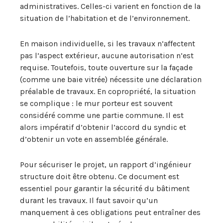
administratives. Celles-ci varient en fonction de la
situation de l’habitation et de l’environnement.
En maison individuelle, si les travaux n’affectent
pas l’aspect extérieur, aucune autorisation n’est
requise. Toutefois, toute ouverture sur la façade
(comme une baie vitrée) nécessite une déclaration
préalable de travaux. En copropriété, la situation
se complique : le mur porteur est souvent
considéré comme une partie commune. Il est
alors impératif d’obtenir l’accord du syndic et
d’obtenir un vote en assemblée générale.
Pour sécuriser le projet, un rapport d’ingénieur
structure doit être obtenu. Ce document est
essentiel pour garantir la sécurité du bâtiment
durant les travaux. Il faut savoir qu’un
manquement à ces obligations peut entraîner des