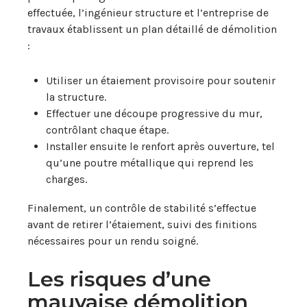
effectuée, l’ingénieur structure et l’entreprise de
travaux établissent un plan détaillé de démolition
:
Utiliser un étaiement provisoire pour soutenir
la structure.
Effectuer une découpe progressive du mur,
contrôlant chaque étape.
Installer ensuite le renfort après ouverture, tel
qu’une poutre métallique qui reprend les
charges.
Finalement, un contrôle de stabilité s’effectue
avant de retirer l’étaiement, suivi des finitions
nécessaires pour un rendu soigné.
Les risques d’une
mauvaise démolition