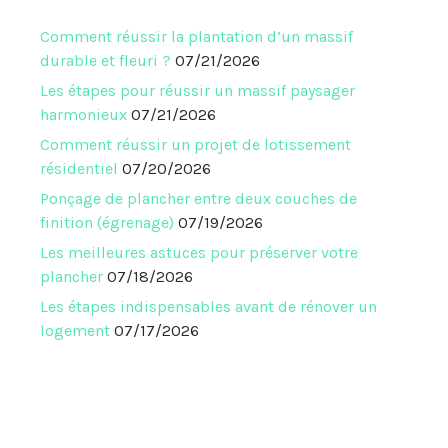
Comment réussir la plantation d’un massif
durable et fleuri ?
07/21/2026
Les étapes pour réussir un massif paysager
harmonieux
07/21/2026
Comment réussir un projet de lotissement
résidentiel
07/20/2026
Ponçage de plancher entre deux couches de
finition (égrenage)
07/19/2026
Les meilleures astuces pour préserver votre
plancher
07/18/2026
Les étapes indispensables avant de rénover un
logement
07/17/2026