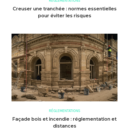
RÉGLEMENTATIONS
Creuser une tranchée : normes essentielles
pour éviter les risques
RÉGLEMENTATIONS
Façade bois et incendie : réglementation et
distances