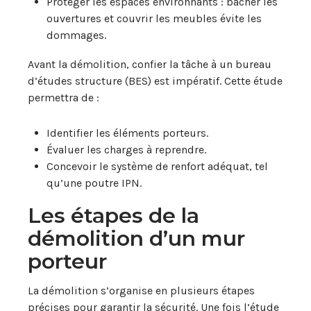
Protéger les espaces environnants : bâcher les
ouvertures et couvrir les meubles évite les
dommages.
Avant la démolition, confier la tâche à un bureau
d’études structure (BES) est impératif. Cette étude
permettra de :
Identifier les éléments porteurs.
Évaluer les charges à reprendre.
Concevoir le système de renfort adéquat, tel
qu’une poutre IPN.
Les étapes de la
démolition d’un mur
porteur
La démolition s’organise en plusieurs étapes
précises pour garantir la sécurité. Une fois l’étude