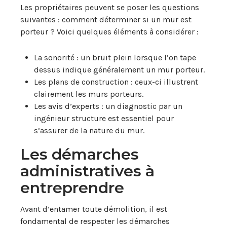
Les propriétaires peuvent se poser les questions
suivantes : comment déterminer si un mur est
porteur ? Voici quelques éléments à considérer :
La sonorité : un bruit plein lorsque l’on tape
dessus indique généralement un mur porteur.
Les plans de construction : ceux-ci illustrent
clairement les murs porteurs.
Les avis d’experts : un diagnostic par un
ingénieur structure est essentiel pour
s’assurer de la nature du mur.
Les démarches
administratives à
entreprendre
Avant d’entamer toute démolition, il est
fondamental de respecter les démarches