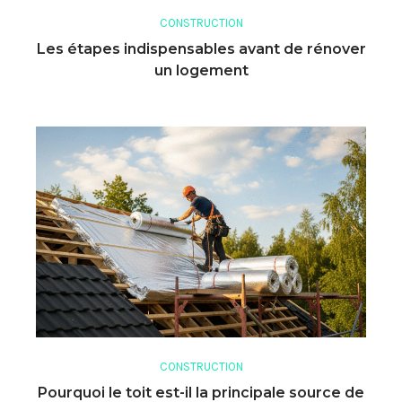
CONSTRUCTION
Les étapes indispensables avant de rénover
un logement
CONSTRUCTION
Pourquoi le toit est-il la principale source de