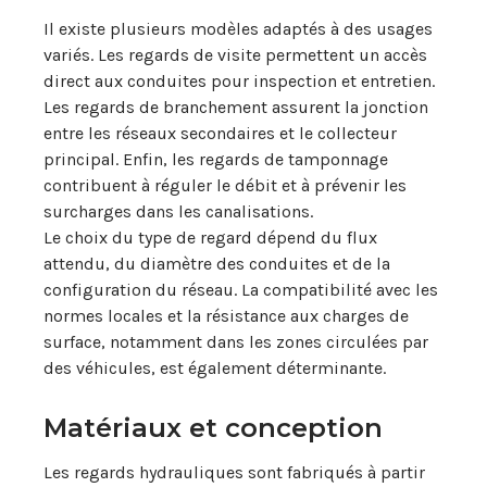
Il existe plusieurs modèles adaptés à des usages
variés. Les regards de visite permettent un accès
direct aux conduites pour inspection et entretien.
Les regards de branchement assurent la jonction
entre les réseaux secondaires et le collecteur
principal. Enfin, les regards de tamponnage
contribuent à réguler le débit et à prévenir les
surcharges dans les canalisations.
Le choix du type de regard dépend du flux
attendu, du diamètre des conduites et de la
configuration du réseau. La compatibilité avec les
normes locales et la résistance aux charges de
surface, notamment dans les zones circulées par
des véhicules, est également déterminante.
Matériaux et conception
Les regards hydrauliques sont fabriqués à partir