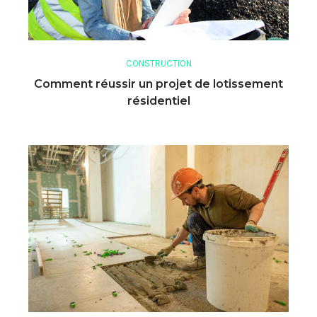
CONSTRUCTION
Comment réussir un projet de lotissement
résidentiel