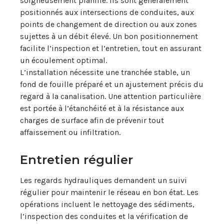
soigneusement planifié. Ils sont généralement
positionnés aux intersections de conduites, aux
points de changement de direction ou aux zones
sujettes à un débit élevé. Un bon positionnement
facilite l’inspection et l’entretien, tout en assurant
un écoulement optimal.
L’installation nécessite une tranchée stable, un
fond de fouille préparé et un ajustement précis du
regard à la canalisation. Une attention particulière
est portée à l’étanchéité et à la résistance aux
charges de surface afin de prévenir tout
affaissement ou infiltration.
Entretien régulier
Les regards hydrauliques demandent un suivi
régulier pour maintenir le réseau en bon état. Les
opérations incluent le nettoyage des sédiments,
l’inspection des conduites et la vérification de