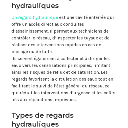
hydrauliques
Un regard hydraulique
est une cavité enterrée qui
offre un accès direct aux conduites
d’assainissement. Il permet aux techniciens de
contrôler le réseau, d’inspecter les tuyaux et de
réaliser des interventions rapides en cas de
blocage ou de fuite.
Ils servent également à collecter et à diriger les
eaux vers les canalisations principales, limitant
ainsi les risques de reflux et de saturation. Les
regards favorisent la circulation des eaux tout en
facilitant le suivi de l’état général du réseau, ce
qui réduit les interventions d’urgence et les coûts
liés aux réparations imprévues.
Types de regards
hydrauliques