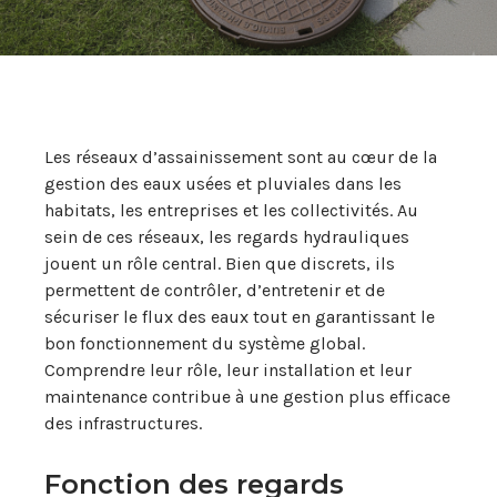
Les réseaux d’assainissement sont au cœur de la
gestion des eaux usées et pluviales dans les
habitats, les entreprises et les collectivités. Au
sein de ces réseaux, les regards hydrauliques
jouent un rôle central. Bien que discrets, ils
permettent de contrôler, d’entretenir et de
sécuriser le flux des eaux tout en garantissant le
bon fonctionnement du système global.
Comprendre leur rôle, leur installation et leur
maintenance contribue à une gestion plus efficace
des infrastructures.
Fonction des regards