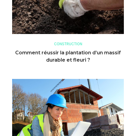
CONSTRUCTION
Comment réussir la plantation d’un massif
durable et fleuri ?