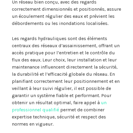
Un réseau bien conçu, avec des regards
correctement dimensionnés et positionnés, assure
un écoulement régulier des eaux et prévient les
débordements ou les inondations localisées.
Les regards hydrauliques sont des éléments
centraux des réseaux d’assainissement, offrant un
accès pratique pour l’entretien et le contrôle du
flux des eaux. Leur choix, leur installation et leur
maintenance influencent directement la sécurité,
la durabilité et l’efficacité globale du réseau. En
planifiant correctement leur positionnement et en
veillant à leur suivi régulier, il est possible de
garantir un système fiable et performant. Pour
obtenir un résultat optimal, faire appel à
un
professionnel qualifié
permet de combiner
expertise technique, sécurité et respect des
normes en vigueur.