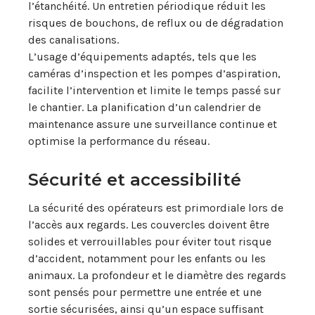
l’étanchéité. Un entretien périodique réduit les
risques de bouchons, de reflux ou de dégradation
des canalisations.
L’usage d’équipements adaptés, tels que les
caméras d’inspection et les pompes d’aspiration,
facilite l’intervention et limite le temps passé sur
le chantier. La planification d’un calendrier de
maintenance assure une surveillance continue et
optimise la performance du réseau.
Sécurité et accessibilité
La sécurité des opérateurs est primordiale lors de
l’accès aux regards. Les couvercles doivent être
solides et verrouillables pour éviter tout risque
d’accident, notamment pour les enfants ou les
animaux. La profondeur et le diamètre des regards
sont pensés pour permettre une entrée et une
sortie sécurisées, ainsi qu’un espace suffisant