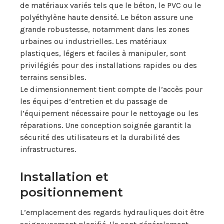
de matériaux variés tels que le béton, le PVC ou le
polyéthylène haute densité. Le béton assure une
grande robustesse, notamment dans les zones
urbaines ou industrielles. Les matériaux
plastiques, légers et faciles à manipuler, sont
privilégiés pour des installations rapides ou des
terrains sensibles.
Le dimensionnement tient compte de l’accès pour
les équipes d’entretien et du passage de
l’équipement nécessaire pour le nettoyage ou les
réparations. Une conception soignée garantit la
sécurité des utilisateurs et la durabilité des
infrastructures.
Installation et
positionnement
L’emplacement des regards hydrauliques doit être