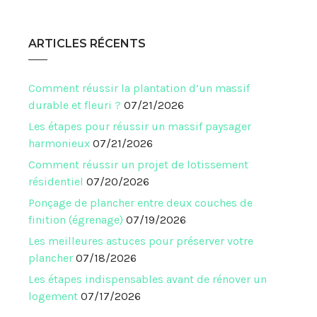
ARTICLES RÉCENTS
Comment réussir la plantation d’un massif
durable et fleuri ?
07/21/2026
Les étapes pour réussir un massif paysager
harmonieux
07/21/2026
Comment réussir un projet de lotissement
résidentiel
07/20/2026
Ponçage de plancher entre deux couches de
finition (égrenage)
07/19/2026
Les meilleures astuces pour préserver votre
plancher
07/18/2026
Les étapes indispensables avant de rénover un
logement
07/17/2026