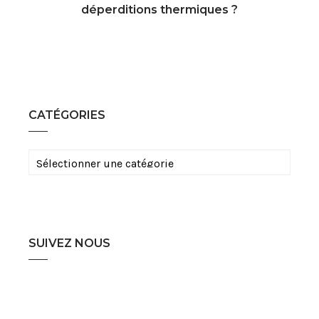
déperditions thermiques ?
CATÉGORIES
Catégories
SUIVEZ NOUS