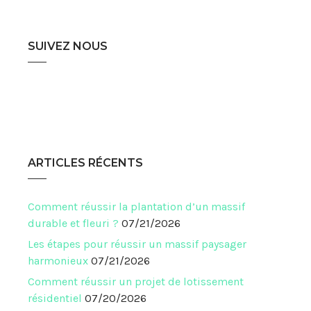
SUIVEZ NOUS
ARTICLES RÉCENTS
Comment réussir la plantation d’un massif
durable et fleuri ?
07/21/2026
Les étapes pour réussir un massif paysager
harmonieux
07/21/2026
Comment réussir un projet de lotissement
résidentiel
07/20/2026