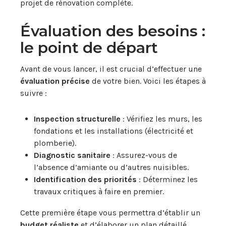
projet de rénovation complète.
Évaluation des besoins :
le point de départ
Avant de vous lancer, il est crucial d’effectuer une
évaluation précise
de votre bien. Voici les étapes à
suivre :
Inspection structurelle
: Vérifiez les murs, les
fondations et les installations (électricité et
plomberie).
Diagnostic sanitaire
: Assurez-vous de
l’absence d’amiante ou d’autres nuisibles.
Identification des priorités
: Déterminez les
travaux critiques à faire en premier.
Cette première étape vous permettra d’établir un
budget réaliste
et d’élaborer un plan détaillé