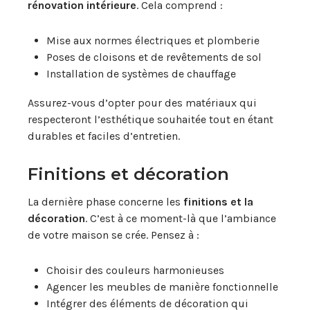
rénovation intérieure
. Cela comprend :
Mise aux normes électriques et plomberie
Poses de cloisons et de revêtements de sol
Installation de systèmes de chauffage
Assurez-vous d’opter pour des matériaux qui
respecteront l’esthétique souhaitée tout en étant
durables et faciles d’entretien.
Finitions et décoration
La dernière phase concerne les
finitions et la
décoration
. C’est à ce moment-là que l’ambiance
de votre maison se crée. Pensez à :
Choisir des couleurs harmonieuses
Agencer les meubles de manière fonctionnelle
Intégrer des éléments de décoration qui