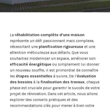
La
réhabilitation complète d’une maison
représente un défi passionnant mais complexe,
nécessitant une
planification rigoureuse
et une
attention méticuleuse aux détails. Que vous
souhaitiez moderniser un espace, améliorer son
efficacité énergétique
ou simplement lui donner
un nouveau souffle, il est primordial de connaître
les
étapes essentielles
à suivre. De l’
évaluation
des besoins
à la
finalisation des travaux
, chaque
phase est cruciale pour garantir le succès de votre
projet de rénovation. Dans cet article, nous allons
explorer des conseils pratiques et des
recommandations clés pour mener à bien votre