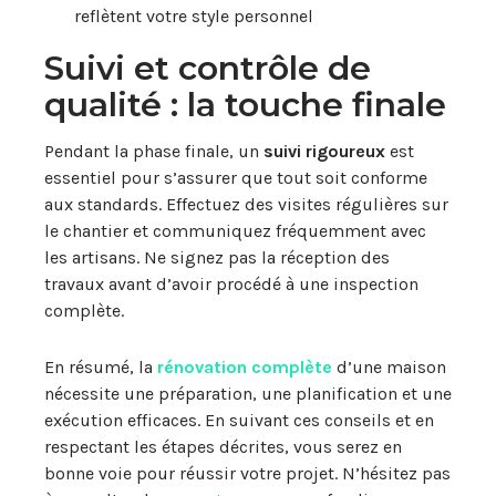
reflètent votre style personnel
Suivi et contrôle de
qualité : la touche finale
Pendant la phase finale, un
suivi rigoureux
est
essentiel pour s’assurer que tout soit conforme
aux standards. Effectuez des visites régulières sur
le chantier et communiquez fréquemment avec
les artisans. Ne signez pas la réception des
travaux avant d’avoir procédé à une inspection
complète.
En résumé, la
rénovation complète
d’une maison
nécessite une préparation, une planification et une
exécution efficaces. En suivant ces conseils et en
respectant les étapes décrites, vous serez en
bonne voie pour réussir votre projet. N’hésitez pas