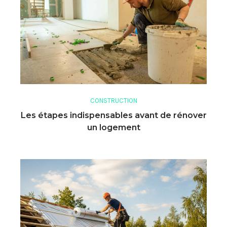
CONSTRUCTION
Les étapes indispensables avant de rénover
un logement