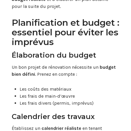
pour la suite du projet.
Planification et budget :
essentiel pour éviter les
imprévus
Élaboration du budget
Un bon projet de rénovation nécessite un
budget
bien défini
. Prenez en compte :
Les coûts des matériaux
Les frais de main-d’œuvre
Les frais divers (permis, imprévus)
Calendrier des travaux
Établissez un
calendrier réaliste
en tenant