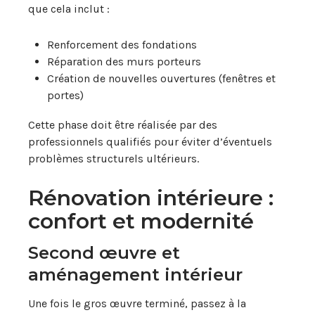
que cela inclut :
Renforcement des fondations
Réparation des murs porteurs
Création de nouvelles ouvertures (fenêtres et
portes)
Cette phase doit être réalisée par des
professionnels qualifiés pour éviter d’éventuels
problèmes structurels ultérieurs.
Rénovation intérieure :
confort et modernité
Second œuvre et
aménagement intérieur
Une fois le gros œuvre terminé, passez à la