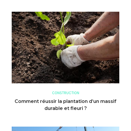
CONSTRUCTION
Comment réussir la plantation d’un massif
durable et fleuri ?