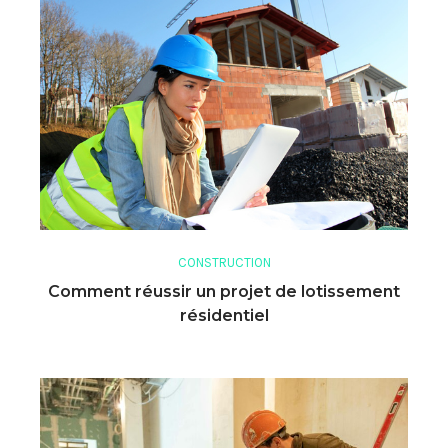
CONSTRUCTION
Comment réussir un projet de lotissement
résidentiel