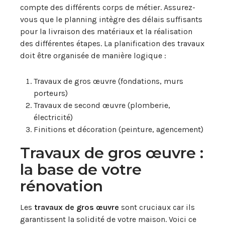
compte des différents corps de métier. Assurez-
vous que le planning intègre des délais suffisants
pour la livraison des matériaux et la réalisation
des différentes étapes. La planification des travaux
doit être organisée de manière logique :
Travaux de gros œuvre (fondations, murs
porteurs)
Travaux de second œuvre (plomberie,
électricité)
Finitions et décoration (peinture, agencement)
Travaux de gros œuvre :
la base de votre
rénovation
Les
travaux de gros œuvre
sont cruciaux car ils
garantissent la solidité de votre maison. Voici ce