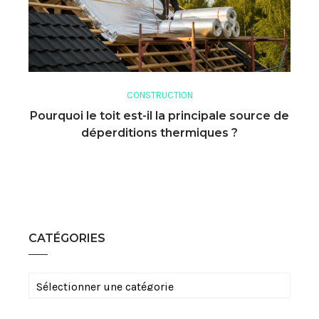
CONSTRUCTION
Pourquoi le toit est-il la principale source de
déperditions thermiques ?
CATÉGORIES
Catégories