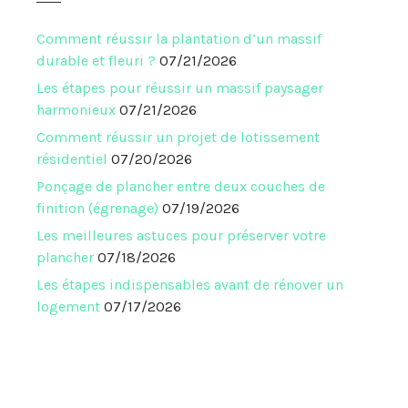
Comment réussir la plantation d’un massif
durable et fleuri ?
07/21/2026
Les étapes pour réussir un massif paysager
harmonieux
07/21/2026
Comment réussir un projet de lotissement
résidentiel
07/20/2026
Ponçage de plancher entre deux couches de
finition (égrenage)
07/19/2026
Les meilleures astuces pour préserver votre
plancher
07/18/2026
Les étapes indispensables avant de rénover un
logement
07/17/2026