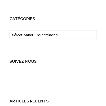
CATÉGORIES
Catégories
SUIVEZ NOUS
ARTICLES RÉCENTS