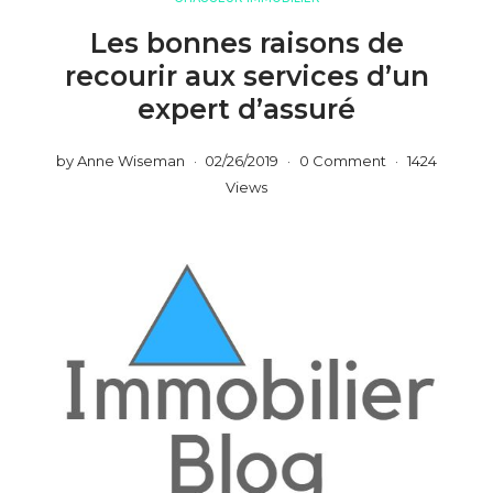
Les bonnes raisons de
recourir aux services d’un
expert d’assuré
by
Anne Wiseman
02/26/2019
0 Comment
1424
Views