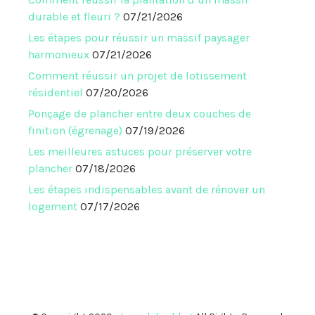
durable et fleuri ?
07/21/2026
Les étapes pour réussir un massif paysager
harmonieux
07/21/2026
Comment réussir un projet de lotissement
résidentiel
07/20/2026
Ponçage de plancher entre deux couches de
finition (égrenage)
07/19/2026
Les meilleures astuces pour préserver votre
plancher
07/18/2026
Les étapes indispensables avant de rénover un
logement
07/17/2026