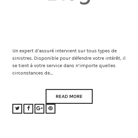
Un expert d’assuré intervient sur tous types de
sinistres. Disponible pour défendre votre intérêt, il
se tient à votre service dans n’importe quelles
circonstances de…
READ MORE
Twitter
Facebook
Google+
Pinterest