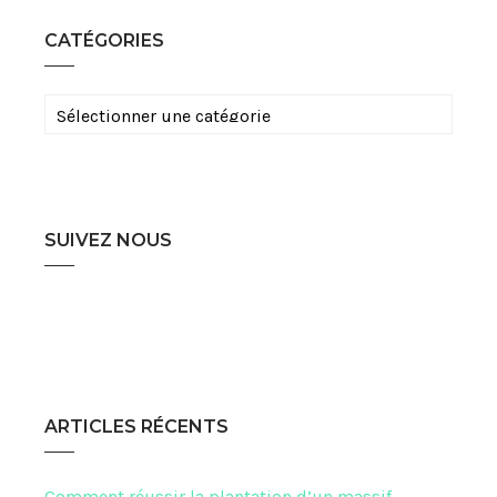
CATÉGORIES
Catégories
SUIVEZ NOUS
ARTICLES RÉCENTS
Comment réussir la plantation d’un massif