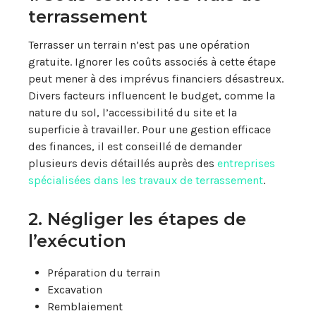
terrassement
Terrasser un terrain n’est pas une opération
gratuite. Ignorer les coûts associés à cette étape
peut mener à des imprévus financiers désastreux.
Divers facteurs influencent le budget, comme la
nature du sol, l’accessibilité du site et la
superficie à travailler. Pour une gestion efficace
des finances, il est conseillé de demander
plusieurs devis détaillés auprès des
entreprises
spécialisées dans les travaux de terrassement
.
2. Négliger les étapes de
l’exécution
Préparation du terrain
Excavation
Remblaiement