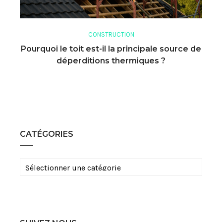
CONSTRUCTION
Pourquoi le toit est-il la principale source de
déperditions thermiques ?
CATÉGORIES
Catégories