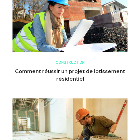
CONSTRUCTION
Comment réussir un projet de lotissement
résidentiel