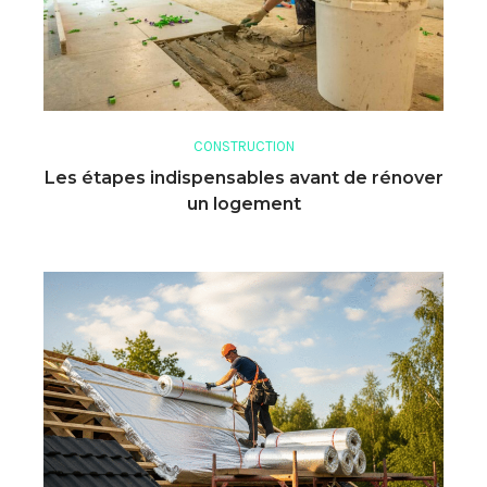
CONSTRUCTION
Les étapes indispensables avant de rénover
un logement