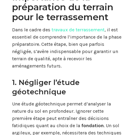
préparation du terrain
pour le terrassement
Dans le cadre des
travaux de terrassement
, il est
essentiel de comprendre l’importance de la phase
préparatoire. Cette étape, bien que parfois
négligée, s’avère indispensable pour garantir un
terrain de qualité, apte à recevoir les
aménagements futurs.
1. Négliger l’étude
géotechnique
Une étude géotechnique permet d’analyser la
nature du sol en profondeur. Ignorer cette
première étape peut entraîner des décisions
fatidiques quant au choix de la
fondation
. Un sol
argileux, par exemple, nécessitera des techniques