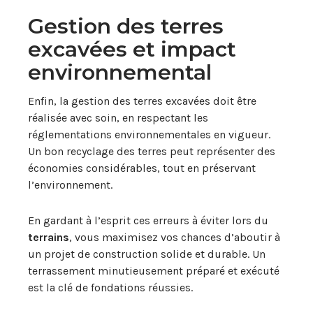
Gestion des terres
excavées et impact
environnemental
Enfin, la gestion des terres excavées doit être
réalisée avec soin, en respectant les
réglementations environnementales en vigueur.
Un bon recyclage des terres peut représenter des
économies considérables, tout en préservant
l’environnement.
En gardant à l’esprit ces erreurs à éviter lors du
terrains
, vous maximisez vos chances d’aboutir à
un projet de construction solide et durable. Un
terrassement minutieusement préparé et exécuté
est la clé de fondations réussies.