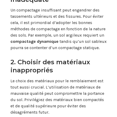
Un compactage insuffisant peut engendrer des
tassements ultérieurs et des fissures. Pour éviter
cela, il est primordial d’adopter les bonnes
méthodes de compactage en fonction de la nature
des sols. Par exemple, un sol argileux requiert un
compactage dynamique
tandis qu’un sol sableux
pourra se contenter d’un compactage statique.
2. Choisir des matériaux
inappropriés
Le choix des matériaux pour le remblaiement est
tout aussi crucial. L’utilisation de matériaux de
mauvaise qualité peut compromettre la portance
du sol. Privilégiez des matériaux bien compactés
et de qualité supérieure pour éviter des
désagréments futur.