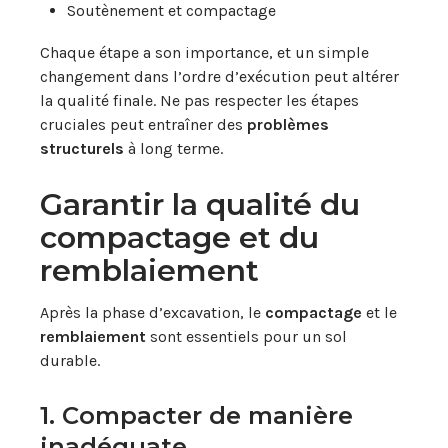
Soutènement et compactage
Chaque étape a son importance, et un simple
changement dans l’ordre d’exécution peut altérer
la qualité finale. Ne pas respecter les étapes
cruciales peut entraîner des
problèmes
structurels
à long terme.
Garantir la qualité du
compactage et du
remblaiement
Après la phase d’excavation, le
compactage
et le
remblaiement
sont essentiels pour un sol
durable.
1. Compacter de manière
inadéquate