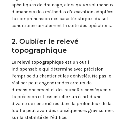
spécifiques de drainage, alors qu’un sol rocheux
demandera des méthodes d’excavation adaptées.
La compréhension des caractéristiques du sol
conditionne amplement la suite des opérations.
2. Oublier le relevé
topographique
Le
relevé topographique
est un outil
indispensable qui détermine avec précision
l’emprise du chantier et les dénivelés. Ne pas le
réaliser peut engendrer des erreurs de
dimensionnement et des surcoûts conséquents.
La précision est essentielle : un écart d’une
dizaine de centimètres dans la profondeur de la
fouille peut avoir des conséquences gravissimes
sur la stabilité de l’édifice.