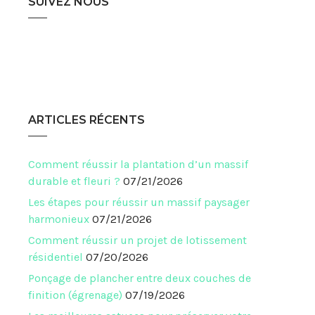
SUIVEZ NOUS
ARTICLES RÉCENTS
Comment réussir la plantation d’un massif
durable et fleuri ?
07/21/2026
Les étapes pour réussir un massif paysager
harmonieux
07/21/2026
Comment réussir un projet de lotissement
résidentiel
07/20/2026
Ponçage de plancher entre deux couches de
finition (égrenage)
07/19/2026