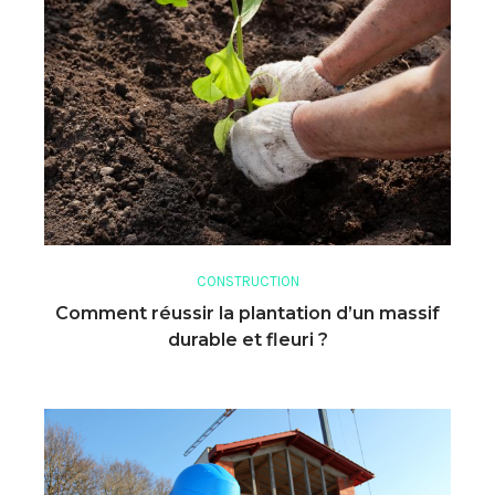
CONSTRUCTION
Comment réussir la plantation d’un massif
durable et fleuri ?