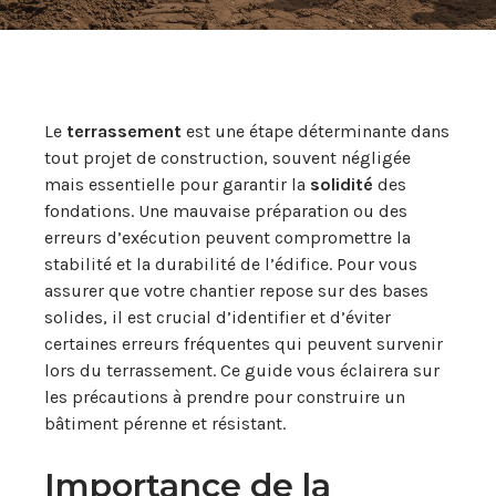
Le
terrassement
est une étape déterminante dans
tout projet de construction, souvent négligée
mais essentielle pour garantir la
solidité
des
fondations. Une mauvaise préparation ou des
erreurs d’exécution peuvent compromettre la
stabilité et la durabilité de l’édifice. Pour vous
assurer que votre chantier repose sur des bases
solides, il est crucial d’identifier et d’éviter
certaines erreurs fréquentes qui peuvent survenir
lors du terrassement. Ce guide vous éclairera sur
les précautions à prendre pour construire un
bâtiment pérenne et résistant.
Importance de la