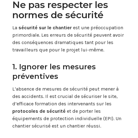
Ne pas respecter les
normes de sécurité
La
sécurité sur le chantier
est une préoccupation
primordiale. Les erreurs de sécurité peuvent avoir
des conséquences dramatiques tant pour les
travailleurs que pour le projet lui-même.
1. Ignorer les mesures
préventives
L’absence de mesures de sécurité peut mener à
des accidents. Il est crucial de sécuriser le site,
d’efficace formation des intervenants sur les
protocoles de sécurité
et de porter les
équipements de protection individuelle (EPI). Un
chantier sécurisé est un chantier réussi.