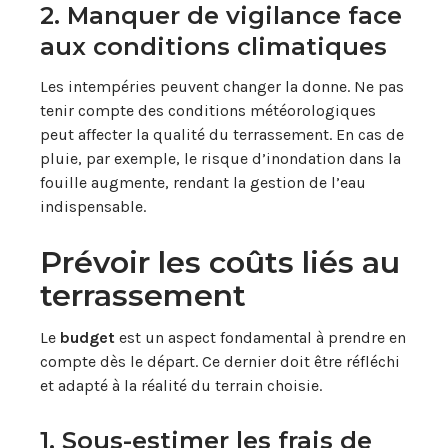
2. Manquer de vigilance face
aux conditions climatiques
Les intempéries peuvent changer la donne. Ne pas
tenir compte des conditions météorologiques
peut affecter la qualité du terrassement. En cas de
pluie, par exemple, le risque d’inondation dans la
fouille augmente, rendant la gestion de l’eau
indispensable.
Prévoir les coûts liés au
terrassement
Le
budget
est un aspect fondamental à prendre en
compte dès le départ. Ce dernier doit être réfléchi
et adapté à la réalité du terrain choisie.
1. Sous-estimer les frais de