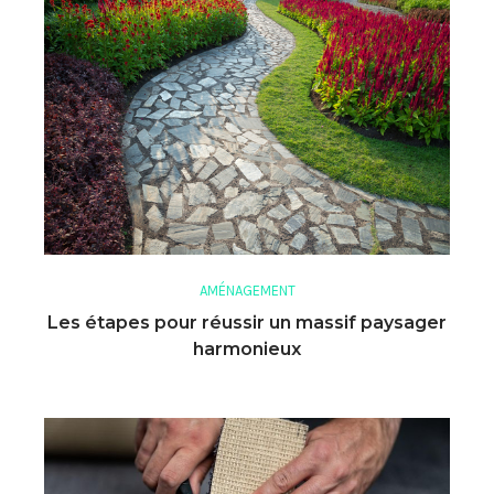
AMÉNAGEMENT
Les étapes pour réussir un massif paysager
harmonieux