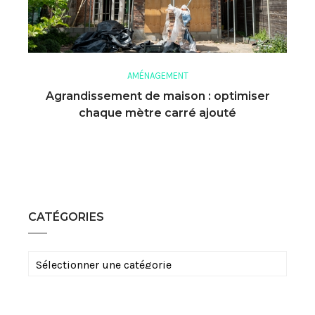
AMÉNAGEMENT
Agrandissement de maison : optimiser
chaque mètre carré ajouté
CATÉGORIES
Catégories