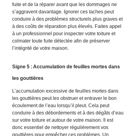
fuite et de la réparer avant que les dommages ne
s’aggravent davantage. Ignorer ces taches peut
conduire à des problèmes structurels plus graves et
à des coûts de réparation plus élevés. Faites appel
à un professionnel pour inspecter votre toiture et
colmater toute fuite détectée afin de préserver
l’intégrité de votre maison.
Signe
5 : Accumulation de feuilles mortes dans
les gouttières
L’accumulation excessive de feuilles mortes dans
les gouttières peut les obstruer et entraver le bon
écoulement de l’eau lorsqu’il pleut. Cela peut
conduire à des débordements et à des dégâts d’eau
sur votre toiture et autour de votre maison. Il est
donc essentiel de nettoyer régulièrement vos
gouttières pour empêcher ces problèmes. Un