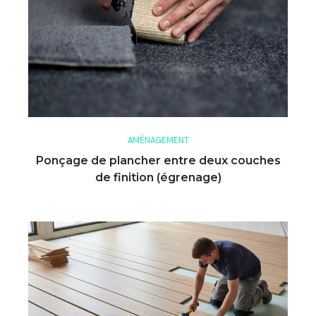
AMÉNAGEMENT
Ponçage de plancher entre deux couches
de finition (égrenage)