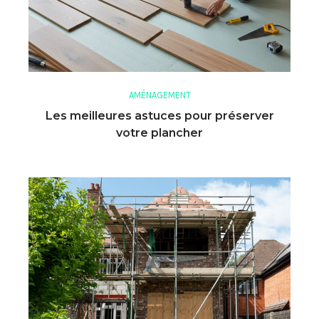
AMÉNAGEMENT
Les meilleures astuces pour préserver
votre plancher