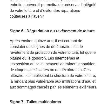
entretien préventif permettra de préserver l’intégrité
de votre toiture et d’éviter des réparations
coûteuses à l’avenir.
Signe
6 : Dégradation du revêtement de toiture
Après environ quinze ans, il est courant de
constater des signes de détérioration sur le
revêtement de protection de votre toiture, tel que le
bitume ou le goudron. Les intempéries et
l’exposition au soleil peuvent entraîner l’apparition
de cloques, de fissures ou de décoloration. Ces
altérations affaiblissent la structure de votre toiture,
la rendant plus vulnérable aux infiltrations d’eau et
aux dommages causés par les éléments extérieurs.
Signe
7 : Tuiles multicolores