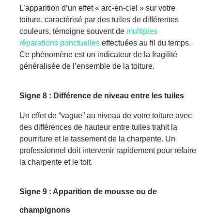
L’apparition d’un effet « arc-en-ciel » sur votre
toiture, caractérisé par des tuiles de différentes
couleurs, témoigne souvent de
multiples
réparations ponctuelles
effectuées au fil du temps.
Ce phénomène est un indicateur de la fragilité
généralisée de l’ensemble de la toiture.
Signe
8 : Différence de niveau entre les tuiles
Un effet de “vague” au niveau de votre toiture avec
des différences de hauteur entre tuiles trahit la
pourriture et le tassement de la charpente. Un
professionnel doit intervenir rapidement pour refaire
la charpente et le toit.
Signe
9 : Apparition de mousse ou de
champignons