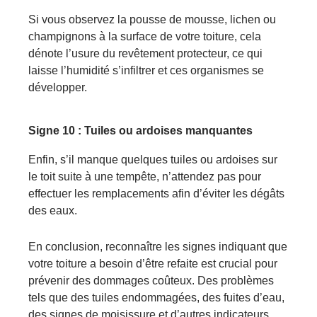
Si vous observez la pousse de mousse, lichen ou
champignons à la surface de votre toiture, cela
dénote l’usure du revêtement protecteur, ce qui
laisse l’humidité s’infiltrer et ces organismes se
développer.
Signe
10 : Tuiles ou ardoises manquantes
Enfin, s’il manque quelques tuiles ou ardoises sur
le toit suite à une tempête, n’attendez pas pour
effectuer les remplacements afin d’éviter les dégâts
des eaux.
En conclusion, reconnaître les signes indiquant que
votre toiture a besoin d’être refaite est crucial pour
prévenir des dommages coûteux. Des problèmes
tels que des tuiles endommagées, des fuites d’eau,
des signes de moisissure et d’autres indicateurs