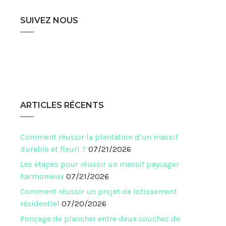
SUIVEZ NOUS
ARTICLES RÉCENTS
Comment réussir la plantation d’un massif
durable et fleuri ?
07/21/2026
Les étapes pour réussir un massif paysager
harmonieux
07/21/2026
Comment réussir un projet de lotissement
résidentiel
07/20/2026
Ponçage de plancher entre deux couches de