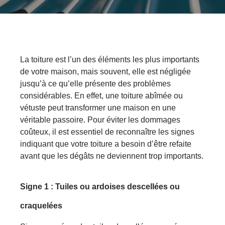
La toiture est l’un des éléments les plus importants
de votre maison, mais souvent, elle est négligée
jusqu’à ce qu’elle présente des problèmes
considérables
.
En effet, u
ne toiture abîmée ou
vétuste peut transformer une maison en
une
véritable passoire. Pour éviter les dommages
coûteux, il est essentiel de reconnaître les signes
indiquant que votre toiture a besoin d’être refaite
a
vant que les dégâts ne deviennent trop importants.
Signe
1 : Tuiles ou ardoises descellées ou
craquelées