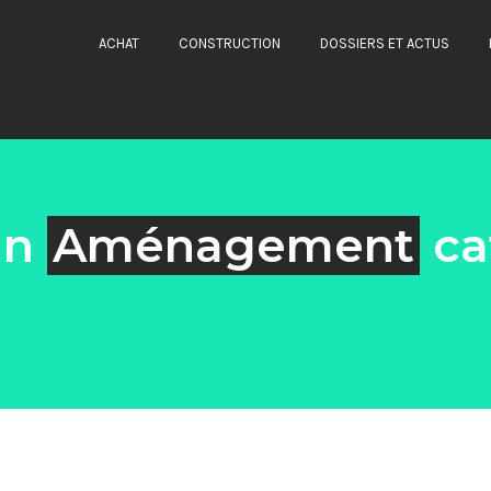
ACHAT
CONSTRUCTION
DOSSIERS ET ACTUS
in
Aménagement
ca