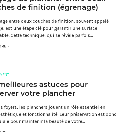
hes de finition (égrenage)
age entre deux couches de finition, souvent appelé
e, est une étape clé pour garantir une surface
ble. Cette technique, qui se révèle parfois…
RE »
MENT
meilleures astuces pour
erver votre plancher
s foyers, les planchers jouent un rôle essentiel en
 esthétique et fonctionnalité. Leur préservation est donc
iale pour maintenir la beauté de votre…