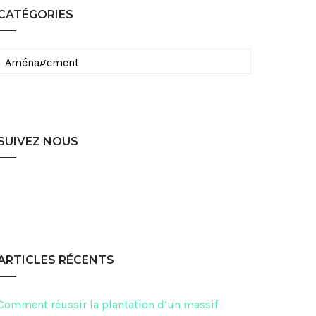
CATÉGORIES
Catégories
SUIVEZ NOUS
ARTICLES RÉCENTS
Comment réussir la plantation d’un massif