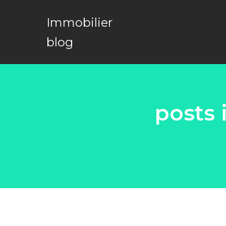
Immobilier
blog
posts 