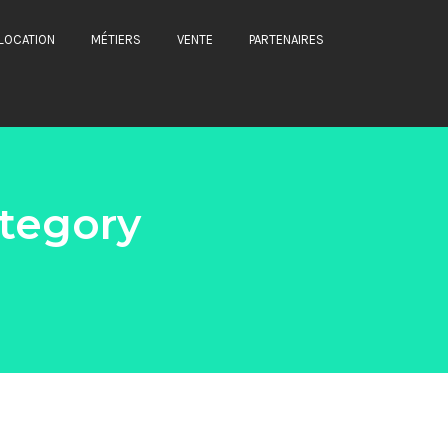
LOCATION
MÉTIERS
VENTE
PARTENAIRES
tegory