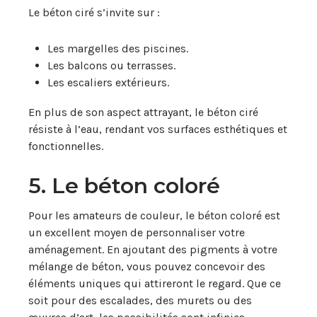
Le béton ciré s’invite sur :
Les margelles des piscines.
Les balcons ou terrasses.
Les escaliers extérieurs.
En plus de son aspect attrayant, le béton ciré
résiste à l’eau, rendant vos surfaces esthétiques et
fonctionnelles.
5. Le béton coloré
Pour les amateurs de couleur, le béton coloré est
un excellent moyen de personnaliser votre
aménagement. En ajoutant des pigments à votre
mélange de béton, vous pouvez concevoir des
éléments uniques qui attireront le regard. Que ce
soit pour des escalades, des murets ou des