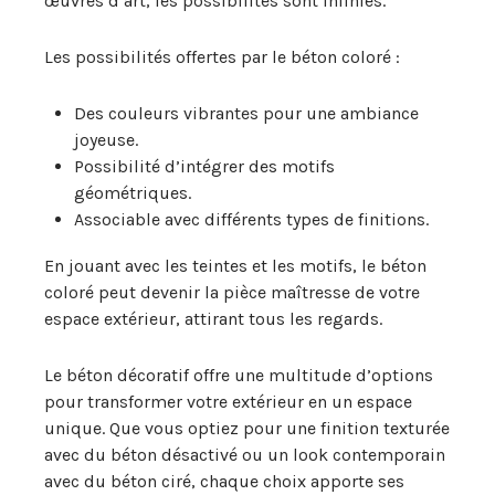
œuvres d’art, les possibilités sont infinies.
Les possibilités offertes par le béton coloré :
Des couleurs vibrantes pour une ambiance
joyeuse.
Possibilité d’intégrer des motifs
géométriques.
Associable avec différents types de finitions.
En jouant avec les teintes et les motifs, le béton
coloré peut devenir la pièce maîtresse de votre
espace extérieur, attirant tous les regards.
Le béton décoratif offre une multitude d’options
pour transformer votre extérieur en un espace
unique. Que vous optiez pour une finition texturée
avec du béton désactivé ou un look contemporain
avec du béton ciré, chaque choix apporte ses