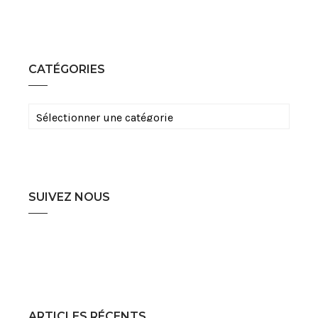
CATÉGORIES
Catégories
SUIVEZ NOUS
ARTICLES RÉCENTS