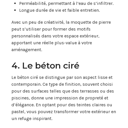
Perméabilité, permettant à l’eau de s’infiltrer.
Longue durée de vie et faible entretien.
Avec un peu de créativité, la moquette de pierre
peut s’utiliser pour former des motifs
personnalisés dans votre espace extérieur,
apportant une réelle plus-value à votre
aménagement.
4. Le béton ciré
Le béton ciré se distingue par son aspect lisse et
contemporain. Ce type de finition, souvent choisi
pour des surfaces telles que des terrasses ou des
piscines, donne une impression de propreté et
d’élégance. En optant pour des teintes claires ou
pastel, vous pouvez transformer votre extérieur en
un refuge inspirant.