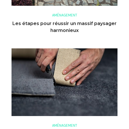
AMÉNAGEMENT
Les étapes pour réussir un massif paysager
harmonieux
AMÉNAGEMENT