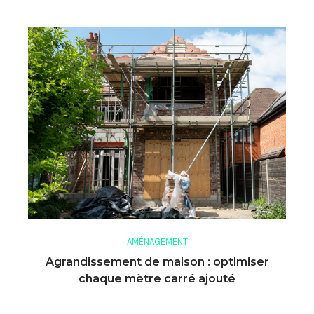
AMÉNAGEMENT
Agrandissement de maison : optimiser
chaque mètre carré ajouté