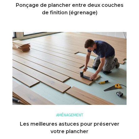
Ponçage de plancher entre deux couches
de finition (égrenage)
AMÉNAGEMENT
Les meilleures astuces pour préserver
votre plancher