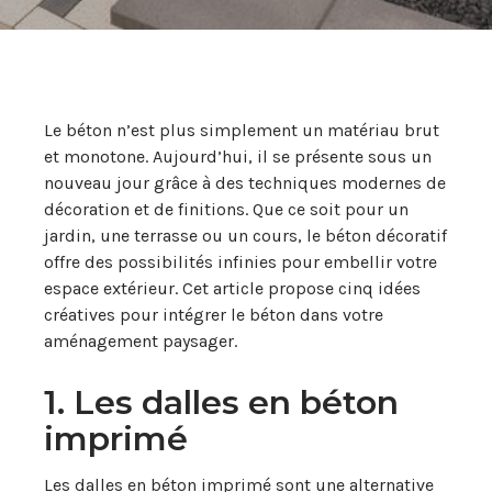
Le béton n’est plus simplement un matériau brut
et monotone. Aujourd’hui, il se présente sous un
nouveau jour grâce à des techniques modernes de
décoration et de finitions. Que ce soit pour un
jardin, une terrasse ou un cours, le béton décoratif
offre des possibilités infinies pour embellir votre
espace extérieur. Cet article propose cinq idées
créatives pour intégrer le béton dans votre
aménagement paysager.
1. Les dalles en béton
imprimé
Les dalles en béton imprimé sont une alternative