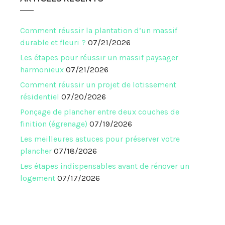
Comment réussir la plantation d’un massif
durable et fleuri ?
07/21/2026
Les étapes pour réussir un massif paysager
harmonieux
07/21/2026
Comment réussir un projet de lotissement
résidentiel
07/20/2026
Ponçage de plancher entre deux couches de
finition (égrenage)
07/19/2026
Les meilleures astuces pour préserver votre
plancher
07/18/2026
Les étapes indispensables avant de rénover un
logement
07/17/2026