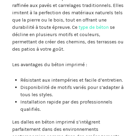
raffinée aux pavés et carrelages traditionnels. Elles
imitent à la perfection des matériaux naturels tels
que la pierre ou le bois, tout en offrant une
durabilité à toute épreuve. Ce
type de béton
se
décline en plusieurs motifs et couleurs,
permettant de créer des chemins, des terrasses ou
des patios à votre goût.
Les avantages du béton imprimé :
Résistant aux intempéries et facile d’entretien.
Disponibilité de motifs variés pour s’adapter à
tous les styles.
Installation rapide par des professionnels
qualifiés.
Les dalles en béton imprimé s’intègrent
parfaitement dans des environnements