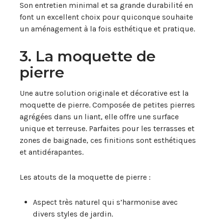
Son entretien minimal et sa grande durabilité en
font un excellent choix pour quiconque souhaite
un aménagement à la fois esthétique et pratique.
3. La moquette de
pierre
Une autre solution originale et décorative est la
moquette de pierre. Composée de petites pierres
agrégées dans un liant, elle offre une surface
unique et terreuse. Parfaites pour les terrasses et
zones de baignade, ces finitions sont esthétiques
et antidérapantes.
Les atouts de la moquette de pierre :
Aspect très naturel qui s’harmonise avec
divers styles de jardin.