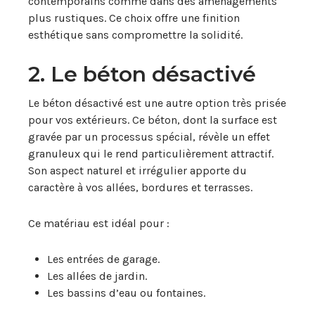
contemporains comme dans des aménagements
plus rustiques. Ce choix offre une finition
esthétique sans compromettre la solidité.
2. Le béton désactivé
Le béton désactivé est une autre option très prisée
pour vos extérieurs. Ce béton, dont la surface est
gravée par un processus spécial, révèle un effet
granuleux qui le rend particulièrement attractif.
Son aspect naturel et irrégulier apporte du
caractère à vos allées, bordures et terrasses.
Ce matériau est idéal pour :
Les entrées de garage.
Les allées de jardin.
Les bassins d’eau ou fontaines.