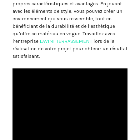
propres caractéristiques et avantages. En jouant
avec les éléments de style, vous pouvez créer un
environnement qui vous ressemble, tout en
bénéficiant de la durabilité et de l’esthétique
qu’offre ce matériau en vogue. Travaillez avec
l’entreprise
LAVINI TERRASSEMENT
lors de la
réalisation de votre projet pour obtenir un résultat
satisfaisant.