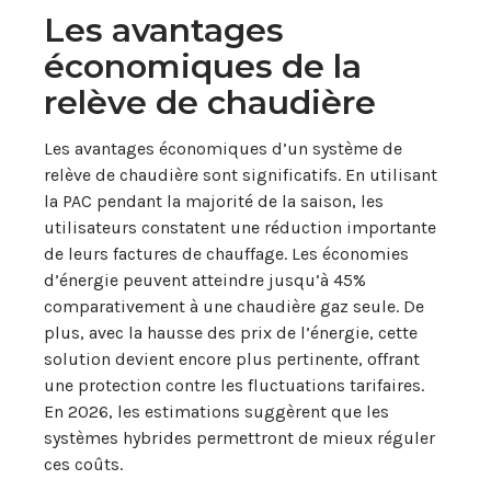
Les avantages
économiques de la
relève de chaudière
Les avantages économiques d’un système de
relève de chaudière sont significatifs. En utilisant
la PAC pendant la majorité de la saison, les
utilisateurs constatent une réduction importante
de leurs factures de chauffage. Les économies
d’énergie peuvent atteindre jusqu’à 45%
comparativement à une chaudière gaz seule. De
plus, avec la hausse des prix de l’énergie, cette
solution devient encore plus pertinente, offrant
une protection contre les fluctuations tarifaires.
En 2026, les estimations suggèrent que les
systèmes hybrides permettront de mieux réguler
ces coûts.