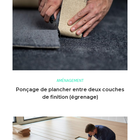
AMÉNAGEMENT
Ponçage de plancher entre deux couches
de finition (égrenage)