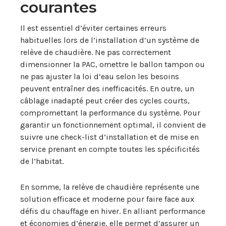
courantes
Il est essentiel d’éviter certaines erreurs
habituelles lors de l’installation d’un système de
relève de chaudière. Ne pas correctement
dimensionner la PAC, omettre le ballon tampon ou
ne pas ajuster la loi d’eau selon les besoins
peuvent entraîner des inefficacités. En outre, un
câblage inadapté peut créer des cycles courts,
compromettant la performance du système. Pour
garantir un fonctionnement optimal, il convient de
suivre une check-list d’installation et de mise en
service prenant en compte toutes les spécificités
de l’habitat.
En somme, la relève de chaudière représente une
solution efficace et moderne pour faire face aux
défis du chauffage en hiver. En alliant performance
et économies d’énergie, elle permet d’assurer un