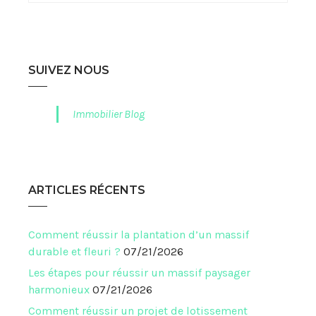
SUIVEZ NOUS
Immobilier Blog
ARTICLES RÉCENTS
Comment réussir la plantation d’un massif
durable et fleuri ?
07/21/2026
Les étapes pour réussir un massif paysager
harmonieux
07/21/2026
Comment réussir un projet de lotissement