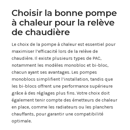
Choisir la bonne pompe
à chaleur pour la relève
de chaudière
Le choix de la pompe à chaleur est essentiel pour
maximiser l’efficacité lors de la relève de
chaudière. Il existe plusieurs types de PAC,
notamment les modèles monobloc et bi-bloc,
chacun ayant ses avantages. Les pompes
monoblocs simplifient l’installation, tandis que
les bi-blocs offrent une performance supérieure
grâce à des réglages plus fins. Votre choix doit
également tenir compte des émetteurs de chaleur
en place, comme les radiateurs ou les planchers
chauffants, pour garantir une compatibilité
optimale.