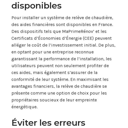
disponibles
Pour installer un système de relève de chaudière,
des aides financières sont disponibles en France.
Des dispositifs tels que MaPrimeRénov’ et les
Certificats d’Économies d’Énergie (CEE) peuvent
alléger le coût de l’investissement initial. De plus,
en optant pour une entreprise reconnue
garantissant la performance de l’installation, les
utilisateurs peuvent non seulement profiter de
ces aides, mais également s’assurer de la
conformité de leur système. En maximisant les
avantages financiers, la relève de chaudière se
présente comme une option de choix pour les
propriétaires soucieux de leur empreinte
énergétique.
Éviter les erreurs