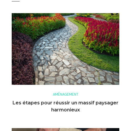
AMÉNAGEMENT
Les étapes pour réussir un massif paysager
harmonieux