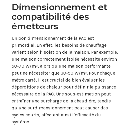
Dimensionnement et
compatibilité des
émetteurs
Un bon dimensionnement de la PAC est
primordial. En effet, les besoins de chauffage
varient selon l’isolation de la maison. Par exemple,
une maison correctement isolée nécessite environ
50-70 W/m², alors qu’une maison performante
peut ne nécessiter que 30-50 W/m². Pour chaque
mètre carré, il est crucial de bien évaluer les
déperditions de chaleur pour définir la puissance
nécessaire de la PAC. Une sous-estimation peut
entraîner une surcharge de la chaudière, tandis
qu’une surdimensionnement peut causer des
cycles courts, affectant ainsi l’efficacité du
système.