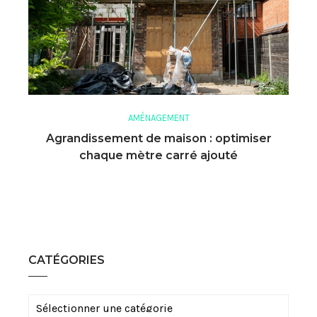
AMÉNAGEMENT
Agrandissement de maison : optimiser
chaque mètre carré ajouté
CATÉGORIES
Catégories