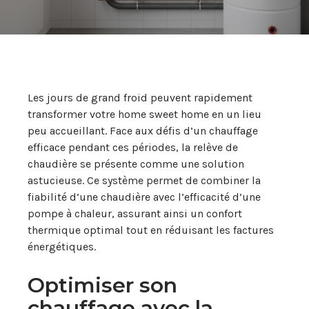
Les jours de grand froid peuvent rapidement
transformer votre home sweet home en un lieu
peu accueillant. Face aux défis d’un chauffage
efficace pendant ces périodes, la relève de
chaudière se présente comme une solution
astucieuse. Ce système permet de combiner la
fiabilité d’une chaudière avec l’efficacité d’une
pompe à chaleur, assurant ainsi un confort
thermique optimal tout en réduisant les factures
énergétiques.
Optimiser son
chauffage avec la