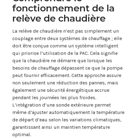
fonctionnement de la
relève de chaudière
La relève de chaudière n’est pas simplement un
couplage entre deux systèmes de chauffage ; elle
doit être conçue comme un système intelligent
qui priorise l’utilisation de la PAC. Cela signifie
que la chaudière ne démarre que lorsque les
besoins de chauffage dépassent ce que la pompe
peut fournir efficacement. Cette approche assure
non seulement une réduction des pannes, mais
également une sécurité énergétique accrue
pendant les journées les plus froides.
L’intégration d’une sonde extérieure permet
même d’ajuster automatiquement la température
de départ d’eau selon les variations climatiques,
garantissant ainsi un maintien température
optimal.