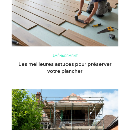
AMÉNAGEMENT
Les meilleures astuces pour préserver
votre plancher