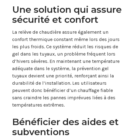
Une solution qui assure
sécurité et confort
La relève de chaudière assure également un
confort thermique constant même lors des jours
les plus froids. Ce système réduit les risques de
gel dans les tuyaux, un problème fréquent lors
d’hivers sévères. En maintenant une température
adéquate dans le système, la prévention gel
tuyaux devient une priorité, renforçant ainsi la
durabilité de l’installation. Les utilisateurs
peuvent donc bénéficier d’un chauffage fiable
sans craindre les pannes imprévues liées à des
températures extrêmes.
Bénéficier des aides et
subventions