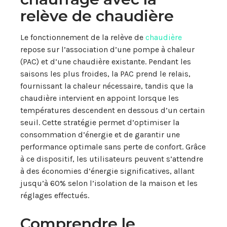
relève de chaudière
Le fonctionnement de la relève de
chaudière
repose sur l’association d’une pompe à chaleur
(PAC) et d’une chaudière existante. Pendant les
saisons les plus froides, la PAC prend le relais,
fournissant la chaleur nécessaire, tandis que la
chaudière intervient en appoint lorsque les
températures descendent en dessous d’un certain
seuil. Cette stratégie permet d’optimiser la
consommation d’énergie et de garantir une
performance optimale sans perte de confort. Grâce
à ce dispositif, les utilisateurs peuvent s’attendre
à des économies d’énergie significatives, allant
jusqu’à 60% selon l’isolation de la maison et les
réglages effectués.
Comprendre le