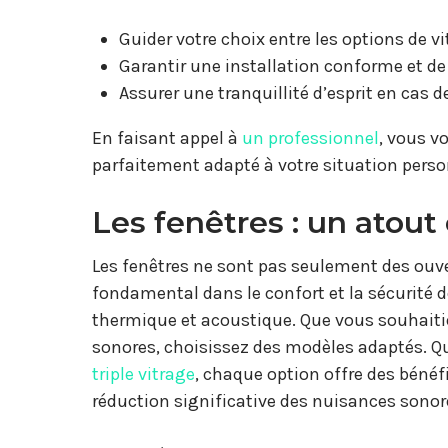
Guider votre choix entre les options de vi
Garantir une installation conforme et de 
Assurer une tranquillité d’esprit en cas d
En faisant appel à
un professionnel
, vous v
parfaitement adapté à votre situation perso
Les fenêtres : un atout
Les fenêtres ne sont pas seulement des ouvert
fondamental dans le confort et la sécurité de
thermique et acoustique. Que vous souhaitie
sonores, choisissez des modèles adaptés. Qu
triple vitrage
, chaque option offre des bénéf
réduction significative des nuisances sonor