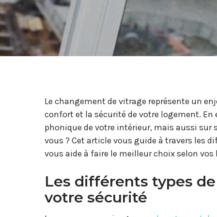
Le changement de vitrage représente un enje
confort et la sécurité de votre logement. En e
phonique de votre intérieur, mais aussi sur s
vous ? Cet article vous guide à travers les di
vous aide à faire le meilleur choix selon vos
Les différents types de
votre sécurité