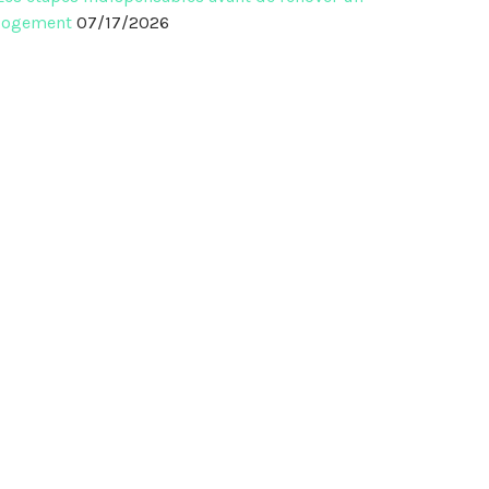
logement
07/17/2026