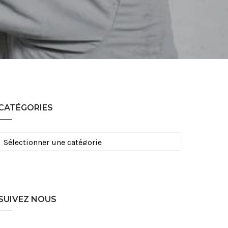
CATÉGORIES
Catégories
SUIVEZ NOUS