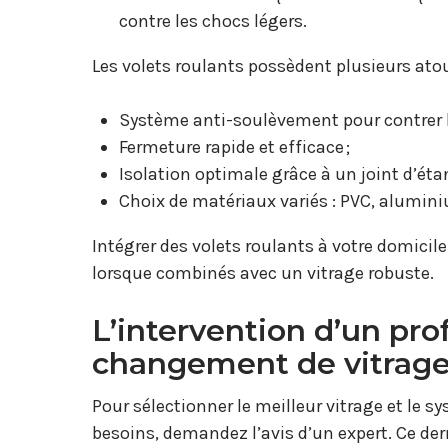
contre les chocs légers.
Les volets roulants possèdent plusieurs atou
Système anti-soulèvement pour contrer le
Fermeture rapide et efficace ;
Isolation optimale grâce à un joint d’étan
Choix de matériaux variés : PVC, alumini
Intégrer des volets roulants à votre domicil
lorsque combinés avec un vitrage robuste.
L’intervention d’un pro
changement de vitrage
Pour sélectionner le meilleur vitrage et le 
besoins, demandez l’avis d’un expert. Ce dern