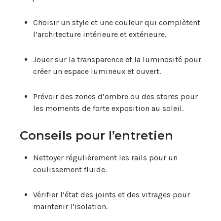
Choisir un style et une couleur qui complètent
l’architecture intérieure et extérieure.
Jouer sur la transparence et la luminosité pour
créer un espace lumineux et ouvert.
Prévoir des zones d’ombre ou des stores pour
les moments de forte exposition au soleil.
Conseils pour l’entretien
Nettoyer régulièrement les rails pour un
coulissement fluide.
Vérifier l’état des joints et des vitrages pour
maintenir l’isolation.