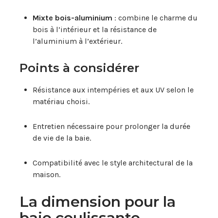
Mixte bois-aluminium
: combine le charme du
bois à l’intérieur et la résistance de
l’aluminium à l’extérieur.
Points à considérer
Résistance aux intempéries et aux UV selon le
matériau choisi.
Entretien nécessaire pour prolonger la durée
de vie de la baie.
Compatibilité avec le style architectural de la
maison.
La dimension pour la
baie coulissante