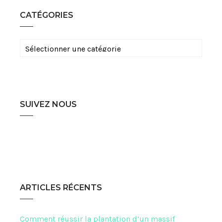
CATÉGORIES
Catégories
SUIVEZ NOUS
ARTICLES RÉCENTS
Comment réussir la plantation d’un massif