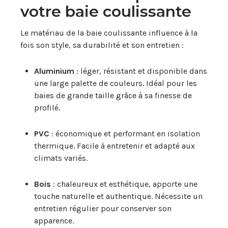
votre baie coulissante
Le matériau de la baie coulissante influence à la
fois son style, sa durabilité et son entretien :
Aluminium
: léger, résistant et disponible dans
une large palette de couleurs. Idéal pour les
baies de grande taille grâce à sa finesse de
profilé.
PVC
: économique et performant en isolation
thermique. Facile à entretenir et adapté aux
climats variés.
Bois
: chaleureux et esthétique, apporte une
touche naturelle et authentique. Nécessite un
entretien régulier pour conserver son
apparence.