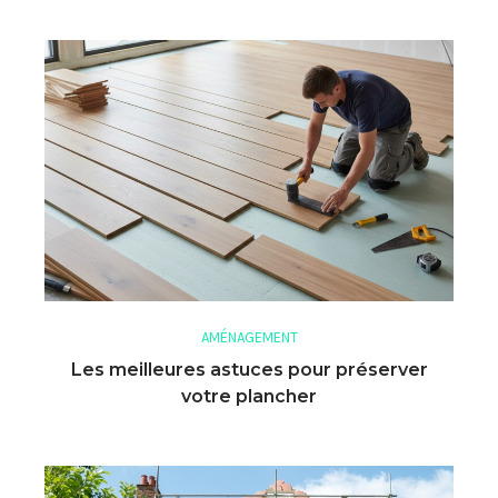
AMÉNAGEMENT
Les meilleures astuces pour préserver
votre plancher