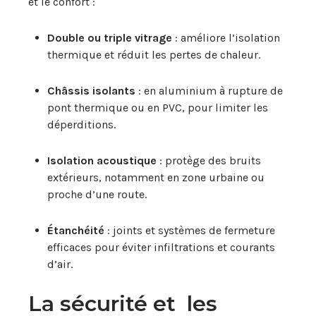
et le confort :
Double ou triple vitrage
: améliore l’isolation
thermique et réduit les pertes de chaleur.
Châssis isolants
: en aluminium à rupture de
pont thermique ou en PVC, pour limiter les
déperditions.
Isolation acoustique
: protège des bruits
extérieurs, notamment en zone urbaine ou
proche d’une route.
Étanchéité
: joints et systèmes de fermeture
efficaces pour éviter infiltrations et courants
d’air.
La sécurité et les