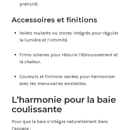
praticité.
Accessoires et finitions
Volets roulants ou stores intégrés pour réguler
la lumière et l’intimité.
Films solaires pour réduire l’éblouissement et
la chaleur.
Couleurs et finitions variées pour harmoniser
avec les menuiseries existantes.
L’harmonie pour la baie
coulissante
Pour que la baie s’intègre naturellement dans
l’espace :