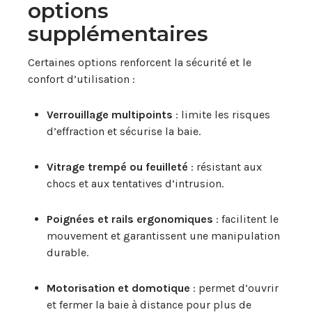
options
supplémentaires
Certaines options renforcent la sécurité et le
confort d’utilisation :
Verrouillage multipoints
: limite les risques
d’effraction et sécurise la baie.
Vitrage trempé ou feuilleté
: résistant aux
chocs et aux tentatives d’intrusion.
Poignées et rails ergonomiques
: facilitent le
mouvement et garantissent une manipulation
durable.
Motorisation et domotique
: permet d’ouvrir
et fermer la baie à distance pour plus de