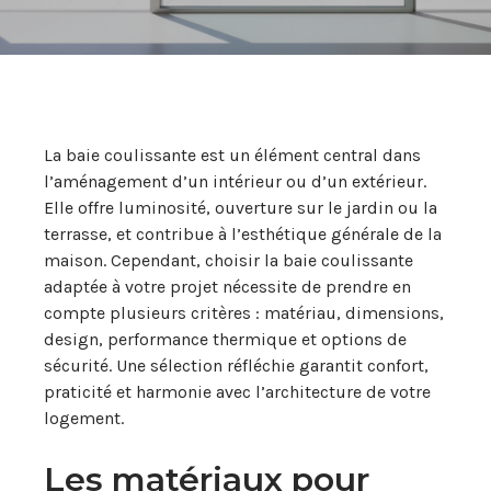
La baie coulissante est un élément central dans
l’aménagement d’un intérieur ou d’un extérieur.
Elle offre luminosité, ouverture sur le jardin ou la
terrasse, et contribue à l’esthétique générale de la
maison. Cependant, choisir la baie coulissante
adaptée à votre projet nécessite de prendre en
compte plusieurs critères : matériau, dimensions,
design, performance thermique et options de
sécurité. Une sélection réfléchie garantit confort,
praticité et harmonie avec l’architecture de votre
logement.
Les matériaux pour