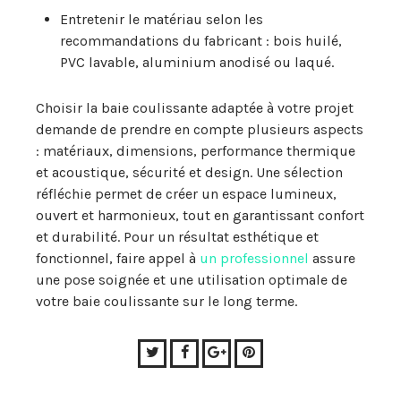
Entretenir le matériau selon les
recommandations du fabricant : bois huilé,
PVC lavable, aluminium anodisé ou laqué.
Choisir la baie coulissante adaptée à votre projet
demande de prendre en compte plusieurs aspects
: matériaux, dimensions, performance thermique
et acoustique, sécurité et design. Une sélection
réfléchie permet de créer un espace lumineux,
ouvert et harmonieux, tout en garantissant confort
et durabilité. Pour un résultat esthétique et
fonctionnel, faire appel à
un professionnel
assure
une pose soignée et une utilisation optimale de
votre baie coulissante sur le long terme.
Twitter
Facebook
Google+
Pinterest