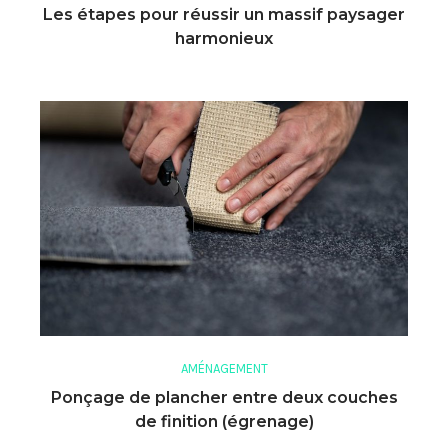
Les étapes pour réussir un massif paysager
harmonieux
AMÉNAGEMENT
Ponçage de plancher entre deux couches
de finition (égrenage)