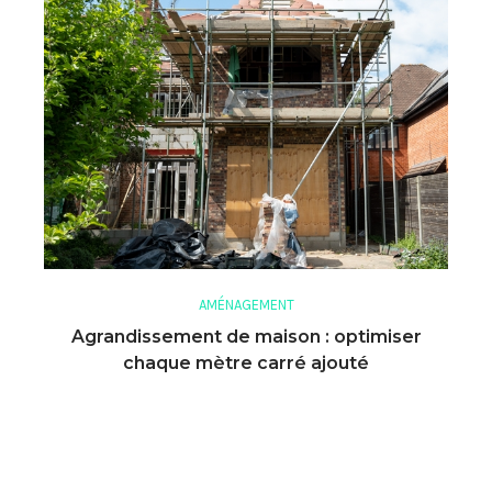
AMÉNAGEMENT
Agrandissement de maison : optimiser
chaque mètre carré ajouté