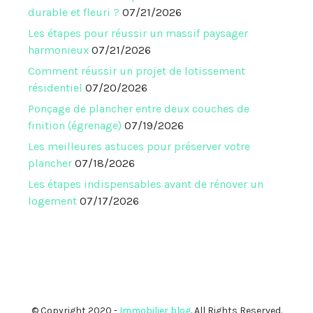
durable et fleuri ?
07/21/2026
Les étapes pour réussir un massif paysager
harmonieux
07/21/2026
Comment réussir un projet de lotissement
résidentiel
07/20/2026
Ponçage de plancher entre deux couches de
finition (égrenage)
07/19/2026
Les meilleures astuces pour préserver votre
plancher
07/18/2026
Les étapes indispensables avant de rénover un
logement
07/17/2026
© Copyright 2020 -
Immobilier blog
. All Rights Reserved.