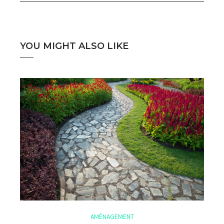
YOU MIGHT ALSO LIKE
AMÉNAGEMENT