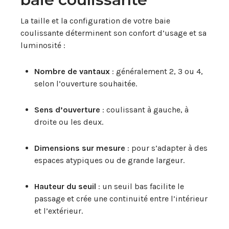
La taille et la configuration de votre baie
coulissante déterminent son confort d’usage et sa
luminosité :
Nombre de vantaux
: généralement 2, 3 ou 4,
selon l’ouverture souhaitée.
Sens d’ouverture
: coulissant à gauche, à
droite ou les deux.
Dimensions sur mesure
: pour s’adapter à des
espaces atypiques ou de grande largeur.
Hauteur du seuil
: un seuil bas facilite le
passage et crée une continuité entre l’intérieur
et l’extérieur.