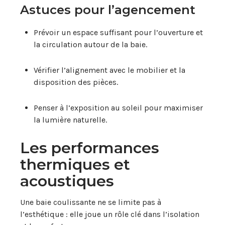
Astuces pour l’agencement
Prévoir un espace suffisant pour l’ouverture et
la circulation autour de la baie.
Vérifier l’alignement avec le mobilier et la
disposition des pièces.
Penser à l’exposition au soleil pour maximiser
la lumière naturelle.
Les performances
thermiques et
acoustiques
Une baie coulissante ne se limite pas à
l’esthétique : elle joue un rôle clé dans l’isolation