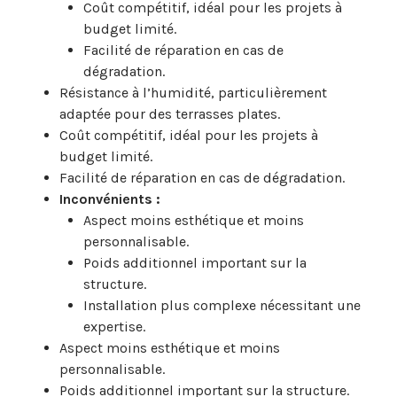
Coût compétitif, idéal pour les projets à
budget limité.
Facilité de réparation en cas de
dégradation.
Résistance à l’humidité, particulièrement
adaptée pour des terrasses plates.
Coût compétitif, idéal pour les projets à
budget limité.
Facilité de réparation en cas de dégradation.
Inconvénients :
Aspect moins esthétique et moins
personnalisable.
Poids additionnel important sur la
structure.
Installation plus complexe nécessitant une
expertise.
Aspect moins esthétique et moins
personnalisable.
Poids additionnel important sur la structure.