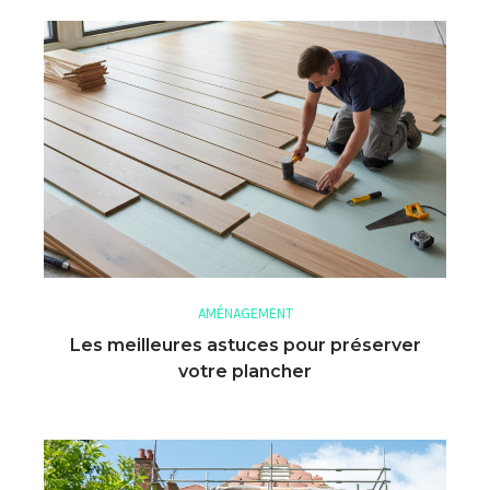
AMÉNAGEMENT
Les meilleures astuces pour préserver
votre plancher