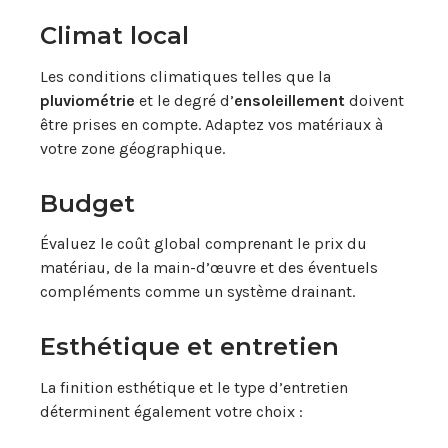
Climat local
Les conditions climatiques telles que la
pluviométrie
et le degré d’
ensoleillement
doivent
être prises en compte. Adaptez vos matériaux à
votre zone géographique.
Budget
Évaluez le coût global comprenant le prix du
matériau, de la main-d’œuvre et des éventuels
compléments comme un système drainant.
Esthétique et entretien
La finition esthétique et le type d’entretien
déterminent également votre choix :