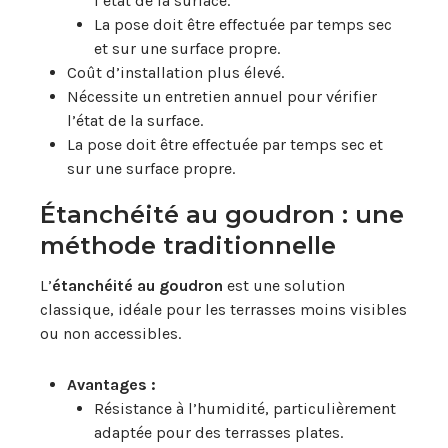
l’état de la surface.
La pose doit être effectuée par temps sec
et sur une surface propre.
Coût d’installation plus élevé.
Nécessite un entretien annuel pour vérifier
l’état de la surface.
La pose doit être effectuée par temps sec et
sur une surface propre.
Étanchéité au goudron : une
méthode traditionnelle
L’
étanchéité au goudron
est une solution
classique, idéale pour les terrasses moins visibles
ou non accessibles.
Avantages :
Résistance à l’humidité, particulièrement
adaptée pour des terrasses plates.