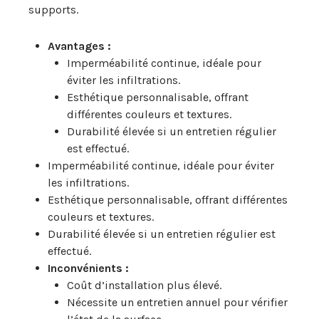
supports.
Avantages :
Imperméabilité continue, idéale pour
éviter les infiltrations.
Esthétique personnalisable, offrant
différentes couleurs et textures.
Durabilité élevée si un entretien régulier
est effectué.
Imperméabilité continue, idéale pour éviter
les infiltrations.
Esthétique personnalisable, offrant différentes
couleurs et textures.
Durabilité élevée si un entretien régulier est
effectué.
Inconvénients :
Coût d’installation plus élevé.
Nécessite un entretien annuel pour vérifier