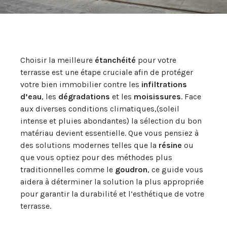
Choisir la meilleure
étanchéité
pour votre
terrasse est une étape cruciale afin de protéger
votre bien immobilier contre les
infiltrations
d’eau
, les
dégradations
et les
moisissures
. Face
aux diverses conditions climatiques,(soleil
intense et pluies abondantes) la sélection du bon
matériau devient essentielle. Que vous pensiez à
des solutions modernes telles que la
résine
ou
que vous optiez pour des méthodes plus
traditionnelles comme le
goudron
, ce guide vous
aidera à déterminer la solution la plus appropriée
pour garantir la durabilité et l’esthétique de votre
terrasse.