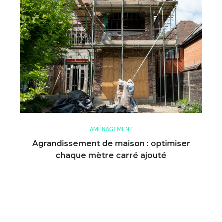
AMÉNAGEMENT
Agrandissement de maison : optimiser
chaque mètre carré ajouté