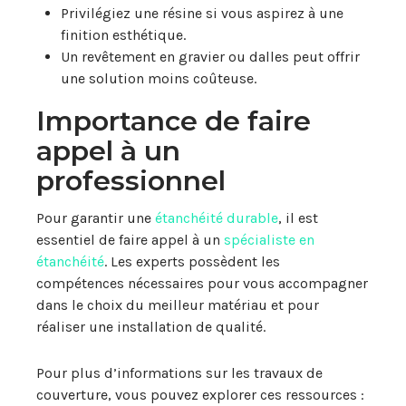
Privilégiez une résine si vous aspirez à une
finition esthétique.
Un revêtement en gravier ou dalles peut offrir
une solution moins coûteuse.
Importance de faire
appel à un
professionnel
Pour garantir une
étanchéité durable
, il est
essentiel de faire appel à un
spécialiste en
étanchéité
. Les experts possèdent les
compétences nécessaires pour vous accompagner
dans le choix du meilleur matériau et pour
réaliser une installation de qualité.
Pour plus d’informations sur les travaux de
couverture, vous pouvez explorer ces ressources :