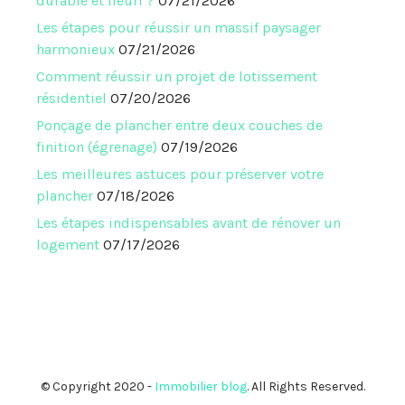
durable et fleuri ?
07/21/2026
Les étapes pour réussir un massif paysager
harmonieux
07/21/2026
Comment réussir un projet de lotissement
résidentiel
07/20/2026
Ponçage de plancher entre deux couches de
finition (égrenage)
07/19/2026
Les meilleures astuces pour préserver votre
plancher
07/18/2026
Les étapes indispensables avant de rénover un
logement
07/17/2026
© Copyright 2020 -
Immobilier blog
. All Rights Reserved.