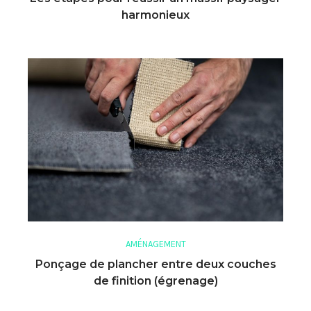
harmonieux
AMÉNAGEMENT
Ponçage de plancher entre deux couches
de finition (égrenage)