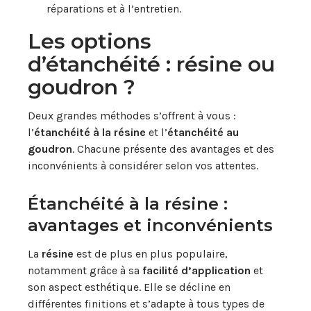
réparations et à l’entretien.
Les options
d’étanchéité : résine ou
goudron ?
Deux grandes méthodes s’offrent à vous :
l’
étanchéité à la résine
et l’
étanchéité au
goudron
. Chacune présente des avantages et des
inconvénients à considérer selon vos attentes.
Étanchéité à la résine :
avantages et inconvénients
La
résine
est de plus en plus populaire,
notamment grâce à sa
facilité d’application
et
son aspect esthétique. Elle se décline en
différentes finitions et s’adapte à tous types de