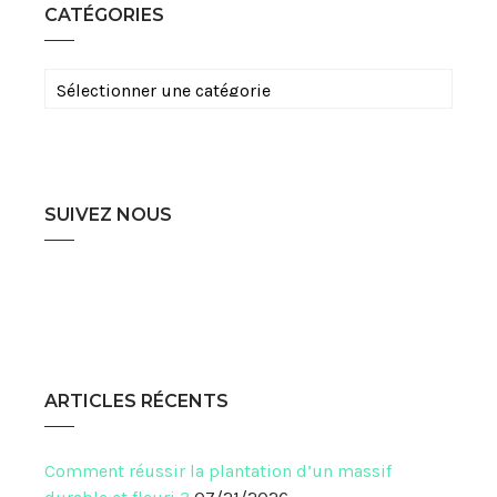
CATÉGORIES
Catégories
SUIVEZ NOUS
ARTICLES RÉCENTS
Comment réussir la plantation d’un massif