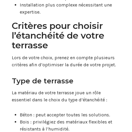
Installation plus complexe nécessitant une
expertise.
Critères pour choisir
l’étanchéité de votre
terrasse
Lors de votre choix, prenez en compte plusieurs
critères afin d’optimiser la durée de votre projet.
Type de terrasse
La matériau de votre terrasse joue un rôle
essentiel dans le choix du type d’étanchéité :
Béton : peut accepter toutes les solutions.
Bois : privilégiez des matériaux flexibles et
résistants à l’humidité.