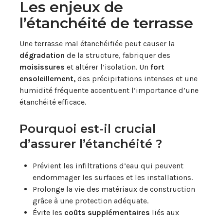
Les enjeux de
l’étanchéité de terrasse
Une terrasse mal étanchéifiée peut causer la
dégradation
de la structure, fabriquer des
moisissures
et altérer l’isolation. Un
fort
ensoleillement,
des précipitations intenses et une
humidité fréquente accentuent l’importance d’une
étanchéité efficace.
Pourquoi est-il crucial
d’assurer l’étanchéité ?
Prévient les infiltrations d’eau qui peuvent
endommager les surfaces et les installations.
Prolonge la vie des matériaux de construction
grâce à une protection adéquate.
Évite les
coûts supplémentaires
liés aux