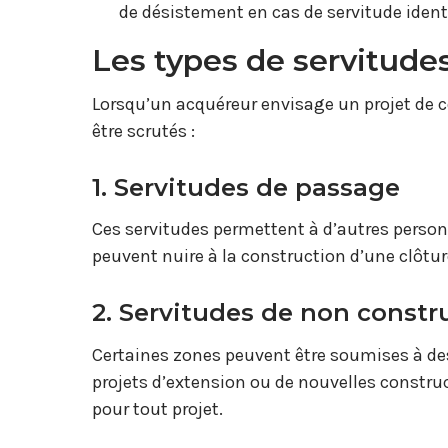
de désistement en cas de servitude identi
Les types de servitudes
Lorsqu’un acquéreur envisage un projet de c
être scrutés :
1. Servitudes de passage
Ces servitudes permettent à d’autres personn
peuvent nuire à la construction d’une clôtur
2. Servitudes de non constr
Certaines zones peuvent être soumises à des
projets d’extension ou de nouvelles constru
pour tout projet.