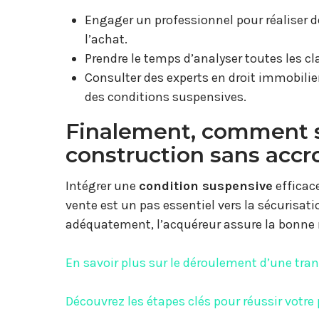
Engager un professionnel pour réaliser 
l’achat.
Prendre le temps d’analyser toutes les 
Consulter des experts en droit immobilier 
des conditions suspensives.
Finalement, comment s’
construction sans accr
Intégrer une
condition suspensive
efficac
vente est un pas essentiel vers la sécurisat
adéquatement, l’acquéreur assure la bonne m
En savoir plus sur le déroulement d’une tra
Découvrez les étapes clés pour réussir votre 