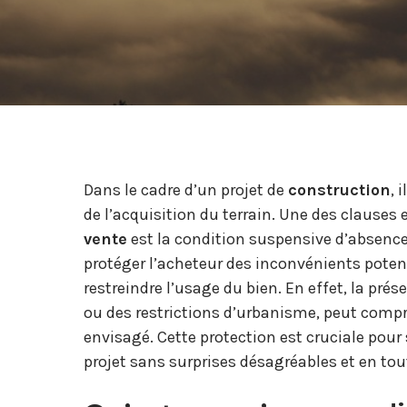
Dans le cadre d’un projet de
construction
, 
de l’acquisition du terrain. Une des clauses 
vente
est la condition suspensive d’absenc
protéger l’acheteur des inconvénients potent
restreindre l’usage du bien. En effet, la pré
ou des restrictions d’urbanisme, peut compr
envisagé. Cette protection est cruciale pour
projet sans surprises désagréables et en tou