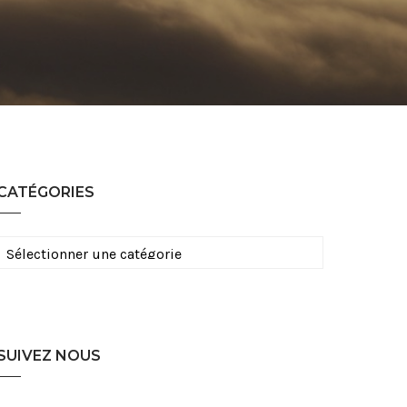
CATÉGORIES
Catégories
SUIVEZ NOUS