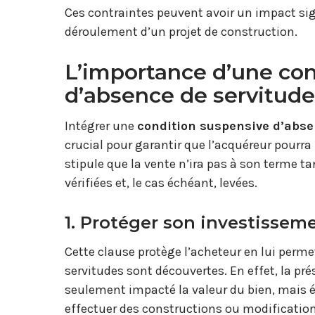
Ces contraintes peuvent avoir un impact signi
déroulement d’un projet de construction.
L’importance d’une con
d’absence de servitude
Intégrer une
condition suspensive d’abse
crucial pour garantir que l’acquéreur pourra 
stipule que la vente n’ira pas à son terme ta
vérifiées et, le cas échéant, levées.
1. Protéger son investissem
Cette clause protège l’acheteur en lui perme
servitudes sont découvertes. En effet, la pr
seulement impacté la valeur du bien, mais é
effectuer des constructions ou modificatio