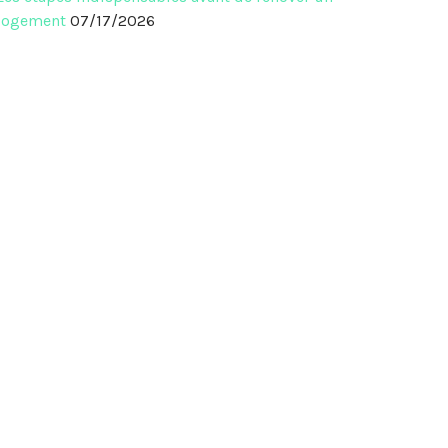
logement
07/17/2026