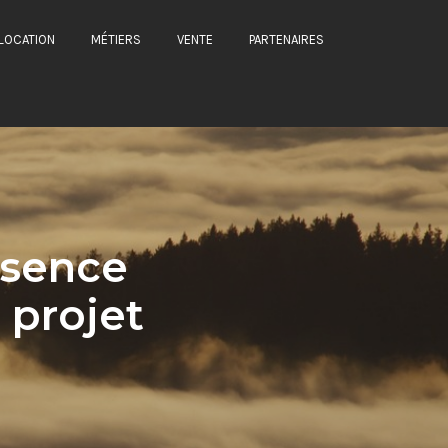
LOCATION
MÉTIERS
VENTE
PARTENAIRES
bsence
 projet