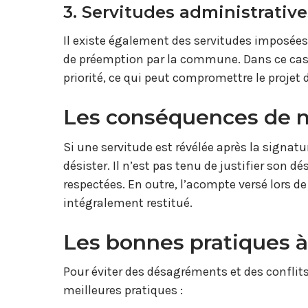
3. Servitudes administrative
Il existe également des servitudes imposées 
de préemption par la commune. Dans ce cas, l
priorité, ce qui peut compromettre le projet 
Les conséquences de n
Si une servitude est révélée après la signatu
désister. Il n’est pas tenu de justifier son d
respectées. En outre, l’acompte versé lors d
intégralement restitué.
Les bonnes pratiques à
Pour éviter des désagréments et des conflits i
meilleures pratiques :