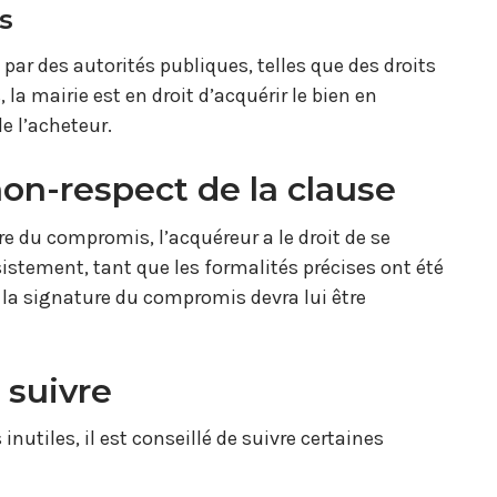
s
par des autorités publiques, telles que des droits
a mairie est en droit d’acquérir le bien en
de l’acheteur.
on-respect de la clause
re du compromis, l’acquéreur a le droit de se
ésistement, tant que les formalités précises ont été
e la signature du compromis devra lui être
 suivre
nutiles, il est conseillé de suivre certaines