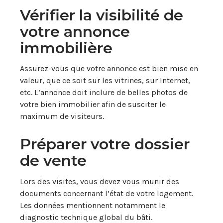
Vérifier la visibilité de
votre annonce
immobilière
Assurez-vous que votre annonce est bien mise en
valeur, que ce soit sur les vitrines, sur Internet,
etc. L’annonce doit inclure de belles photos de
votre bien immobilier afin de susciter le
maximum de visiteurs.
Préparer votre dossier
de vente
Lors des visites, vous devez vous munir des
documents concernant l’état de votre logement.
Les données mentionnent notamment le
diagnostic technique global du bâti.