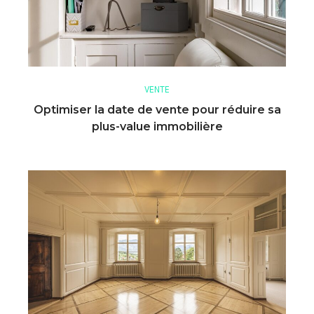
VENTE
Optimiser la date de vente pour réduire sa
plus-value immobilière