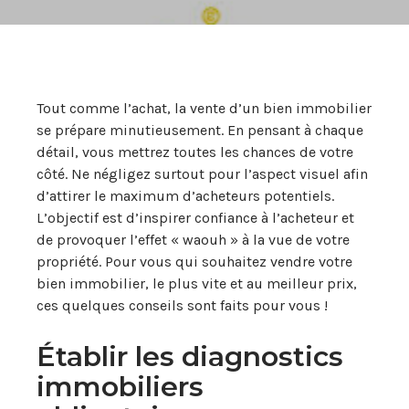
Tout comme l’achat, la vente d’un bien immobilier
se prépare minutieusement. En pensant à chaque
détail, vous mettrez toutes les chances de votre
côté. Ne négligez surtout pour l’aspect visuel afin
d’attirer le maximum d’acheteurs potentiels.
L’objectif est d’inspirer confiance à l’acheteur et
de provoquer l’effet « waouh » à la vue de votre
propriété. Pour vous qui souhaitez vendre votre
bien immobilier, le plus vite et au meilleur prix,
ces quelques conseils sont faits pour vous !
Établir les diagnostics
immobiliers