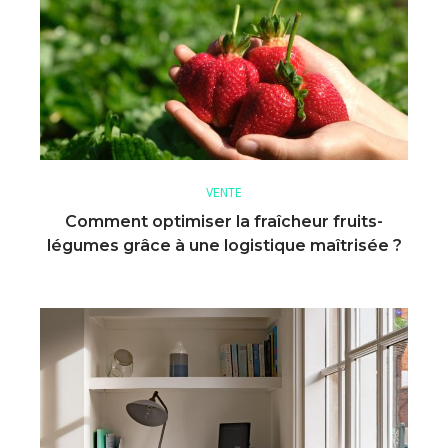
VENTE
Comment optimiser la fraîcheur fruits-
légumes grâce à une logistique maîtrisée ?