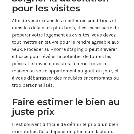
pour les visites
Afin de vendre dans les meilleures conditions et
dans les délais les plus brefs, il est nécessaire de
préparer votre logement aux visites. Vous devez
tout mettre en œuvre pour le rendre agréable aux
yeux. Procéder au «home staging » peut s’avérer
efficace pour révéler le potentiel de toutes les
pièces. Le travail consistera à remettre votre
maison ou votre appartement au goût du jour, et
à vous débarrasser des meubles encombrants ou
trop personnalisés.
Faire estimer le bien au
juste prix
Il est souvent difficile de définir le prix d’un bien
immobilier. Cela dépend de plusieurs facteurs