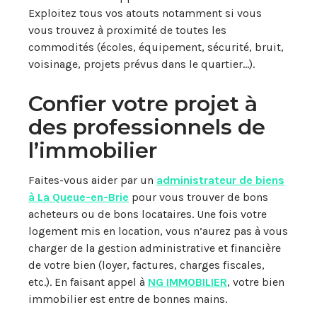
Exploitez tous vos atouts notamment si vous
vous trouvez à proximité de toutes les
commodités (écoles, équipement, sécurité, bruit,
voisinage, projets prévus dans le quartier…).
Confier votre projet à
des professionnels de
l’immobilier
Faites-vous aider par un
a
dministrateur de biens
à La Queue-en-Brie
pour vous trouver de bons
acheteurs ou de bons locataires. Une fois votre
logement mis en location, vous n’aurez pas à vous
charger de la gestion administrative et financière
de votre bien (loyer, factures, charges fiscales,
etc.). En faisant appel à
NG IMMOBILIER
, votre bien
immobilier est entre de bonnes mains.