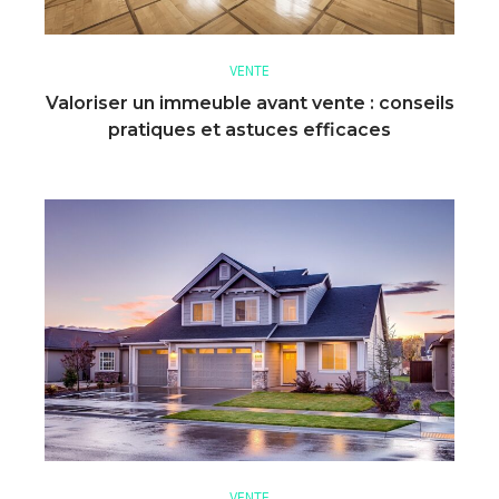
VENTE
Valoriser un immeuble avant vente : conseils
pratiques et astuces efficaces
VENTE