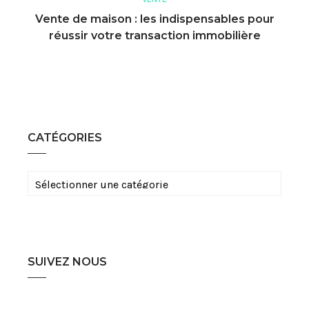
Vente de maison : les indispensables pour
réussir votre transaction immobilière
CATÉGORIES
Catégories
SUIVEZ NOUS