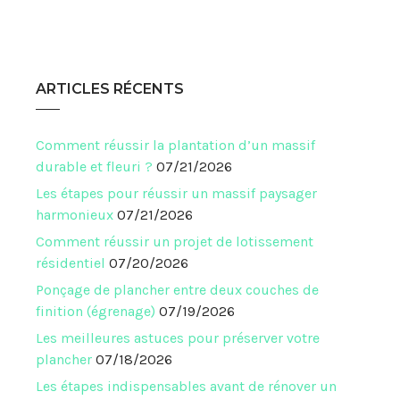
ARTICLES RÉCENTS
Comment réussir la plantation d’un massif
durable et fleuri ?
07/21/2026
Les étapes pour réussir un massif paysager
harmonieux
07/21/2026
Comment réussir un projet de lotissement
résidentiel
07/20/2026
Ponçage de plancher entre deux couches de
finition (égrenage)
07/19/2026
Les meilleures astuces pour préserver votre
plancher
07/18/2026
Les étapes indispensables avant de rénover un