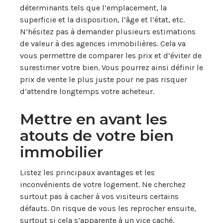
déterminants tels que l’emplacement, la
superficie et la disposition, l’âge et l’état, etc.
N’hésitez pas à demander plusieurs estimations
de valeur à des agences immobilières. Cela va
vous permettre de comparer les prix et d’éviter de
surestimer votre bien. Vous pourrez ainsi définir le
prix de vente le plus juste pour ne pas risquer
d’attendre longtemps votre acheteur.
Mettre en avant les
atouts de votre bien
immobilier
Listez les principaux avantages et les
inconvénients de votre logement. Ne cherchez
surtout pas à cacher à vos visiteurs certains
défauts. On risque de vous les reprocher ensuite,
surtout si cela s’apparente à un vice caché.