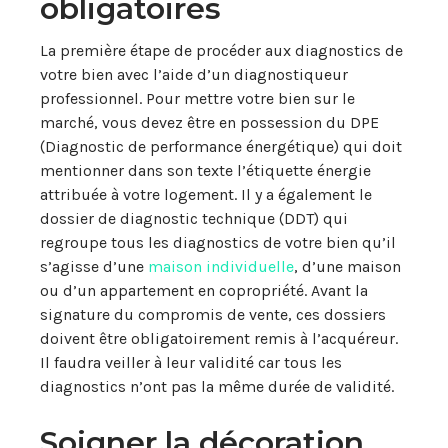
obligatoires
La première étape de procéder aux diagnostics de
votre bien avec l’aide d’un diagnostiqueur
professionnel. Pour mettre votre bien sur le
marché, vous devez être en possession du DPE
(Diagnostic de performance énergétique) qui doit
mentionner dans son texte l’étiquette énergie
attribuée à votre logement. Il y a également le
dossier de diagnostic technique (DDT) qui
regroupe tous les diagnostics de votre bien qu’il
s’agisse d’une
maison individuelle
, d’une maison
ou d’un appartement en copropriété. Avant la
signature du compromis de vente, ces dossiers
doivent être obligatoirement remis à l’acquéreur.
Il faudra veiller à leur validité car tous les
diagnostics n’ont pas la même durée de validité.
Soigner la décoration