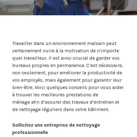
Travailler dans un environnement malsain peut
certainement nuire à la motivation de n’importe
quel travailleur. Il est ainsi crucial de garder vos
bureaux propres en permanence. C’est nécessaire,
non seulement, pour améliorer la productivité de
vos employés, mais également pour garantir leur
bien-être. Voici quelques conseils pour vous aider
à trouver les meilleures prestations de
ménage afin d’assurer des travaux d’entretien et
de nettoyage réguliers dans votre bâtiment.
Sollicitez une entreprise de nettoyage
professionnelle