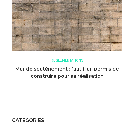
RÉGLEMENTATIONS
Mur de soutènement : faut-il un permis de
construire pour sa réalisation
CATÉGORIES