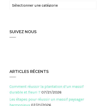
Catégories
SUIVEZ NOUS
ARTICLES RÉCENTS
Comment réussir la plantation d’un massif
durable et fleuri ?
07/21/2026
Les étapes pour réussir un massif paysager
harmonieux
07/21/2026