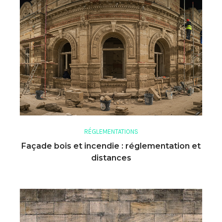
RÉGLEMENTATIONS
Façade bois et incendie : réglementation et
distances