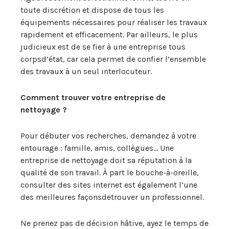
toute discrétion et dispose de tous les
équipements nécessaires pour réaliser les travaux
rapidement et efficacement. Par ailleurs, le plus
judicieux est de se fier à une entreprise tous
corpsd’état, car cela permet de confier l’ensemble
des travaux à un seul interlocuteur.
Comment trouver votre entreprise de
nettoyage ?
Pour débuter vos recherches, demandez à votre
entourage : famille, amis, collègues… Une
entreprise de nettoyage doit sa réputation à la
qualité de son travail. À part le bouche-à-oreille,
consulter des sites internet est également l’une
des meilleures façonsdetrouver un professionnel.
Ne prenez pas de décision hâtive, ayez le temps de