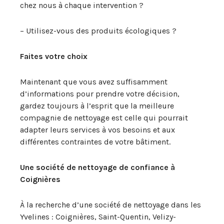
chez nous à chaque intervention ?
– Utilisez-vous des produits écologiques ?
Faites votre choix
Maintenant que vous avez suffisamment
d’informations pour prendre votre décision,
gardez toujours à l’esprit que la meilleure
compagnie de nettoyage est celle qui pourrait
adapter leurs services à vos besoins et aux
différentes contraintes de votre bâtiment.
Une société de nettoyage de confiance à
Coignières
À la recherche d’une société de nettoyage dans les
Yvelines : Coignières, Saint-Quentin, Velizy-