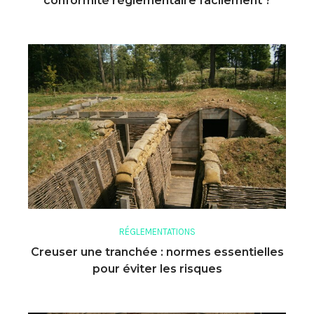
conformité réglementaire facilement ?
RÉGLEMENTATIONS
Creuser une tranchée : normes essentielles
pour éviter les risques