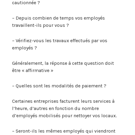
cautionnée ?
– Depuis combien de temps vos employés
travaillent-ils pour vous ?
– Vérifiez-vous les travaux effectués par vos
employés ?
Généralement, la réponse à cette question doit
être « affirmative »
– Quelles sont les modalités de paiement ?
Certaines entreprises facturent leurs services à
l’heure, d’autres en fonction du nombre
d’employés mobilisés pour nettoyer vos locaux.
– Seront-ils les mêmes employés qui viendront