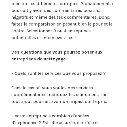
bien lire les différentes critiques. Probablement, il
pourrait y avoir des commentaires positifs,
négatifs et même des faux commentaires. Donc,
faites la comparaison en pesant bien le pour et le
contre. Sélectionnez 3 ou 4 entreprises
potentielles et interviewez-les !
Des questions que vous pourrez poser aux
entreprises de nettoyage
– Quels sont les services que vous proposez ?
Dans le cas où vous voulez des services
supplémentaires, indiquez-les clairement, car
tout ajout pourrait avoir un impact sur le prix.
– Votre entreprise a combien d’années
d’expérience ? Est-elle assurée, certifiée et