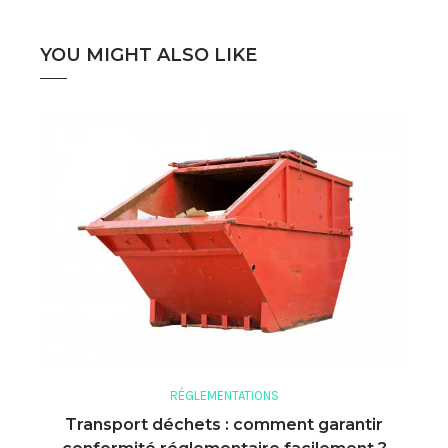
YOU MIGHT ALSO LIKE
RÉGLEMENTATIONS
Transport déchets : comment garantir