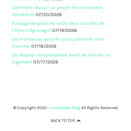
Comment réussir un projet de lotissement
résidentiel
07/20/2026
Ponçage de plancher entre deux couches de
finition (égrenage)
07/19/2026
Les meilleures astuces pour préserver votre
plancher
07/18/2026
Les étapes indispensables avant de rénover un
logement
07/17/2026
© Copyright 2020 -
Immobilier blog
. All Rights Reserved.
BACK TO TOP