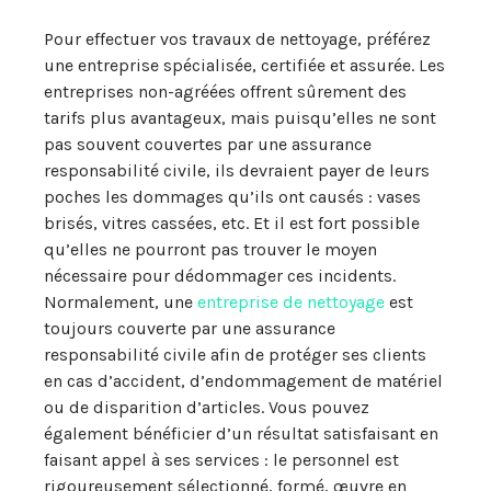
Pour effectuer vos travaux de nettoyage, préférez
une entreprise spécialisée, certifiée et assurée. Les
entreprises non-agréées offrent sûrement des
tarifs plus avantageux, mais puisqu’elles ne sont
pas souvent couvertes par une assurance
responsabilité civile, ils devraient payer de leurs
poches les dommages qu’ils ont causés : vases
brisés, vitres cassées, etc. Et il est fort possible
qu’elles ne pourront pas trouver le moyen
nécessaire pour dédommager ces incidents.
Normalement, une
entreprise de nettoyage
est
toujours couverte par une assurance
responsabilité civile afin de protéger ses clients
en cas d’accident, d’endommagement de matériel
ou de disparition d’articles. Vous pouvez
également bénéficier d’un résultat satisfaisant en
faisant appel à ses services : le personnel est
rigoureusement sélectionné, formé, œuvre en