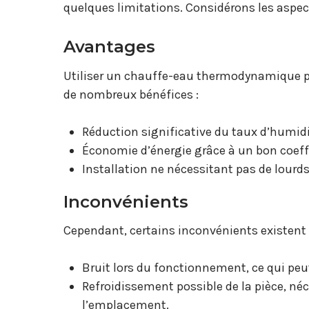
quelques limitations. Considérons les aspect
Avantages
Utiliser un chauffe-eau thermodynamique p
de nombreux bénéfices :
Réduction significative du taux d’humidi
Économie d’énergie grâce à un bon coeff
Installation ne nécessitant pas de lourds
Inconvénients
Cependant, certains inconvénients existent 
Bruit lors du fonctionnement, ce qui peu
Refroidissement possible de la pièce, néc
l’emplacement.