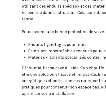
utilisant des enduits spéciaux et des matér
ne pénètre dans la structure. Cela contribuer
terme.
Pour assurer une bonne protection de vos mur
Enduits hydrofuges pour murs.
Peintures imperméables conçues pour l
Matériaux isolants spécialisés contre l’h
Déshumidifier sa cave à l’aide d’un chauff
être une solution efficace et innovante. En 
énergétiques et protection des murs, cette
pratiques pour conserver son espace bas. N’
optimiser votre installation.