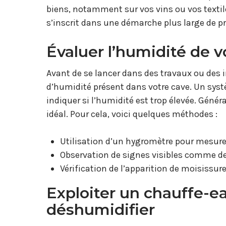
biens, notamment sur vos vins ou vos textiles
s’inscrit dans une démarche plus large de pr
Évaluer l’humidité de v
Avant de se lancer dans des travaux ou des i
d’humidité présent dans votre cave. Un sys
indiquer si l’humidité est trop élevée. Géné
idéal. Pour cela, voici quelques méthodes :
Utilisation d’un hygromètre pour mesurer 
Observation de signes visibles comme de
Vérification de l’apparition de moisissur
Exploiter un chauffe-e
déshumidifier