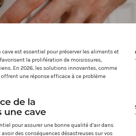
cave est essentiel pour préserver les aliments et
favorisent la prolifération de moisissures,
 biens. En 2026, les solutions innovantes, comme
, offrent une réponse efficace à ce problème
ce de la
s une cave
tiel pour assurer une bonne qualité d’air dans
ut avoir des conséquences désastreuses sur vos