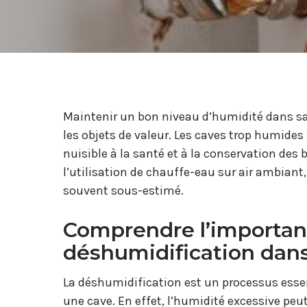
Maintenir un bon niveau d’humidité dans sa 
les objets de valeur. Les caves trop humides 
nuisible à la santé et à la conservation des
l’utilisation de chauffe-eau sur air ambiant
souvent sous-estimé.
Comprendre l’importan
déshumidification dan
La déshumidification est un processus essen
une cave. En effet, l’humidité excessive pe