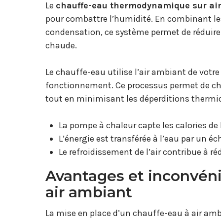
Le
chauffe-eau thermodynamique sur ai
pour combattre l’humidité. En combinant les
condensation, ce système permet de réduire 
chaude.
Le chauffe-eau utilise l’air ambiant de votre
fonctionnement. Ce processus permet de chau
tout en minimisant les déperditions thermi
La pompe à chaleur capte les calories de 
L’énergie est transférée à l’eau par un 
Le refroidissement de l’air contribue à ré
Avantages et inconvéni
air ambiant
La mise en place d’un chauffe-eau à air amb