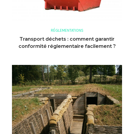
RÉGLEMENTATIONS
Transport déchets : comment garantir
conformité réglementaire facilement ?