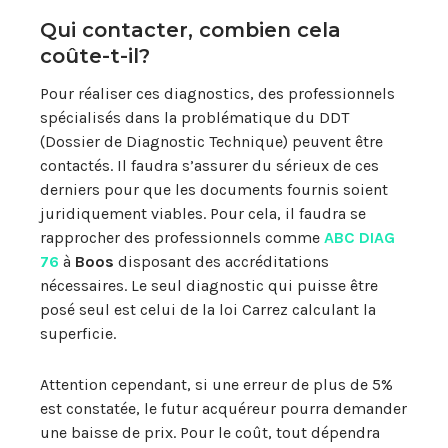
Qui contacter, combien cela
coûte-t-il?
Pour réaliser ces diagnostics, des professionnels
spécialisés dans la problématique du DDT
(Dossier de Diagnostic Technique) peuvent être
contactés. Il faudra s’assurer du sérieux de ces
derniers pour que les documents fournis soient
juridiquement viables. Pour cela, il faudra se
rapprocher des professionnels comme
ABC DIAG
76
à
Boos
disposant des accréditations
nécessaires. Le seul diagnostic qui puisse être
posé seul est celui de la loi Carrez calculant la
superficie.
Attention cependant, si une erreur de plus de 5%
est constatée, le futur acquéreur pourra demander
une baisse de prix. Pour le coût, tout dépendra