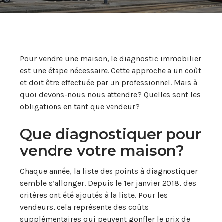
Pour vendre une maison, le diagnostic immobilier
est une étape nécessaire. Cette approche a un coût
et doit être effectuée par un professionnel. Mais à
quoi devons-nous nous attendre? Quelles sont les
obligations en tant que vendeur?
Que diagnostiquer pour
vendre votre maison?
Chaque année, la liste des points à diagnostiquer
semble s’allonger. Depuis le 1er janvier 2018, des
critères ont été ajoutés à la liste. Pour les
vendeurs, cela représente des coûts
supplémentaires qui peuvent gonfler le prix de