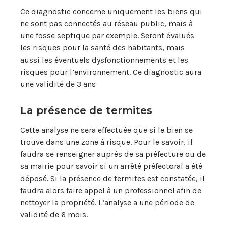
Ce diagnostic concerne uniquement les biens qui
ne sont pas connectés au réseau public, mais à
une fosse septique par exemple. Seront évalués
les risques pour la santé des habitants, mais
aussi les éventuels dysfonctionnements et les
risques pour l’environnement. Ce diagnostic aura
une validité de 3 ans
La présence de termites
Cette analyse ne sera effectuée que si le bien se
trouve dans une zone à risque. Pour le savoir, il
faudra se renseigner auprès de sa préfecture ou de
sa mairie pour savoir si un arrêté préfectoral a été
déposé. Si la présence de termites est constatée, il
faudra alors faire appel à un professionnel afin de
nettoyer la propriété. L’analyse a une période de
validité de 6 mois.