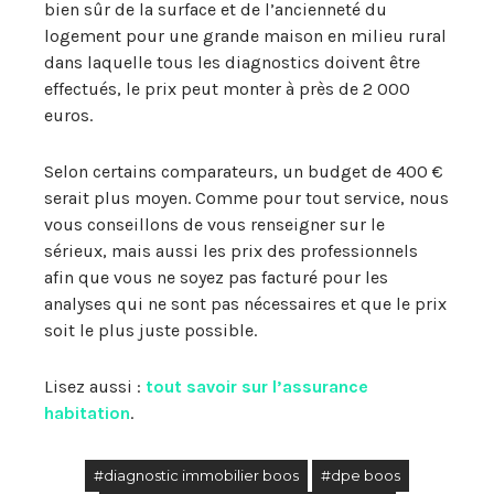
bien sûr de la surface et de l’ancienneté du
logement pour une grande maison en milieu rural
dans laquelle tous les diagnostics doivent être
effectués, le prix peut monter à près de 2 000
euros.
Selon certains comparateurs, un budget de 400 €
serait plus moyen. Comme pour tout service, nous
vous conseillons de vous renseigner sur le
sérieux, mais aussi les prix des professionnels
afin que vous ne soyez pas facturé pour les
analyses qui ne sont pas nécessaires et que le prix
soit le plus juste possible.
Lisez aussi :
tout savoir sur l’assurance
habitation
.
#diagnostic immobilier boos
#dpe boos