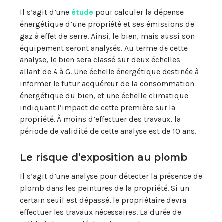
Il s’agit d’une
étude
pour calculer la dépense
énergétique d’une propriété et ses émissions de
gaz à effet de serre. Ainsi, le bien, mais aussi son
équipement seront analysés. Au terme de cette
analyse, le bien sera classé sur deux échelles
allant de A à G. Une échelle énergétique destinée à
informer le futur acquéreur de la consommation
énergétique du bien, et une échelle climatique
indiquant l’impact de cette première sur la
propriété. À moins d’effectuer des travaux, la
période de validité de cette analyse est de 10 ans.
Le risque d’exposition au plomb
Il s’agit d’une analyse pour détecter la présence de
plomb dans les peintures de la propriété. Si un
certain seuil est dépassé, le propriétaire devra
effectuer les travaux nécessaires. La durée de