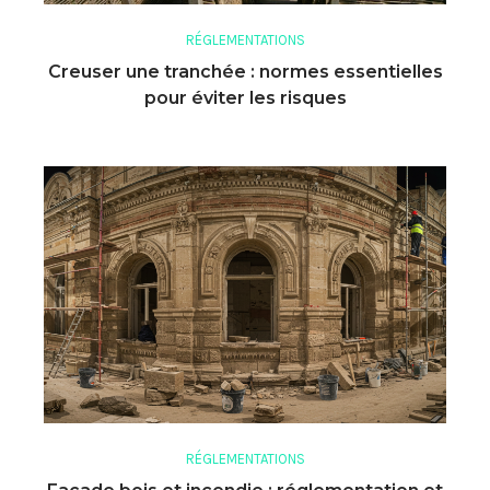
RÉGLEMENTATIONS
Creuser une tranchée : normes essentielles
pour éviter les risques
RÉGLEMENTATIONS