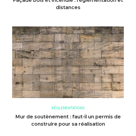
Façade bois et incendie : réglementation et
distances
RÉGLEMENTATIONS
Mur de soutènement : faut-il un permis de
construire pour sa réalisation