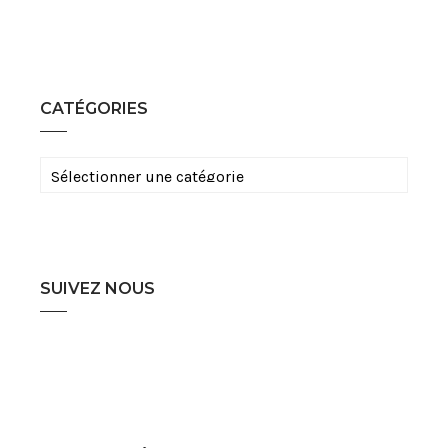
CATÉGORIES
Catégories
SUIVEZ NOUS