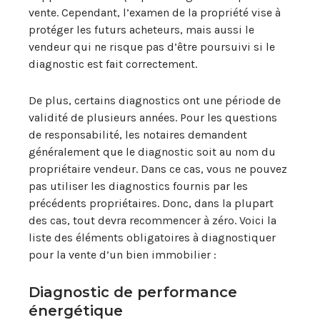
vente. Cependant, l’examen de la propriété vise à
protéger les futurs acheteurs, mais aussi le
vendeur qui ne risque pas d’être poursuivi si le
diagnostic est fait correctement.
De plus, certains diagnostics ont une période de
validité de plusieurs années. Pour les questions
de responsabilité, les notaires demandent
généralement que le diagnostic soit au nom du
propriétaire vendeur. Dans ce cas, vous ne pouvez
pas utiliser les diagnostics fournis par les
précédents propriétaires. Donc, dans la plupart
des cas, tout devra recommencer à zéro. Voici la
liste des éléments obligatoires à diagnostiquer
pour la vente d’un bien immobilier :
Diagnostic de performance
énergétique