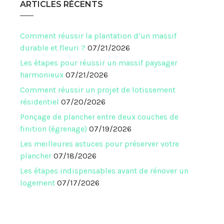
ARTICLES RÉCENTS
Comment réussir la plantation d’un massif
durable et fleuri ?
07/21/2026
Les étapes pour réussir un massif paysager
harmonieux
07/21/2026
Comment réussir un projet de lotissement
résidentiel
07/20/2026
Ponçage de plancher entre deux couches de
finition (égrenage)
07/19/2026
Les meilleures astuces pour préserver votre
plancher
07/18/2026
Les étapes indispensables avant de rénover un
logement
07/17/2026