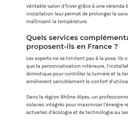
véritable salon d’hiver grâce à une véranda 
installation leur permet de prolonger la sais
maîtrisant la température.
Quels services complémenta
proposent-ils en France ?
Les experts ne se limitent pas à la pose. Il
que la personnalisation intérieure, l’instal
domotique pour contrôler la lumière et la 
améliorent sensiblement le confort d’utilisa
Dans la région Rhône-Alpes, un professionn
solaires intégrés pour maximiser l’énergie r
actuelles d’écologie et de technologie au ser