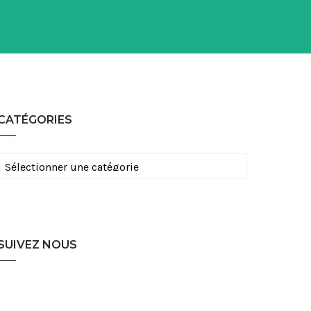
CATÉGORIES
Catégories
SUIVEZ NOUS