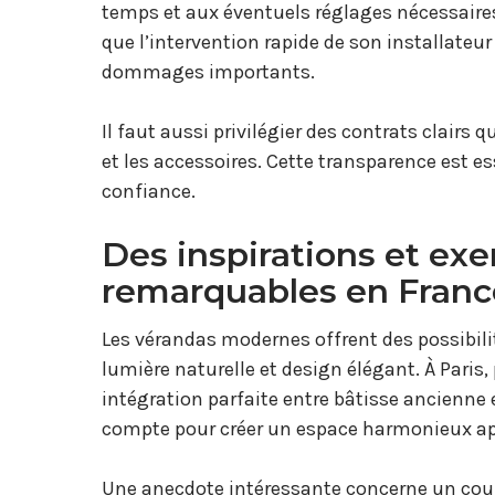
temps et aux éventuels réglages nécessaire
que l’intervention rapide de son installateur
dommages importants.
Il faut aussi privilégier des contrats clairs 
et les accessoires. Cette transparence est e
confiance.
Des inspirations et ex
remarquables en Franc
Les vérandas modernes offrent des possibili
lumière naturelle et design élégant. À Paris
intégration parfaite entre bâtisse ancienne
compte pour créer un espace harmonieux appr
Une anecdote intéressante concerne un coup