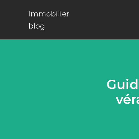
Immobilier
blog
Guid
vér