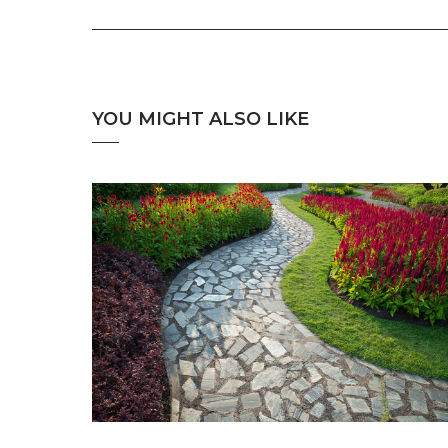
YOU MIGHT ALSO LIKE