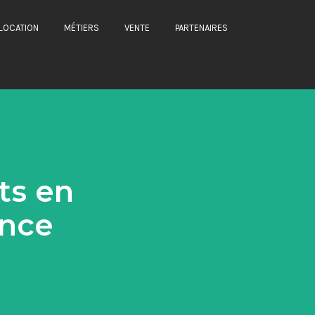
LOCATION
MÉTIERS
VENTE
PARTENAIRES
ts en
ance