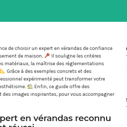
ce de choisir un expert en vérandas de confiance
issement de maison.
Il souligne les critères
 des matériaux, la maîtrise des réglementations
Grâce à des exemples concrets et des
ssionnel expérimenté peut transformer votre
 esthétisme.
Enfin, ce guide offre des
 et des images inspirantes, pour vous accompagner
pert en vérandas reconnu