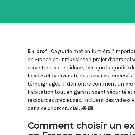
En bref :
Ce guide met en lumière l’importan
en France pour réussir son projet d’agrand
essentiels à considérer, tels que la qualité
locales et la diversité des services proposés.
témoignages, il démontre comment un profe
habitation tout en garantissant sécurité et
ressources précieuses, incluant des vidéos
dans ce choix crucial.
Comment choisir un ex