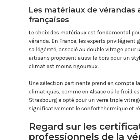
Les matériaux de vérandas 
françaises
Le choix des matériaux est fondamental pour 
véranda. En France, les experts privilégien
sa légèreté, associé au double vitrage pour 
artisans proposent aussi le bois pour un st
climat est moins rigoureux.
Une sélection pertinente prend en compte la 
climatiques, comme en Alsace où le froid es
Strasbourg a opté pour un verre triple vitr
significativement le confort thermique et ré
Regard sur les certifica
professionnels de la v