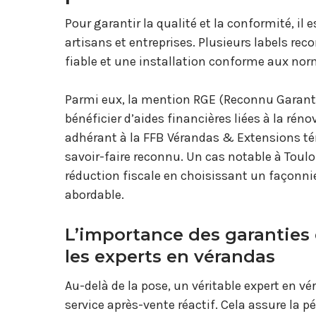
Pour garantir la qualité et la conformité, il 
artisans et entreprises. Plusieurs labels re
fiable et une installation conforme aux nor
Parmi eux, la mention RGE (Reconnu Garant 
bénéficier d’aides financières liées à la ré
adhérant à la FFB Vérandas & Extensions té
savoir-faire reconnu. Un cas notable à Toulo
réduction fiscale en choisissant un façonnier
abordable.
L’importance des garanties 
les experts en vérandas
Au-delà de la pose, un véritable expert en v
service après-vente réactif. Cela assure la p