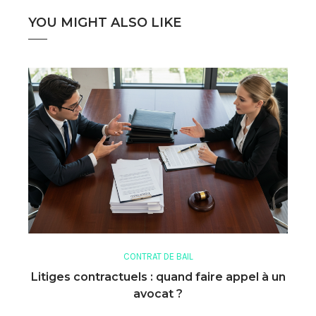
YOU MIGHT ALSO LIKE
CONTRAT DE BAIL
Litiges contractuels : quand faire appel à un
avocat ?