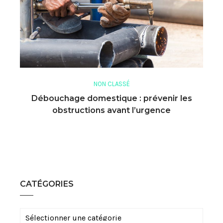
NON CLASSÉ
Débouchage domestique : prévenir les
obstructions avant l’urgence
CATÉGORIES
Catégories