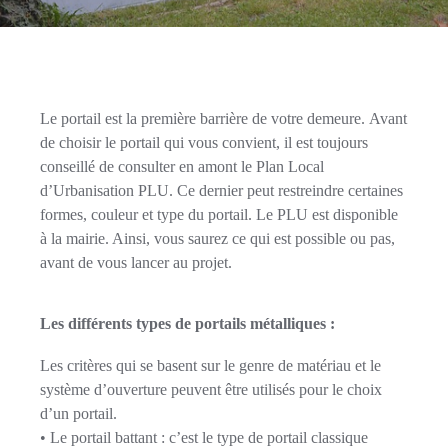
Le portail est la première barrière de votre demeure. Avant
de choisir le portail qui vous convient, il est toujours
conseillé de consulter en amont le Plan Local
d’Urbanisation PLU. Ce dernier peut restreindre certaines
formes, couleur et type du portail. Le PLU est disponible
à la mairie.
A
insi, vous saurez ce qui est possible ou pas,
avant de vous lancer au projet.
Les différents types de portails métalliques :
Les critères qui se basent sur le genre de
matériau et le
système d’ouverture
peuvent être utilisés pour le choix
d’un portail.
• Le portail battant : c’est le type de portail classique