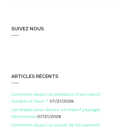
SUIVEZ NOUS
ARTICLES RÉCENTS
Comment réussir la plantation d’un massif
durable et fleuri ?
07/21/2026
Les étapes pour réussir un massif paysager
harmonieux
07/21/2026
Comment réussir un projet de lotissement