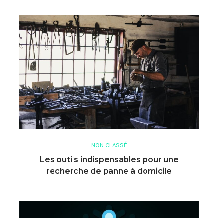
NON CLASSÉ
Les outils indispensables pour une
recherche de panne à domicile