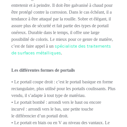
entretenir et
à
peindre. Il doit être galvanisé à chaud pour
être protégé contre la corrosion. Dans le cas échéant, il a
tendance à
être attaqué par la
rouille. Sobre et élégant, il
assure plus de sécurité et fait partie des types de portail
onéreux. Durable dans le temps, il offre une large
possibilité de coloris. Le mieux pour ce genre de matière,
spécialiste des traitements
c’est de faire appel à
un
de surfaces métalliques
.
Les différentes formes de portails
• Le portail coupe droit : c’est le portail basique en forme
rectangulaire, plus utilisé pour les portails coulissants. Plus
vendu, il s’adapte à tout type de matériau.
• Le portait bombé : arrondi vers le haut ou encore
incurvé : arrondi vers le bas, une petite touche
le différencier d’un portail droit.
• Le portait en biais ou en V au niveau des vantaux. Le