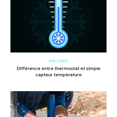
NON CLASSÉ
Différence entre thermostat et simple
capteur température