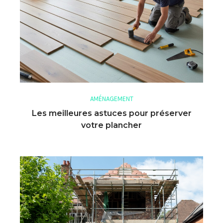
AMÉNAGEMENT
Les meilleures astuces pour préserver
votre plancher