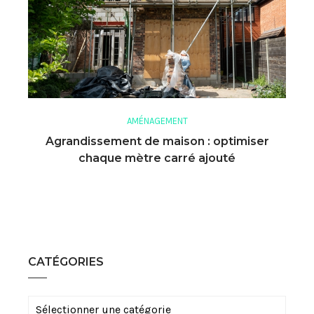
AMÉNAGEMENT
Agrandissement de maison : optimiser
chaque mètre carré ajouté
CATÉGORIES
Catégories