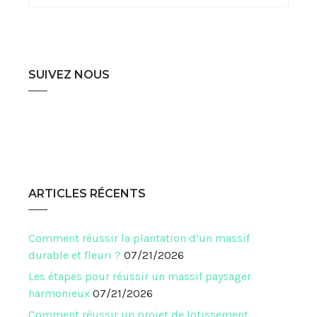
SUIVEZ NOUS
ARTICLES RÉCENTS
Comment réussir la plantation d’un massif
durable et fleuri ?
07/21/2026
Les étapes pour réussir un massif paysager
harmonieux
07/21/2026
Comment réussir un projet de lotissement