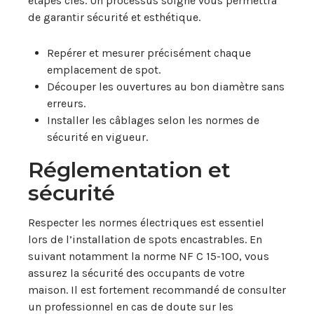
étapes clés. Un processus soigné vous permettra
de garantir sécurité et esthétique.
Repérer et mesurer précisément chaque
emplacement de spot.
Découper les ouvertures au bon diamètre sans
erreurs.
Installer les câblages selon les normes de
sécurité en vigueur.
Réglementation et
sécurité
Respecter les normes électriques est essentiel
lors de l’installation de spots encastrables. En
suivant notamment la norme NF C 15-100, vous
assurez la sécurité des occupants de votre
maison. Il est fortement recommandé de consulter
un professionnel en cas de doute sur les