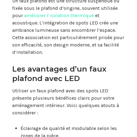
Un faux plafond est une structure suspendue ou
fixée sous le plafond d’origine, souvent utilisée
pour
améliorer l’isolation thermique
et
acoustique. L’intégration de spots LED crée une
ambiance lumineuse sans encombrer l’espace.
Cette association est particulièrement prisée pour
son efficacité, son design moderne, et sa facilité
d’installation.
Les avantages d’un faux
plafond avec LED
Utiliser un faux plafond avec des spots LED
présente plusieurs bénéfices clairs pour votre
aménagement intérieur. Voici quelques atouts à
considérer :
Éclairage de qualité et modulable selon les
zones de la pièce.