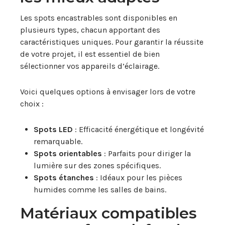
Les spots encastrables sont disponibles en
plusieurs types, chacun apportant des
caractéristiques uniques. Pour garantir la réussite
de votre projet, il est essentiel de bien
sélectionner vos appareils d’éclairage.
Voici quelques options à envisager lors de votre
choix :
Spots LED
: Efficacité énergétique et longévité
remarquable.
Spots orientables
: Parfaits pour diriger la
lumière sur des zones spécifiques.
Spots étanches
: Idéaux pour les pièces
humides comme les salles de bains.
Matériaux compatibles