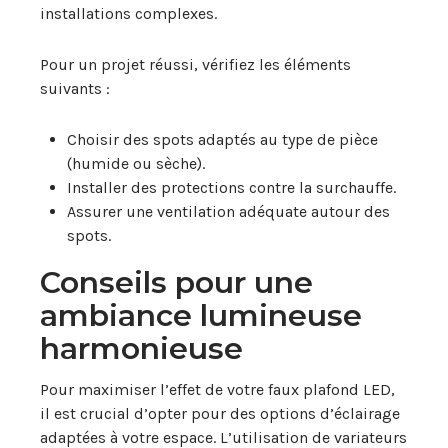
installations complexes.
Pour un projet réussi, vérifiez les éléments
suivants :
Choisir des spots adaptés au type de pièce
(humide ou sèche).
Installer des protections contre la surchauffe.
Assurer une ventilation adéquate autour des
spots.
Conseils pour une
ambiance lumineuse
harmonieuse
Pour maximiser l’effet de votre faux plafond LED,
il est crucial d’opter pour des options d’éclairage
adaptées à votre espace. L’utilisation de variateurs