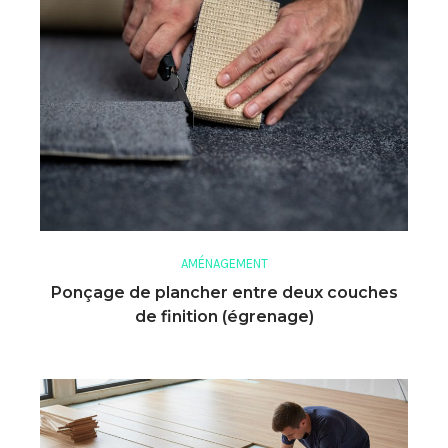
AMÉNAGEMENT
Ponçage de plancher entre deux couches
de finition (égrenage)