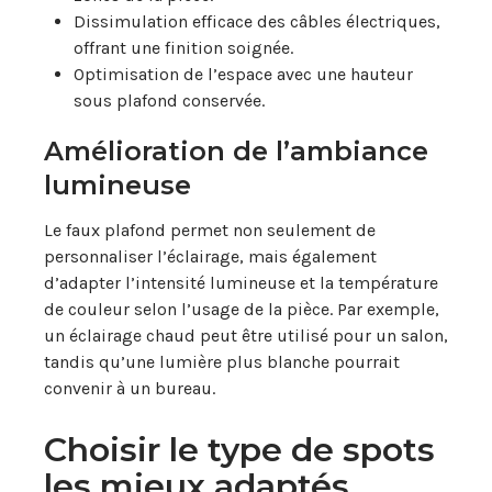
Dissimulation efficace des câbles électriques,
offrant une finition soignée.
Optimisation de l’espace avec une hauteur
sous plafond conservée.
Amélioration de l’ambiance
lumineuse
Le faux plafond permet non seulement de
personnaliser l’éclairage, mais également
d’adapter l’intensité lumineuse et la température
de couleur selon l’usage de la pièce. Par exemple,
un éclairage chaud peut être utilisé pour un salon,
tandis qu’une lumière plus blanche pourrait
convenir à un bureau.
Choisir le type de spots
les mieux adaptés