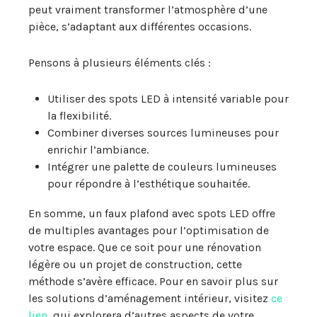
peut vraiment transformer l’atmosphère d’une
pièce, s’adaptant aux différentes occasions.
Pensons à plusieurs éléments clés :
Utiliser des spots LED à intensité variable pour
la flexibilité.
Combiner diverses sources lumineuses pour
enrichir l’ambiance.
Intégrer une palette de couleurs lumineuses
pour répondre à l’esthétique souhaitée.
En somme, un faux plafond avec spots LED offre
de multiples avantages pour l’optimisation de
votre espace. Que ce soit pour une rénovation
légère ou un projet de construction, cette
méthode s’avère efficace. Pour en savoir plus sur
les solutions d’aménagement intérieur, visitez
ce
lien
, qui explorera d’autres aspects de votre