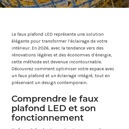
Le faux plafond LED représente une solution
élégante pour transformer l’éclairage de votre
intérieur. En 2026, avec la tendance vers des
rénovations légères et des économies d’énergie,
cette méthode est devenue incontournable.
Découvrez comment optimiser votre espace avec
un faux plafond et un éclairage intégré, tout en
préservant un design contemporain.
Comprendre le faux
plafond LED et son
fonctionnement