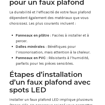
pour un faux plafond
La durabilité et l’efficacité de votre faux plafond
dépendent également des matériaux que vous
choisissez. Les plus courants incluent :
Panneaux en plâtre
: Faciles à installer et à
percer.
Dalles minérales
: Bénéfiques pour
l’insonorisation, mais attention à la chaleur.
Panneaux en PVC
: Résistants à l’humidité,
parfaits pour les pièces sensibles.
Étapes d’installation
d’un faux plafond avec
spots LED
Installer un faux plafond LED implique plusieurs