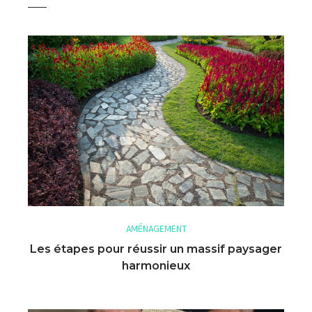
AMÉNAGEMENT
Les étapes pour réussir un massif paysager
harmonieux