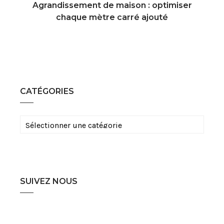
Agrandissement de maison : optimiser
chaque mètre carré ajouté
CATÉGORIES
Catégories
SUIVEZ NOUS