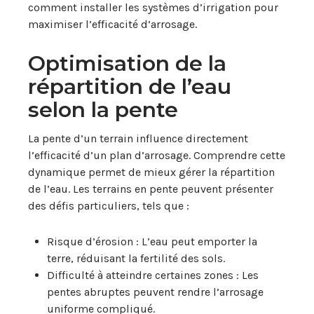
comment installer les systèmes d’irrigation pour
maximiser l’efficacité d’arrosage.
Optimisation de la
répartition de l’eau
selon la pente
La pente d’un terrain influence directement
l’efficacité d’un plan d’arrosage. Comprendre cette
dynamique permet de mieux gérer la répartition
de l’eau. Les terrains en pente peuvent présenter
des défis particuliers, tels que :
Risque d’érosion : L’eau peut emporter la
terre, réduisant la fertilité des sols.
Difficulté à atteindre certaines zones : Les
pentes abruptes peuvent rendre l’arrosage
uniforme compliqué.