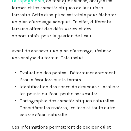
La topographie
, en tant que science, analyse les
formes et les caractéristiques de la surface
terrestre. Cette discipline est vitale pour élaborer
un plan d’arrosage adéquat. En effet, différents
terrains offrent des défis variés et des
opportunités pour la gestion de l’eau.
Avant de concevoir un plan d’arrosage, réalisez
une analyse du terrain. Cela inclut :
Évaluation des pentes : Déterminer comment
l’eau s’écoulera sur le terrain.
Identification des zones de drainage : Localiser
les points où l’eau peut s’accumuler.
Cartographie des caractéristiques naturelles :
Considérer les rivières, les lacs et toute autre
source d’eau naturelle.
Ces informations permettront de décider où et