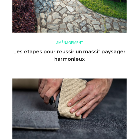
AMÉNAGEMENT
Les étapes pour réussir un massif paysager
harmonieux