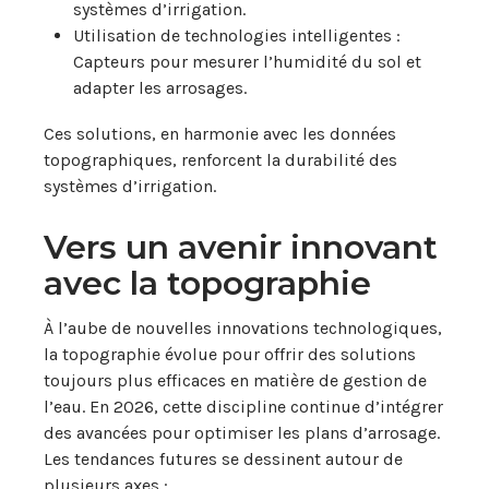
systèmes d’irrigation.
Utilisation de technologies intelligentes :
Capteurs pour mesurer l’humidité du sol et
adapter les arrosages.
Ces solutions, en harmonie avec les données
topographiques, renforcent la durabilité des
systèmes d’irrigation.
Vers un avenir innovant
avec la topographie
À l’aube de nouvelles innovations technologiques,
la topographie évolue pour offrir des solutions
toujours plus efficaces en matière de gestion de
l’eau. En 2026, cette discipline continue d’intégrer
des avancées pour optimiser les plans d’arrosage.
Les tendances futures se dessinent autour de
plusieurs axes :