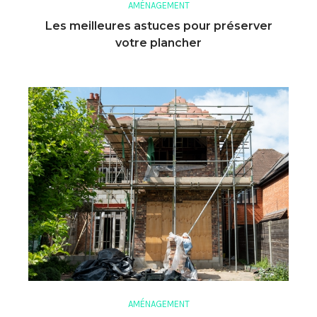
AMÉNAGEMENT
Les meilleures astuces pour préserver
votre plancher
AMÉNAGEMENT