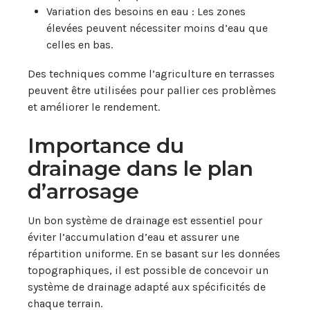
Variation des besoins en eau : Les zones
élevées peuvent nécessiter moins d’eau que
celles en bas.
Des techniques comme l’agriculture en terrasses
peuvent être utilisées pour pallier ces problèmes
et améliorer le rendement.
Importance du
drainage dans le plan
d’arrosage
Un bon système de drainage est essentiel pour
éviter l’accumulation d’eau et assurer une
répartition uniforme. En se basant sur les données
topographiques, il est possible de concevoir un
système de drainage adapté aux spécificités de
chaque terrain.