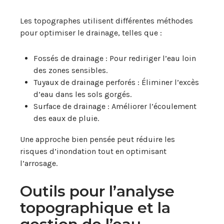
Les topographes utilisent différentes méthodes
pour optimiser le drainage, telles que :
Fossés de drainage : Pour rediriger l’eau loin
des zones sensibles.
Tuyaux de drainage perforés : Éliminer l’excès
d’eau dans les sols gorgés.
Surface de drainage : Améliorer l’écoulement
des eaux de pluie.
Une approche bien pensée peut réduire les
risques d’inondation tout en optimisant
l’arrosage.
Outils pour l’analyse
topographique et la