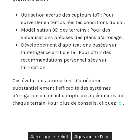
Utilisation accrue des capteurs IoT : Pour
surveiller en temps réel les conditions du sol.
Modélisation 3D des terrains : Pour des
visualisations précises des plans d’arrosage.
Développement d’applications basées sur
l’intelligence artificielle : Pour offrir des
recommandations personnalisées sur
l’irrigation.
Ces évolutions promettent d’améliorer
substantiellement l’efficacité des systèmes
d’irrigation en tenant compte des spécificités de
chaque terrain. Pour plus de conseils, cliquez
ici
.
#arrosage et relief
#gestion de l'eau