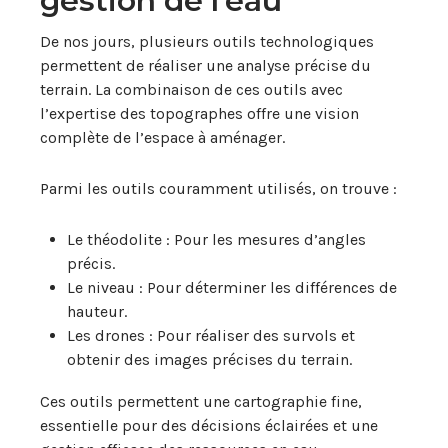
gestion de l’eau
De nos jours, plusieurs outils technologiques
permettent de réaliser une analyse précise du
terrain. La combinaison de ces outils avec
l’expertise des topographes offre une vision
complète de l’espace à aménager.
Parmi les outils couramment utilisés, on trouve :
Le théodolite : Pour les mesures d’angles
précis.
Le niveau : Pour déterminer les différences de
hauteur.
Les drones : Pour réaliser des survols et
obtenir des images précises du terrain.
Ces outils permettent une cartographie fine,
essentielle pour des décisions éclairées et une