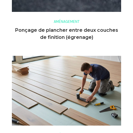
AMÉNAGEMENT
Ponçage de plancher entre deux couches
de finition (égrenage)