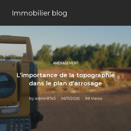
Immobilier blog
AMÉNAGEMENT
L’importance de la topographie
dans le plan d’arrosage
by
admin8745
06/11/2026
98 Views