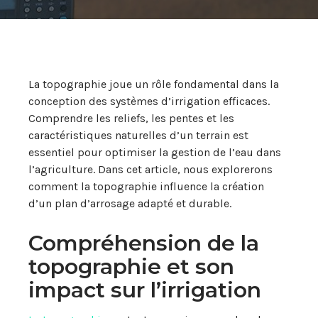
La topographie joue un rôle fondamental dans la
conception des systèmes d’irrigation efficaces.
Comprendre les reliefs, les pentes et les
caractéristiques naturelles d’un terrain est
essentiel pour optimiser la gestion de l’eau dans
l’agriculture. Dans cet article, nous explorerons
comment la topographie influence la création
d’un plan d’arrosage adapté et durable.
Compréhension de la
topographie et son
impact sur l’irrigation