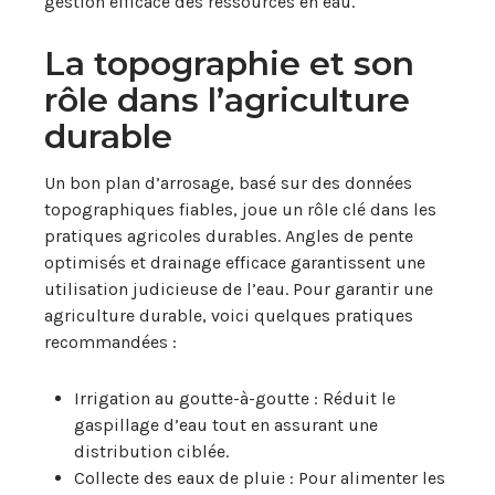
gestion efficace des ressources en eau.
La topographie et son
rôle dans l’agriculture
durable
Un bon plan d’arrosage, basé sur des données
topographiques fiables, joue un rôle clé dans les
pratiques agricoles durables. Angles de pente
optimisés et drainage efficace garantissent une
utilisation judicieuse de l’eau. Pour garantir une
agriculture durable, voici quelques pratiques
recommandées :
Irrigation au goutte-à-goutte : Réduit le
gaspillage d’eau tout en assurant une
distribution ciblée.
Collecte des eaux de pluie : Pour alimenter les