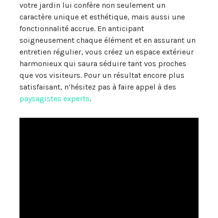
votre jardin lui confère non seulement un
caractère unique et esthétique, mais aussi une
fonctionnalité accrue. En anticipant
soigneusement chaque élément et en assurant un
entretien régulier, vous créez un espace extérieur
harmonieux qui saura séduire tant vos proches
que vos visiteurs. Pour un résultat encore plus
satisfaisant, n’hésitez pas à faire appel à des
paysagistes experts
.