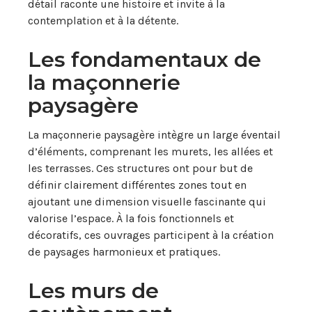
détail raconte une histoire et invite à la
contemplation et à la détente.
Les fondamentaux de
la maçonnerie
paysagère
La maçonnerie paysagère intègre un large éventail
d’éléments, comprenant les murets, les allées et
les terrasses. Ces structures ont pour but de
définir clairement différentes zones tout en
ajoutant une dimension visuelle fascinante qui
valorise l’espace. À la fois fonctionnels et
décoratifs, ces ouvrages participent à la création
de paysages harmonieux et pratiques.
Les murs de