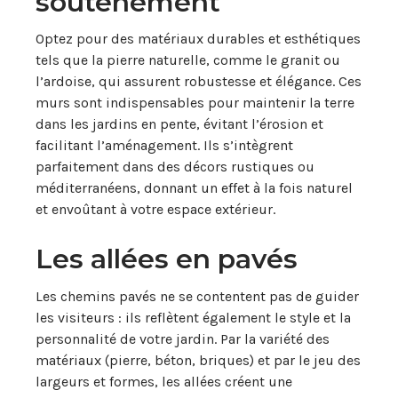
soutènement
Optez pour des matériaux durables et esthétiques
tels que la pierre naturelle, comme le granit ou
l’ardoise, qui assurent robustesse et élégance. Ces
murs sont indispensables pour maintenir la terre
dans les jardins en pente, évitant l’érosion et
facilitant l’aménagement. Ils s’intègrent
parfaitement dans des décors rustiques ou
méditerranéens, donnant un effet à la fois naturel
et envoûtant à votre espace extérieur.
Les allées en pavés
Les chemins pavés ne se contentent pas de guider
les visiteurs : ils reflètent également le style et la
personnalité de votre jardin. Par la variété des
matériaux (pierre, béton, briques) et par le jeu des
largeurs et formes, les allées créent une