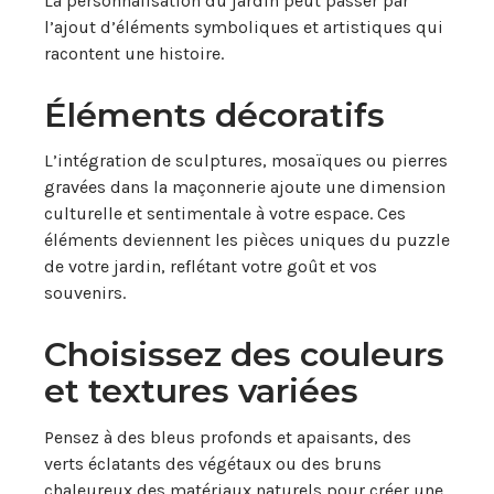
La personnalisation du jardin peut passer par
l’ajout d’éléments symboliques et artistiques qui
racontent une histoire.
Éléments décoratifs
L’intégration de sculptures, mosaïques ou pierres
gravées dans la maçonnerie ajoute une dimension
culturelle et sentimentale à votre espace. Ces
éléments deviennent les pièces uniques du puzzle
de votre jardin, reflétant votre goût et vos
souvenirs.
Choisissez des couleurs
et textures variées
Pensez à des bleus profonds et apaisants, des
verts éclatants des végétaux ou des bruns
chaleureux des matériaux naturels pour créer une