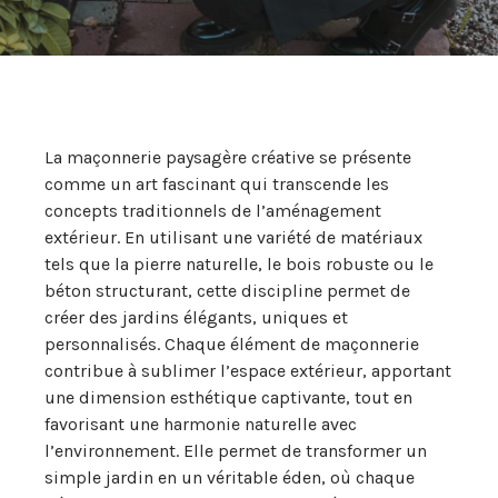
La maçonnerie paysagère créative se présente
comme un art fascinant qui transcende les
concepts traditionnels de l’aménagement
extérieur. En utilisant une variété de matériaux
tels que la pierre naturelle, le bois robuste ou le
béton structurant, cette discipline permet de
créer des jardins élégants, uniques et
personnalisés. Chaque élément de maçonnerie
contribue à sublimer l’espace extérieur, apportant
une dimension esthétique captivante, tout en
favorisant une harmonie naturelle avec
l’environnement. Elle permet de transformer un
simple jardin en un véritable éden, où chaque