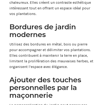
chaleureux. Elles créent un contraste esthétique
intéressant tout en offrant un espace idéal pour
vos plantations.
Bordures de jardin
modernes
Utilisez des bordures en métal, bois ou pierre
pour accompagner et délimiter vos plantations.
Elles contribuent à maintenir la terre en place,
limitent la prolifération des mauvaises herbes, et
organisent l’espace avec élégance.
Ajouter des touches
personnelles par la
maçonnerie