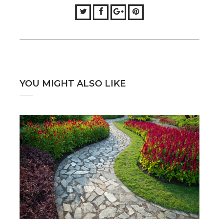
Twitter
Facebook
Google+
Pinterest
YOU MIGHT ALSO LIKE