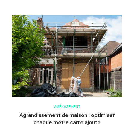
AMÉNAGEMENT
Agrandissement de maison : optimiser
chaque mètre carré ajouté