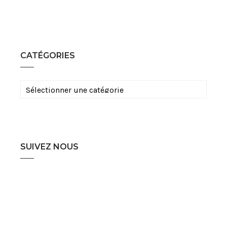
CATÉGORIES
Catégories
SUIVEZ NOUS