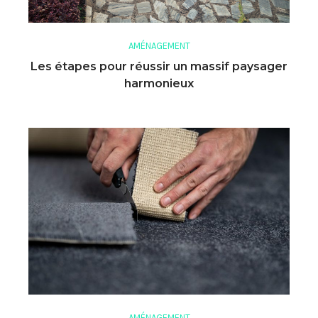
AMÉNAGEMENT
Les étapes pour réussir un massif paysager
harmonieux
AMÉNAGEMENT