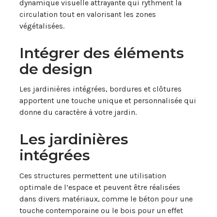
dynamique visuelle attrayante qui rythment la
circulation tout en valorisant les zones
végétalisées.
Intégrer des éléments
de design
Les jardinières intégrées, bordures et clôtures
apportent une touche unique et personnalisée qui
donne du caractère à votre jardin.
Les jardinières
intégrées
Ces structures permettent une utilisation
optimale de l’espace et peuvent être réalisées
dans divers matériaux, comme le béton pour une
touche contemporaine ou le bois pour un effet