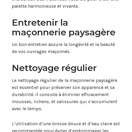
palette harmonieuse et vivante.
Entretenir la
maçonnerie paysagère
Un bon entretien assure la longévité et la beauté
de vos ouvrages maçonnés.
Nettoyage régulier
Le nettoyage régulier de la maçonnerie paysagère
est essentiel pour préserver son apparence et sa
durabilité. Il consiste à éliminer efficacement
mousses, lichens, et salissures qui s’accumulent
avec le temps.
L’utilisation d’une brosse douce et d’eau claire est
recommandée pour éviter d’endommager les