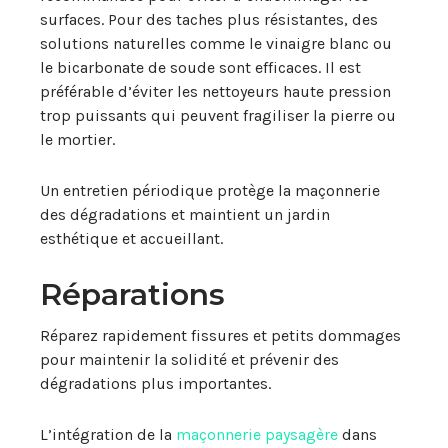
surfaces. Pour des taches plus résistantes, des
solutions naturelles comme le vinaigre blanc ou
le bicarbonate de soude sont efficaces. Il est
préférable d’éviter les nettoyeurs haute pression
trop puissants qui peuvent fragiliser la pierre ou
le mortier.
Un entretien périodique protège la maçonnerie
des dégradations et maintient un jardin
esthétique et accueillant.
Réparations
Réparez rapidement fissures et petits dommages
pour maintenir la solidité et prévenir des
dégradations plus importantes.
L’intégration de la
maçonnerie paysagère
dans