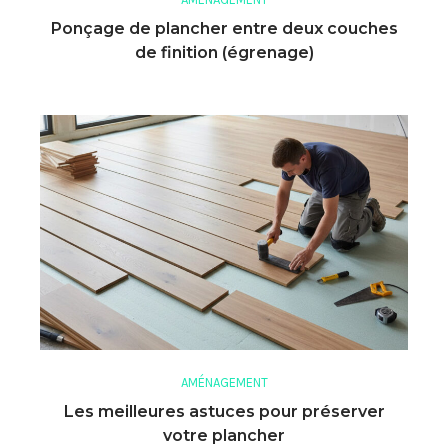
Ponçage de plancher entre deux couches
de finition (égrenage)
AMÉNAGEMENT
Les meilleures astuces pour préserver
votre plancher