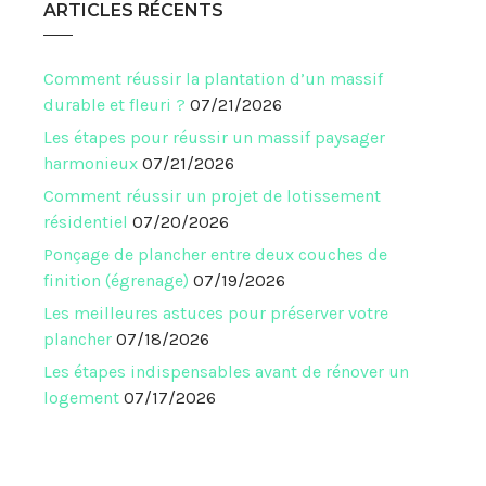
ARTICLES RÉCENTS
Comment réussir la plantation d’un massif
durable et fleuri ?
07/21/2026
Les étapes pour réussir un massif paysager
harmonieux
07/21/2026
Comment réussir un projet de lotissement
résidentiel
07/20/2026
Ponçage de plancher entre deux couches de
finition (égrenage)
07/19/2026
Les meilleures astuces pour préserver votre
plancher
07/18/2026
Les étapes indispensables avant de rénover un
logement
07/17/2026