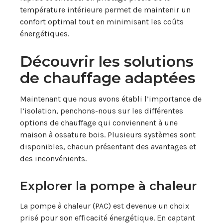
température intérieure permet de maintenir un
confort optimal tout en minimisant les coûts
énergétiques.
Découvrir les solutions
de chauffage adaptées
Maintenant que nous avons établi l’importance de
l’isolation, penchons-nous sur les différentes
options de chauffage qui conviennent à une
maison à ossature bois. Plusieurs systèmes sont
disponibles, chacun présentant des avantages et
des inconvénients.
Explorer la pompe à chaleur
La pompe à chaleur (PAC) est devenue un choix
prisé pour son efficacité énergétique. En captant