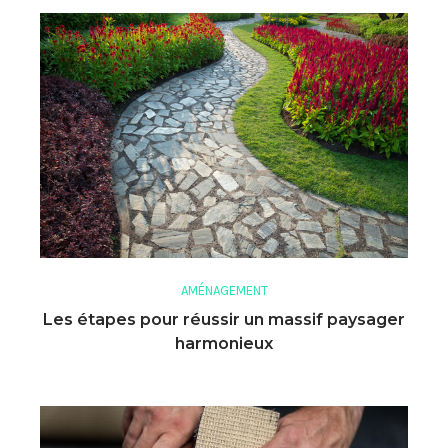
AMÉNAGEMENT
Les étapes pour réussir un massif paysager
harmonieux