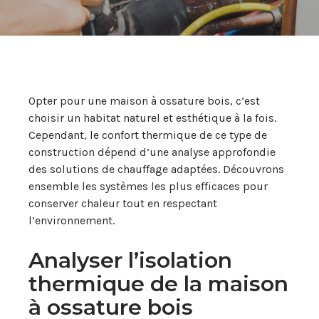
Opter pour une maison à ossature bois, c’est
choisir un habitat naturel et esthétique à la fois.
Cependant, le confort thermique de ce type de
construction dépend d’une analyse approfondie
des solutions de chauffage adaptées. Découvrons
ensemble les systèmes les plus efficaces pour
conserver chaleur tout en respectant
l’environnement.
Analyser l’isolation
thermique de la maison
à ossature bois