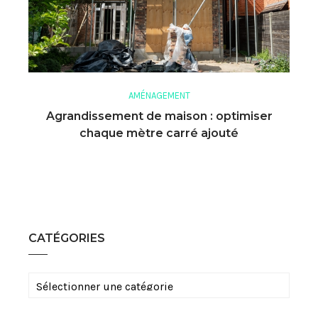
AMÉNAGEMENT
Agrandissement de maison : optimiser
chaque mètre carré ajouté
CATÉGORIES
Catégories