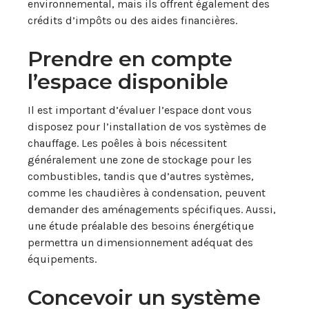
environnemental, mais ils offrent également des
crédits d’impôts ou des aides financières.
Prendre en compte
l’espace disponible
Il est important d’évaluer l’espace dont vous
disposez pour l’installation de vos systèmes de
chauffage. Les poêles à bois nécessitent
généralement une zone de stockage pour les
combustibles, tandis que d’autres systèmes,
comme les chaudières à condensation, peuvent
demander des aménagements spécifiques. Aussi,
une étude préalable des besoins énergétique
permettra un dimensionnement adéquat des
équipements.
Concevoir un système