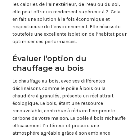
les calories de l’air extérieur, de l’eau ou du sol,
elle peut offrir un rendement supérieur à 3. Cela
en fait une solution à la fois économique et
respectueuse de l’environnement. Elle nécessite
toutefois une excellente isolation de l’habitat pour
optimiser ses performances.
Évaluer l’option du
chauffage au bois
Le chauffage au bois, avec ses différentes
déclinaisons comme le poêle à bois ou la
chaudière à granulés, présente un réel attrait
écologique. Le bois, étant une ressource
renouvelable, contribue à réduire l’empreinte
carbone de votre maison. Le poêle à bois réchauffe
efficacement l’intérieur et procure une
atmosphère agréable grâce à son ambiance