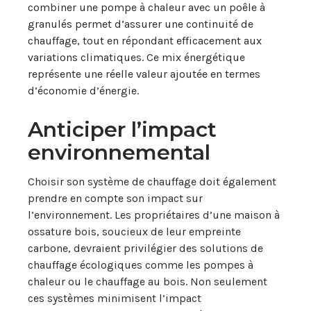
combiner une pompe à chaleur avec un poêle à
granulés permet d’assurer une continuité de
chauffage, tout en répondant efficacement aux
variations climatiques. Ce mix énergétique
représente une réelle valeur ajoutée en termes
d’économie d’énergie.
Anticiper l’impact
environnemental
Choisir son système de chauffage doit également
prendre en compte son impact sur
l’environnement. Les propriétaires d’une maison à
ossature bois, soucieux de leur empreinte
carbone, devraient privilégier des solutions de
chauffage écologiques comme les pompes à
chaleur ou le chauffage au bois. Non seulement
ces systèmes minimisent l’impact