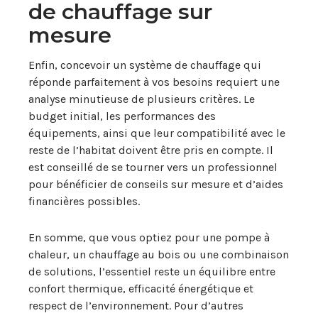
de chauffage sur
mesure
Enfin, concevoir un système de chauffage qui
réponde parfaitement à vos besoins requiert une
analyse minutieuse de plusieurs critères. Le
budget initial, les performances des
équipements, ainsi que leur compatibilité avec le
reste de l’habitat doivent être pris en compte. Il
est conseillé de se tourner vers un professionnel
pour bénéficier de conseils sur mesure et d’aides
financières possibles.
En somme, que vous optiez pour une pompe à
chaleur, un chauffage au bois ou une combinaison
de solutions, l’essentiel reste un équilibre entre
confort thermique, efficacité énergétique et
respect de l’environnement. Pour d’autres