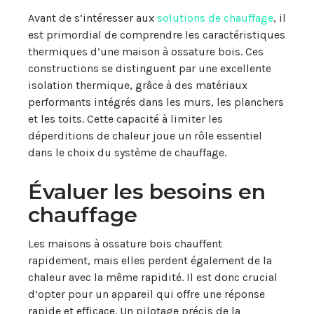
Avant de s’intéresser aux
solutions de chauffage
, il
est primordial de comprendre les caractéristiques
thermiques d’une maison à ossature bois. Ces
constructions se distinguent par une excellente
isolation thermique, grâce à des matériaux
performants intégrés dans les murs, les planchers
et les toits. Cette capacité à limiter les
déperditions de chaleur joue un rôle essentiel
dans le choix du système de chauffage.
Évaluer les besoins en
chauffage
Les maisons à ossature bois chauffent
rapidement, mais elles perdent également de la
chaleur avec la même rapidité. Il est donc crucial
d’opter pour un appareil qui offre une réponse
rapide et efficace. Un pilotage précis de la