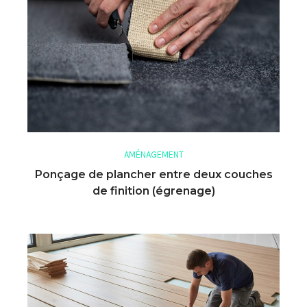
AMÉNAGEMENT
Ponçage de plancher entre deux couches
de finition (égrenage)