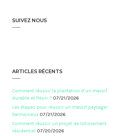
SUIVEZ NOUS
ARTICLES RÉCENTS
Comment réussir la plantation d’un massif
durable et fleuri ?
07/21/2026
Les étapes pour réussir un massif paysager
harmonieux
07/21/2026
Comment réussir un projet de lotissement
résidentiel
07/20/2026