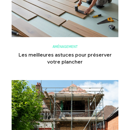
AMÉNAGEMENT
Les meilleures astuces pour préserver
votre plancher