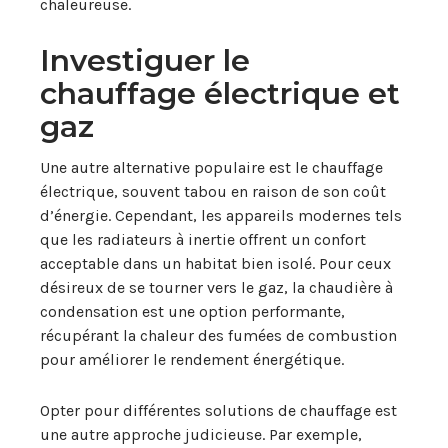
chaleureuse.
Investiguer le
chauffage électrique et
gaz
Une autre alternative populaire est le chauffage
électrique, souvent tabou en raison de son coût
d’énergie. Cependant, les appareils modernes tels
que les radiateurs à inertie offrent un confort
acceptable dans un habitat bien isolé. Pour ceux
désireux de se tourner vers le gaz, la chaudière à
condensation est une option performante,
récupérant la chaleur des fumées de combustion
pour améliorer le rendement énergétique.
Opter pour différentes solutions de chauffage est
une autre approche judicieuse. Par exemple,