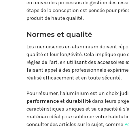
en œuvre des processus de gestion des ress
étape de la conception est pensée pour prés
produit de haute qualité.
Normes et qualité
Les menuiseries en aluminium doivent répon
qualité et leur longévité. Cela implique que 
règles de l’art, en utilisant des accessoires
faisant appel à des professionnels expérime
réalisé efficacement et en toute sécurité.
Pour résumer, l’aluminium est un choix judi
performance
et
durabilité
dans leurs proje
caractéristiques uniques et sa capacité à s’a
matériau idéal pour sublimer votre habitatio
consulter des articles sur le sujet, comme
P