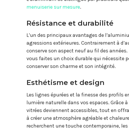
menuiserie sur mesure
.
Résistance et durabilité
L’un des principaux avantages de l’alumini
agressions extérieures. Contrairement à d’a
conserve son aspect neuf au fil des années
vous faites un choix durable qui nécessite p
conserver son charme et son intégrité.
Esthétisme et design
Les lignes épurées et la finesse des profil
lumière naturelle dans vos espaces. Grâce 
vitrées deviennent accessibles, tout en offr
à créer une atmosphère agréable et chaleure
recherchent une touche contemporaine, les