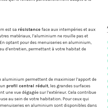
um est sa
résistance
face aux intempéries et aux
utres matériaux, l’aluminium ne rouille pas et
. En optant pour des menuiseries en aluminium,
eu d’entretien, permettant à votre habitat de
s en aluminium permettent de maximiser l’apport de
à un
profil central réduit
, les grandes surfaces
ant une vue dégagée sur l’extérieur. Cela contribue
use au sein de votre habitation. Pour ceux qui
 menuiseries en aluminium sont disponibles dans