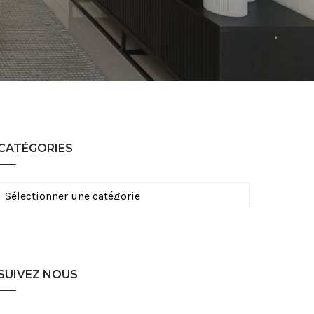
CATÉGORIES
Catégories
SUIVEZ NOUS