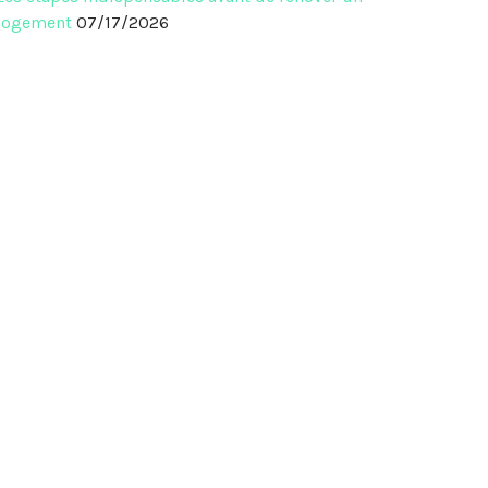
logement
07/17/2026