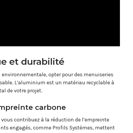
 et durabilité
 environnementale, opter pour des menuiseries
able. L’aluminium est un matériau recyclable à
al de votre projet.
empreinte carbone
vous contribuez à la réduction de l’empreinte
icants engagés, comme Profils Systèmes, mettent