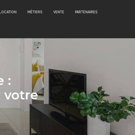
LOCATION
MÉTIERS
VENTE
PARTENAIRES
 :
 votre