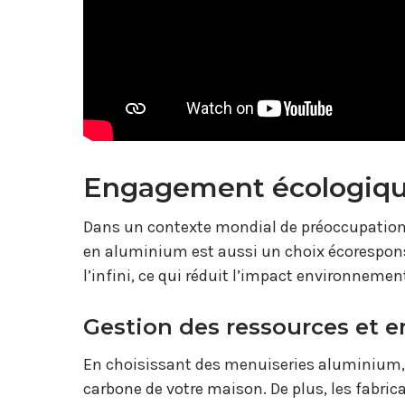
Engagement écologique
Dans un contexte mondial de préoccupation
en aluminium est aussi un choix écorespons
l’infini, ce qui réduit l’impact environnement
Gestion des ressources et 
En choisissant des menuiseries aluminium, 
carbone de votre maison. De plus, les fabr