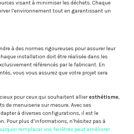
ources visant à minimiser les déchets. Chaque
erver l’environnement tout en garantissant un
dre à des normes rigoureuses pour assurer leur
chaque installation doit être réalisée dans les
 exclusivement référencés par le fabricant. En
ntés, vous vous assurez que votre projet sera
cieux pour ceux qui souhaitent allier
esthétisme
,
ts de menuiserie sur mesure. Avec ses
dapter à diverses configurations, il est le
n. Pour plus d’informations, n’hésitez pas à
ourquoi remplacer vos fenêtres peut améliorer