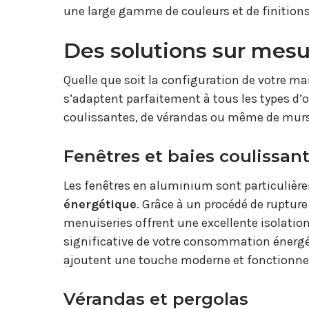
une large gamme de couleurs et de finitions
Des solutions sur mesu
Quelle que soit la configuration de votre 
s’adaptent parfaitement à tous les types d’ou
coulissantes, de vérandas ou même de murs-r
Fenêtres et baies coulissan
Les fenêtres en aluminium sont particulièr
énergétique
. Grâce à un procédé de rupture
menuiseries offrent une excellente isolation
significative de votre consommation énergét
ajoutent une touche moderne et fonctionnell
Vérandas et pergolas