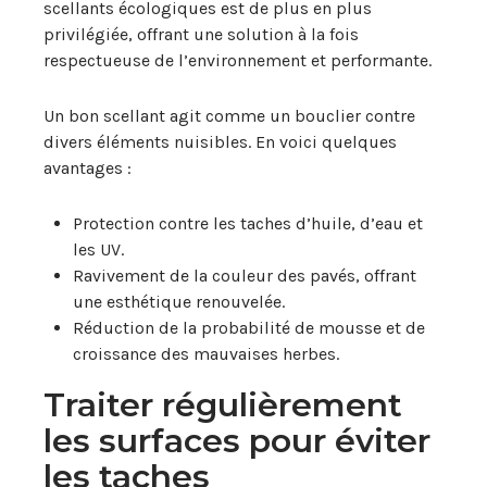
scellants écologiques est de plus en plus
privilégiée, offrant une solution à la fois
respectueuse de l’environnement et performante.
Un bon scellant agit comme un bouclier contre
divers éléments nuisibles. En voici quelques
avantages :
Protection contre les taches d’huile, d’eau et
les UV.
Ravivement de la couleur des pavés, offrant
une esthétique renouvelée.
Réduction de la probabilité de mousse et de
croissance des mauvaises herbes.
Traiter régulièrement
les surfaces pour éviter
les taches