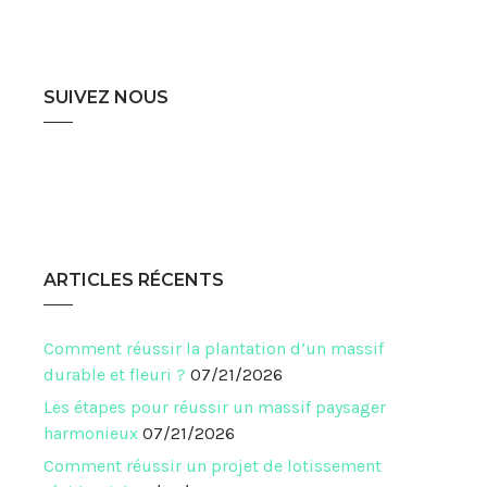
SUIVEZ NOUS
ARTICLES RÉCENTS
Comment réussir la plantation d’un massif
durable et fleuri ?
07/21/2026
Les étapes pour réussir un massif paysager
harmonieux
07/21/2026
Comment réussir un projet de lotissement