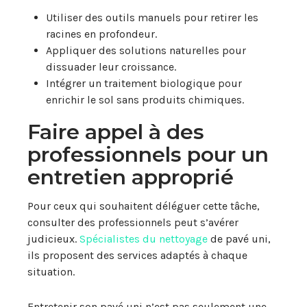
Utiliser des outils manuels pour retirer les
racines en profondeur.
Appliquer des solutions naturelles pour
dissuader leur croissance.
Intégrer un traitement biologique pour
enrichir le sol sans produits chimiques.
Faire appel à des
professionnels pour un
entretien approprié
Pour ceux qui souhaitent déléguer cette tâche,
consulter des professionnels peut s’avérer
judicieux.
Spécialistes du nettoyage
de pavé uni,
ils proposent des services adaptés à chaque
situation.
Entretenir son pavé uni n’est pas seulement une