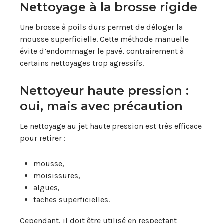
Nettoyage à la brosse rigide
Une brosse à poils durs permet de déloger la
mousse superficielle. Cette méthode manuelle
évite d’endommager le pavé, contrairement à
certains nettoyages trop agressifs.
Nettoyeur haute pression :
oui, mais avec précaution
Le nettoyage au jet haute pression est très efficace
pour retirer :
mousse,
moisissures,
algues,
taches superficielles.
Cependant, il doit être utilisé en respectant