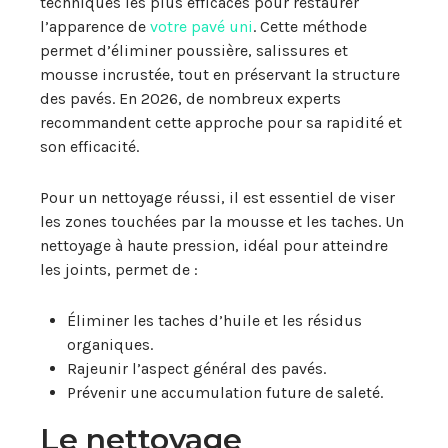
techniques les plus efficaces pour restaurer
l’apparence de
votre pavé uni
. Cette méthode
permet d’éliminer poussière, salissures et
mousse incrustée, tout en préservant la structure
des pavés. En 2026, de nombreux experts
recommandent cette approche pour sa rapidité et
son efficacité.
Pour un nettoyage réussi, il est essentiel de viser
les zones touchées par la mousse et les taches. Un
nettoyage à haute pression, idéal pour atteindre
les joints, permet de :
Éliminer les taches d’huile et les résidus
organiques.
Rajeunir l’aspect général des pavés.
Prévenir une accumulation future de saleté.
Le nettoyage