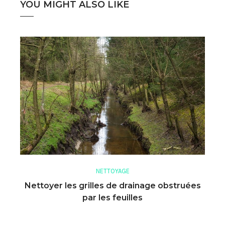
YOU MIGHT ALSO LIKE
NETTOYAGE
Nettoyer les grilles de drainage obstruées
par les feuilles