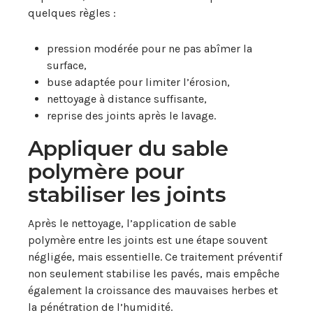
quelques règles :
pression modérée pour ne pas abîmer la
surface,
buse adaptée pour limiter l’érosion,
nettoyage à distance suffisante,
reprise des joints après le lavage.
Appliquer du sable
polymère pour
stabiliser les joints
Après le nettoyage, l’application de sable
polymère entre les joints est une étape souvent
négligée, mais essentielle. Ce traitement préventif
non seulement stabilise les pavés, mais empêche
également la croissance des mauvaises herbes et
la pénétration de l’humidité.