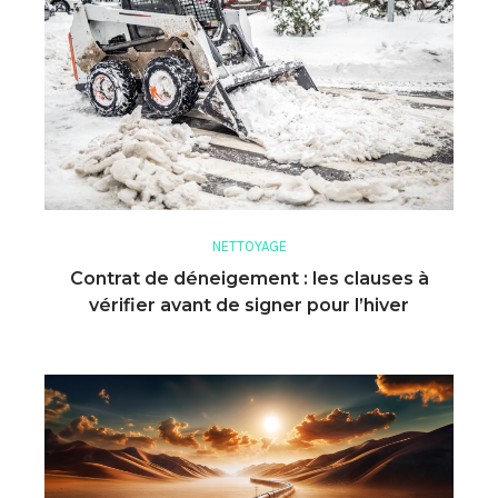
NETTOYAGE
Contrat de déneigement : les clauses à
vérifier avant de signer pour l’hiver