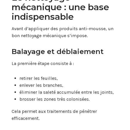
mécanique : une base
indispensable
Avant d’appliquer des produits anti-mousse, un
bon nettoyage mécanique s’impose.
Balayage et déblaiement
La première étape consiste à :
retirer les feuilles,
enlever les branches,
éliminer la saleté accumulée entre les joints,
brosser les zones très colonisées.
Cela permet aux traitements de pénétrer
efficacement.