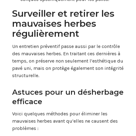
Surveiller et retirer les
mauvaises herbes
régulièrement
Un entretien préventif passe aussi par le contrôle
des mauvaises herbes. En traitant ces dernières à
temps, on préserve non seulement l’esthétique du
pavé uni, mais on protège également son intégrité
structurelle.
Astuces pour un désherbage
efficace
Voici quelques méthodes pour éliminer les
mauvaises herbes avant qu’elles ne causent des
problèmes :