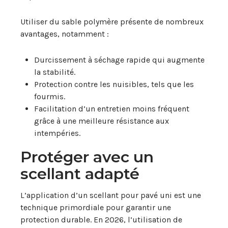
Utiliser du sable polymère présente de nombreux
avantages, notamment :
Durcissement à séchage rapide qui augmente
la stabilité.
Protection contre les nuisibles, tels que les
fourmis.
Facilitation d’un entretien moins fréquent
grâce à une meilleure résistance aux
intempéries.
Protéger avec un
scellant adapté
L’application d’un scellant pour pavé uni est une
technique primordiale pour garantir une
protection durable. En 2026, l’utilisation de