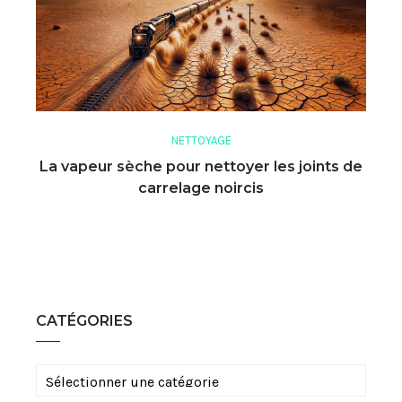
NETTOYAGE
La vapeur sèche pour nettoyer les joints de
carrelage noircis
CATÉGORIES
Catégories