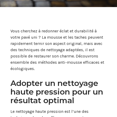
Vous cherchez à redonner éclat et durabilité à
votre pavé uni ? La mousse et les taches peuvent
rapidement ternir son aspect original, mais avec
des techniques de nettoyage adaptées, il est
possible de restaurer son charme. Découvrons
ensemble des méthodes anti-mousse efficaces et
écologiques.
Adopter un nettoyage
haute pression pour un
résultat optimal
Le nettoyage haute pression est l’une des