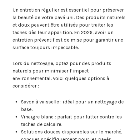
Un entretien régulier est essentiel pour préserver
la beauté de votre pavé uni. Des produits naturels
et doux peuvent être utilisés pour traiter les
taches dès leur apparition. En 2026, avoir un
entretien préventif est de mise pour garantir une
surface toujours impeccable.
Lors du nettoyage, optez pour des produits
naturels pour minimiser l’impact
environnemental. Voici quelques options à
considérer :
Savon à vaisselle : idéal pour un nettoyage de
base.
Vinaigre blanc : parfait pour lutter contre les
taches de calcaire.
Solutions douces disponibles sur le marché,
conçues spécifiquement pour les pavés.