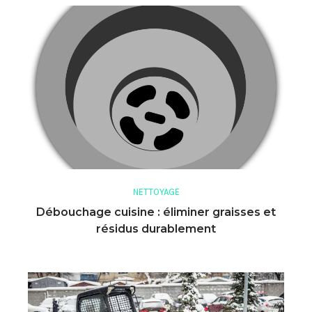
NETTOYAGE
Débouchage cuisine : éliminer graisses et
résidus durablement