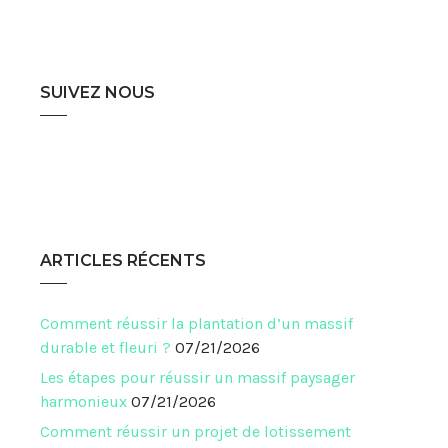
SUIVEZ NOUS
ARTICLES RÉCENTS
Comment réussir la plantation d’un massif
durable et fleuri ?
07/21/2026
Les étapes pour réussir un massif paysager
harmonieux
07/21/2026
Comment réussir un projet de lotissement