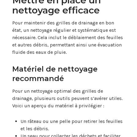
Mettre en place un
nettoyage efficace
Pour maintenir des grilles de drainage en bon
état, un nettoyage régulier et systématique est
nécessaire. Cela inclut le déblaiement des feuilles
et autres débris, permettant ainsi une évacuation
fluide des eaux de pluie.
Matériel de nettoyage
recommandé
Pour un nettoyage optimal des grilles de
drainage, plusieurs outils peuvent s’avérer utiles.
Voici un aperçu du matériel à privilégier :
Un râteau ou une pelle pour retirer les feuilles
et les débris.
Un seau pour collecter les déchets et faciliter