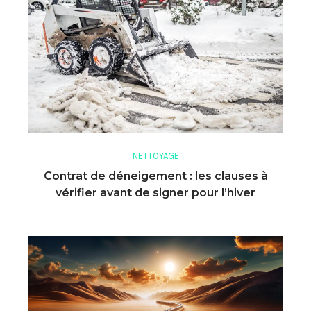
NETTOYAGE
Contrat de déneigement : les clauses à
vérifier avant de signer pour l’hiver