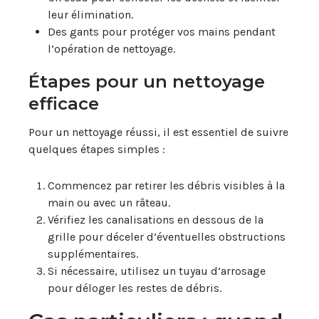
leur élimination.
Des gants pour protéger vos mains pendant
l’opération de nettoyage.
Étapes pour un nettoyage
efficace
Pour un nettoyage réussi, il est essentiel de suivre
quelques étapes simples :
Commencez par retirer les débris visibles à la
main ou avec un râteau.
Vérifiez les canalisations en dessous de la
grille pour déceler d’éventuelles obstructions
supplémentaires.
Si nécessaire, utilisez un tuyau d’arrosage
pour déloger les restes de débris.