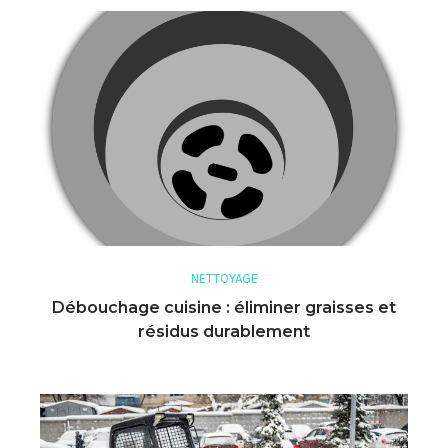
NETTOYAGE
Débouchage cuisine : éliminer graisses et
résidus durablement