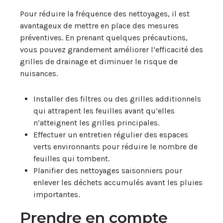
Pour réduire la fréquence des nettoyages, il est
avantageux de mettre en place des mesures
préventives. En prenant quelques précautions,
vous pouvez grandement améliorer l’efficacité des
grilles de drainage et diminuer le risque de
nuisances.
Installer des filtres ou des grilles additionnels
qui attrapent les feuilles avant qu’elles
n’atteignent les grilles principales.
Effectuer un entretien régulier des espaces
verts environnants pour réduire le nombre de
feuilles qui tombent.
Planifier des nettoyages saisonniers pour
enlever les déchets accumulés avant les pluies
importantes.
Prendre en compte