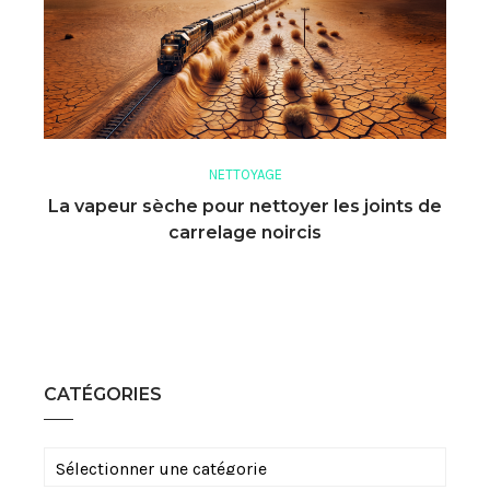
NETTOYAGE
La vapeur sèche pour nettoyer les joints de
carrelage noircis
CATÉGORIES
Catégories