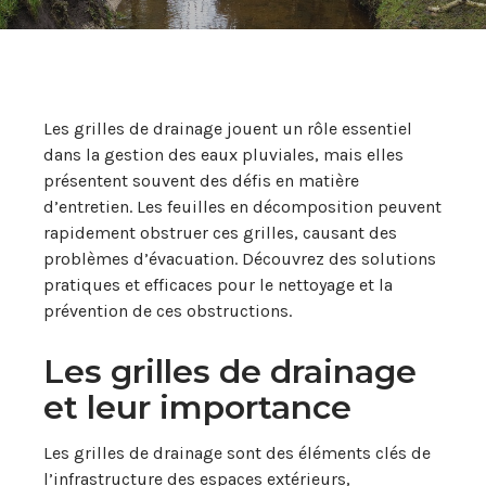
Les grilles de drainage jouent un rôle essentiel
dans la gestion des eaux pluviales, mais elles
présentent souvent des défis en matière
d’entretien. Les feuilles en décomposition peuvent
rapidement obstruer ces grilles, causant des
problèmes d’évacuation. Découvrez des solutions
pratiques et efficaces pour le nettoyage et la
prévention de ces obstructions.
Les grilles de drainage
et leur importance
Les grilles de drainage sont des éléments clés de
l’infrastructure des espaces extérieurs,