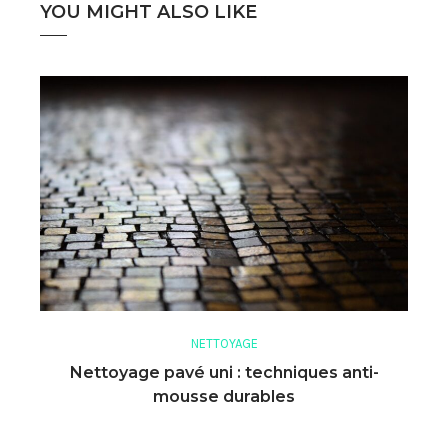
YOU MIGHT ALSO LIKE
NETTOYAGE
Nettoyage pavé uni : techniques anti-
mousse durables