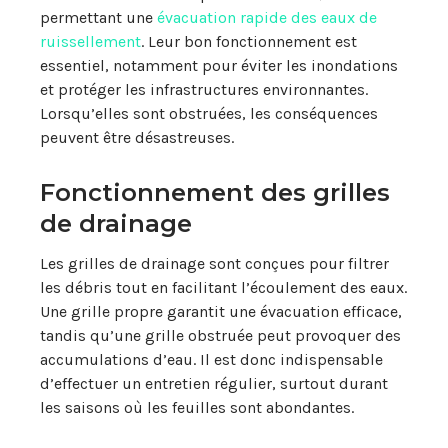
permettant une
évacuation rapide des eaux de
ruissellement
. Leur bon fonctionnement est
essentiel, notamment pour éviter les inondations
et protéger les infrastructures environnantes.
Lorsqu’elles sont obstruées, les conséquences
peuvent être désastreuses.
Fonctionnement des grilles
de drainage
Les grilles de drainage sont conçues pour filtrer
les débris tout en facilitant l’écoulement des eaux.
Une grille propre garantit une évacuation efficace,
tandis qu’une grille obstruée peut provoquer des
accumulations d’eau. Il est donc indispensable
d’effectuer un entretien régulier, surtout durant
les saisons où les feuilles sont abondantes.