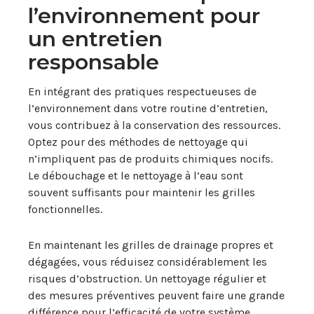
l’environnement pour
un entretien
responsable
En intégrant des pratiques respectueuses de
l’environnement dans votre routine d’entretien,
vous contribuez à la conservation des ressources.
Optez pour des méthodes de nettoyage qui
n’impliquent pas de produits chimiques nocifs.
Le débouchage et le nettoyage à l’eau sont
souvent suffisants pour maintenir les grilles
fonctionnelles.
En maintenant les grilles de drainage propres et
dégagées, vous réduisez considérablement les
risques d’obstruction. Un nettoyage régulier et
des mesures préventives peuvent faire une grande
différence pour l’efficacité de votre système