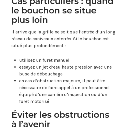
Cas particuliers : quand
le bouchon se situe
plus loin
Il arrive que la grille ne soit que l’entrée d’un long
réseau de caniveaux enterrés. Si le bouchon est
situé plus profondément :
utilisez un furet manuel
essayez un jet d’eau haute pression avec une
buse de débouchage
en cas d’obstruction majeure, il peut être
nécessaire de faire appel à un professionnel
équipé d’une caméra d’inspection ou d’un
furet motorisé
Éviter les obstructions
à l’avenir