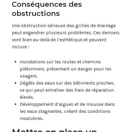
Conséquences des
obstructions
Une obstruction sérieuse des grilles de drainage
peut engendrer plusieurs problèmes. Ces derniers
vont bien au-delà de l’esthétique et peuvent
inclure :
Inondations sur les routes et chemins
piétonniers, présentant un danger pour les
usagers.
Dégâts des eaux sur des bâtiments proches,
ce qui peut entraîner des frais de réparation
élevés.
Développement d’algues et de mousse dans
les eaux stagnantes, créant des conditions
insalubres.