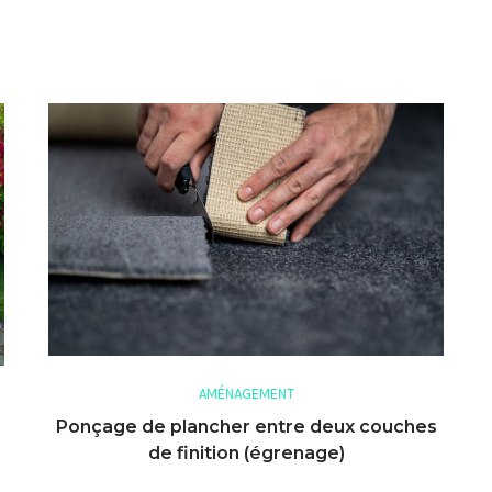
AMÉNAGEMENT
Ponçage de plancher entre deux couches
de finition (égrenage)