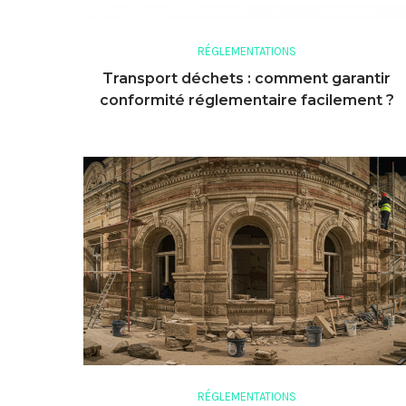
RÉGLEMENTATIONS
Transport déchets : comment garantir
conformité réglementaire facilement ?
RÉGLEMENTATIONS