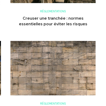
RÉGLEMENTATIONS
Creuser une tranchée : normes
essentielles pour éviter les risques
RÉGLEMENTATIONS