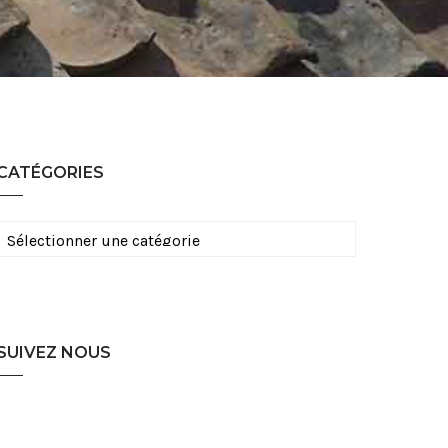
CATÉGORIES
Catégories
SUIVEZ NOUS