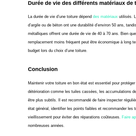
Durée de vie des différents matériaux de 
La durée de vie d’une toiture dépend
des matériaux
utilisés. 
d’argile ou de béton ont une durabilité d’environ 50 ans, tandi
métalliques offrent une durée de vie de 40 à 70 ans. Bien que 
remplacement moins fréquent peut être économique à long terme.
budget lors du choix d’une toiture.
Conclusion
Maintenir votre toiture en bon état est essentiel pour protég
détérioration comme les tuiles cassées, les accumulations de
être plus subtils. Il est recommandé de faire inspecter réguliè
état général, identifier les points faibles et recommander le
vieillissement pour éviter des réparations coûteuses.
Faire ap
nombreuses années.