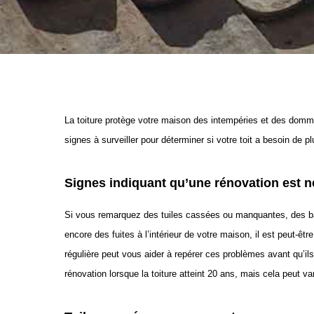
La toiture protège votre maison des intempéries et des domm
signes à surveiller pour déterminer si votre toit a besoin de pl
Signes indiquant qu’une rénovation est n
Si vous remarquez des tuiles cassées ou manquantes, des 
encore des fuites à l’intérieur de votre maison, il est peut-êt
régulière peut vous aider à repérer ces problèmes avant qu’i
rénovation lorsque la toiture atteint 20 ans, mais cela peut va