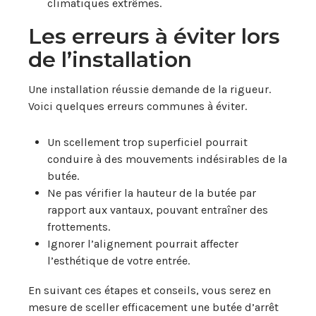
climatiques extrêmes.
Les erreurs à éviter lors
de l’installation
Une installation réussie demande de la rigueur.
Voici quelques erreurs communes à éviter.
Un scellement trop superficiel pourrait
conduire à des mouvements indésirables de la
butée.
Ne pas vérifier la hauteur de la butée par
rapport aux vantaux, pouvant entraîner des
frottements.
Ignorer l’alignement pourrait affecter
l’esthétique de votre entrée.
En suivant ces étapes et conseils, vous serez en
mesure de sceller efficacement une butée d’arrêt