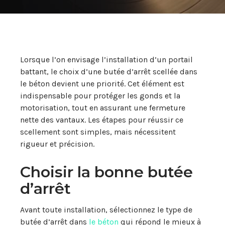
Lorsque l’on envisage l’installation d’un portail
battant, le choix d’une butée d’arrêt scellée dans
le béton devient une priorité. Cet élément est
indispensable pour protéger les gonds et la
motorisation, tout en assurant une fermeture
nette des vantaux. Les étapes pour réussir ce
scellement sont simples, mais nécessitent
rigueur et précision.
Choisir la bonne butée
d’arrêt
Avant toute installation, sélectionnez le type de
butée d’arrêt dans
le béton
qui répond le mieux à