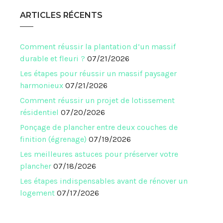
ARTICLES RÉCENTS
Comment réussir la plantation d’un massif
durable et fleuri ?
07/21/2026
Les étapes pour réussir un massif paysager
harmonieux
07/21/2026
Comment réussir un projet de lotissement
résidentiel
07/20/2026
Ponçage de plancher entre deux couches de
finition (égrenage)
07/19/2026
Les meilleures astuces pour préserver votre
plancher
07/18/2026
Les étapes indispensables avant de rénover un
logement
07/17/2026