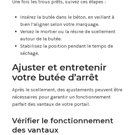
Une fois les trous prêts, suivez ces étapes :
Insérez la butée dans le béton, en veillant à
bien l’aligner selon votre marquage.
Versez le mortier ou la résine de scellement
autour de la butée.
Stabilisez la position pendant le temps de
séchage.
Ajuster et entretenir
votre butée d’arrêt
Après le scellement, des ajustements peuvent être
nécessaires pour garantir un fonctionnement
parfait des vantaux de votre portail.
Vérifier le fonctionnement
des vantaux