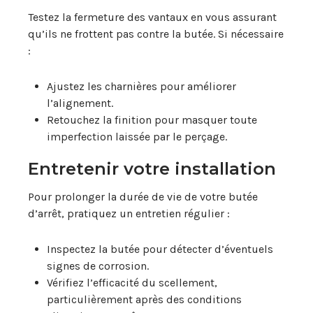
Testez la fermeture des vantaux en vous assurant
qu’ils ne frottent pas contre la butée. Si nécessaire
:
Ajustez les charnières pour améliorer
l’alignement.
Retouchez la finition pour masquer toute
imperfection laissée par le perçage.
Entretenir votre installation
Pour prolonger la durée de vie de votre butée
d’arrêt, pratiquez un entretien régulier :
Inspectez la butée pour détecter d’éventuels
signes de corrosion.
Vérifiez l’efficacité du scellement,
particulièrement après des conditions