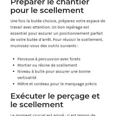
Préparer le chantier
pour le scellement
Une fois la butée choisie, préparez votre espace de
travail avec attention. Un bon repérage est
essentiel pour assurer un positionnement parfait
de votre butée d’arrêt. Pour réussir le scellement,
munissez-vous des outils suivants :
Perceuse à percussion avec forets
Mortier ou résine de scellement
Niveau à bulle pour assurer une bonne
verticalité
Mètre et cordeau pour le marquage précis
Exécuter le perçage et
le scellement
Le moment crucial est arrivé : il est temps de