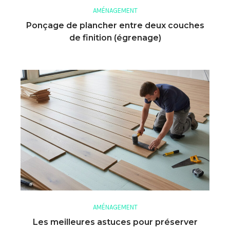
AMÉNAGEMENT
Ponçage de plancher entre deux couches
de finition (égrenage)
AMÉNAGEMENT
Les meilleures astuces pour préserver