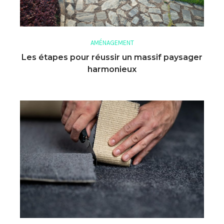
AMÉNAGEMENT
Les étapes pour réussir un massif paysager
harmonieux