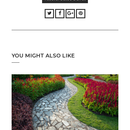
Twitter
Facebook
Google+
Pinterest
YOU MIGHT ALSO LIKE