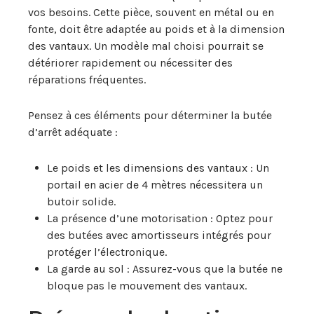
vos besoins. Cette pièce, souvent en métal ou en
fonte, doit être adaptée au poids et à la dimension
des vantaux. Un modèle mal choisi pourrait se
détériorer rapidement ou nécessiter des
réparations fréquentes.
Pensez à ces éléments pour déterminer la butée
d’arrêt adéquate :
Le poids et les dimensions des vantaux : Un
portail en acier de 4 mètres nécessitera un
butoir solide.
La présence d’une motorisation : Optez pour
des butées avec amortisseurs intégrés pour
protéger l’électronique.
La garde au sol : Assurez-vous que la butée ne
bloque pas le mouvement des vantaux.