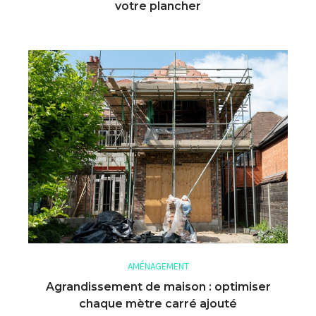
votre plancher
AMÉNAGEMENT
Agrandissement de maison : optimiser
chaque mètre carré ajouté