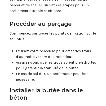
percer et de sceller. Suivez ces étapes pour un
scellement durable et efficace.
Procéder au perçage
Commencez par tracer les points de fixation sur le
sol, puis :
Utilisez votre perceuse pour créer des trous
d’au moins 20 cm de profondeur.
Assurez-vous que les trous soient bien droites
pour garantir la stabilité de la butée.
En cas de sol dur, un perforateur peut être
nécessaire.
Installer la butée dans le
béton