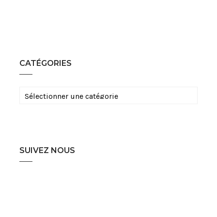
CATÉGORIES
Catégories
SUIVEZ NOUS