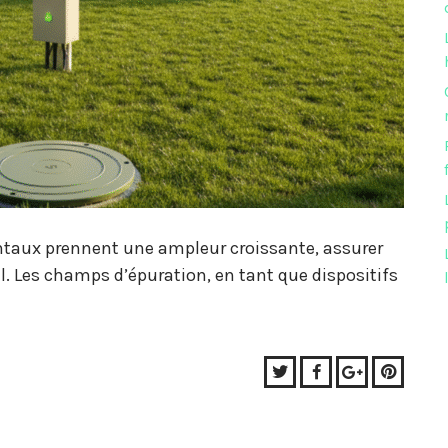
taux prennent une ampleur croissante, assurer
. Les champs d’épuration, en tant que dispositifs
Twitter
Facebook
Google+
Pinter