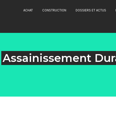
ACHAT
CONSTRUCTION
DOSSIERS ET ACTUS
n
Assainissement Dur