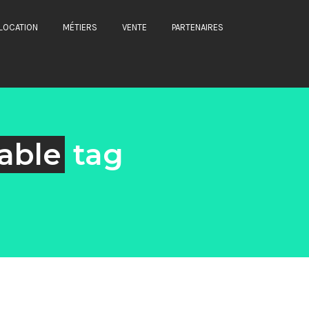
LOCATION
MÉTIERS
VENTE
PARTENAIRES
able
tag