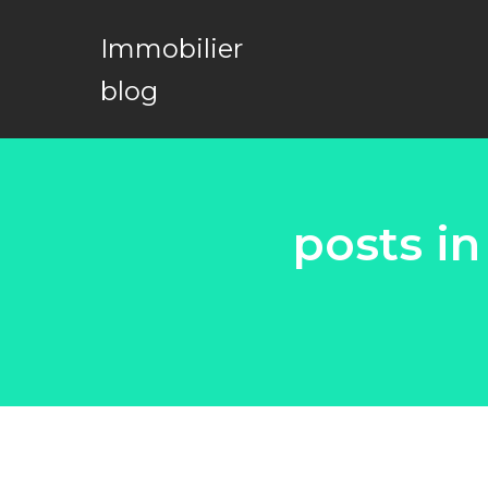
Immobilier
blog
posts i