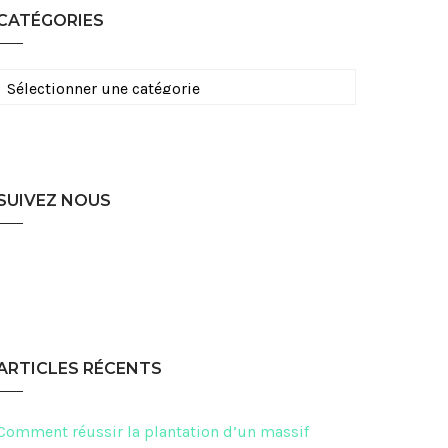
CATÉGORIES
Catégories
SUIVEZ NOUS
ARTICLES RÉCENTS
Comment réussir la plantation d’un massif