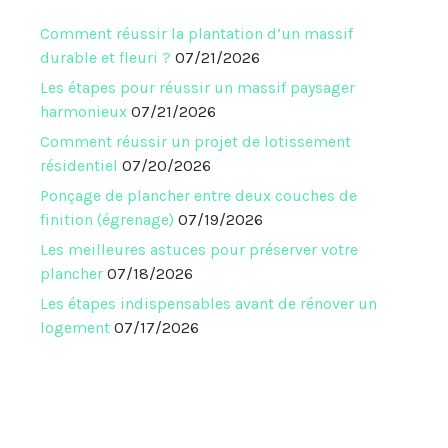
Comment réussir la plantation d’un massif
durable et fleuri ?
07/21/2026
Les étapes pour réussir un massif paysager
harmonieux
07/21/2026
Comment réussir un projet de lotissement
résidentiel
07/20/2026
Ponçage de plancher entre deux couches de
finition (égrenage)
07/19/2026
Les meilleures astuces pour préserver votre
plancher
07/18/2026
Les étapes indispensables avant de rénover un
logement
07/17/2026