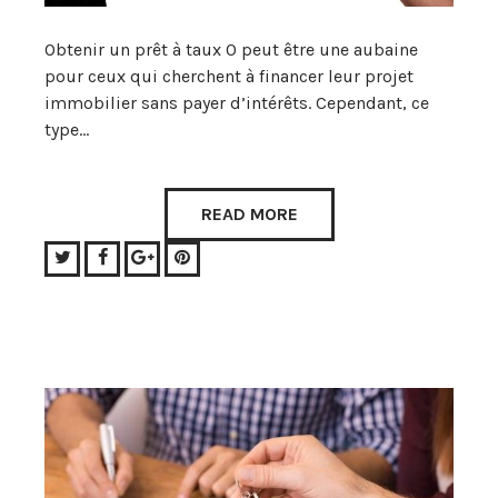
Obtenir un prêt à taux 0 peut être une aubaine
pour ceux qui cherchent à financer leur projet
immobilier sans payer d’intérêts. Cependant, ce
type…
READ MORE
Twitter
Facebook
Google+
Pinterest