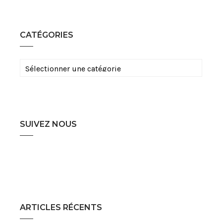
CATÉGORIES
Catégories
SUIVEZ NOUS
ARTICLES RÉCENTS