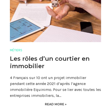
MÉTIERS
Les rôles d’un courtier en
immobilier
4 Français sur 10 ont un projet immobilier
pendant cette année 2021 d’après l’agence
immobilière Equinimo. Pour se lier avec toutes les
entreprises immobiliers, la…
READ MORE »