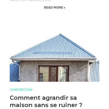
READ MORE »
CONSTRUCTION
Comment agrandir sa
maison sans se ruiner ?