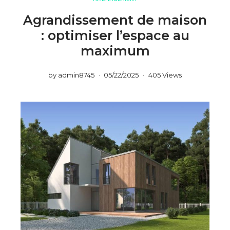
Agrandissement de maison
: optimiser l’espace au
maximum
by
admin8745
05/22/2025
405 Views