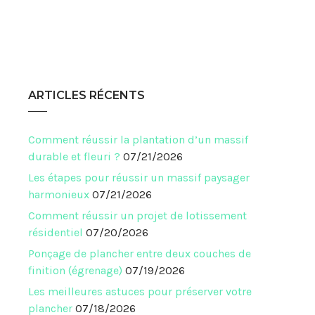
ARTICLES RÉCENTS
Comment réussir la plantation d’un massif
durable et fleuri ?
07/21/2026
Les étapes pour réussir un massif paysager
harmonieux
07/21/2026
Comment réussir un projet de lotissement
résidentiel
07/20/2026
Ponçage de plancher entre deux couches de
finition (égrenage)
07/19/2026
Les meilleures astuces pour préserver votre
plancher
07/18/2026