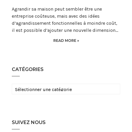
Agrandir sa maison peut sembler être une
entreprise coûteuse, mais avec des idées
d’agrandissement fonctionnelles à moindre coût,
il est possible d’ajouter une nouvelle dimension…
READ MORE »
CATÉGORIES
Catégories
SUIVEZ NOUS