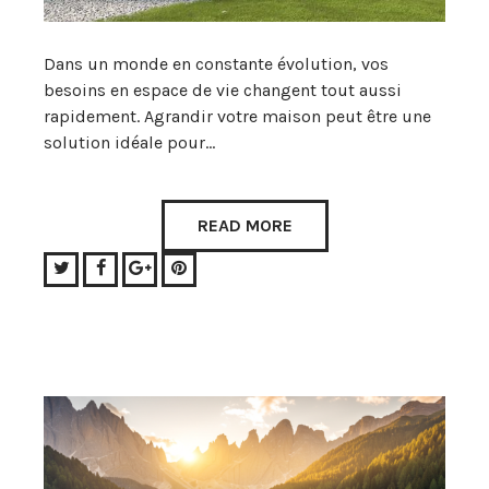
Dans un monde en constante évolution, vos
besoins en espace de vie changent tout aussi
rapidement. Agrandir votre maison peut être une
solution idéale pour…
READ MORE
Twitter
Facebook
Google+
Pinterest