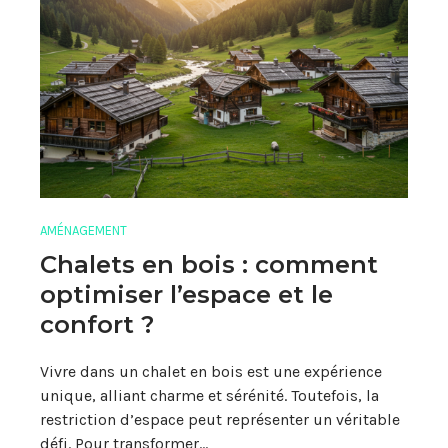
AMÉNAGEMENT
Chalets en bois : comment
optimiser l’espace et le
confort ?
Vivre dans un chalet en bois est une expérience
unique, alliant charme et sérénité. Toutefois, la
restriction d’espace peut représenter un véritable
défi. Pour transformer…