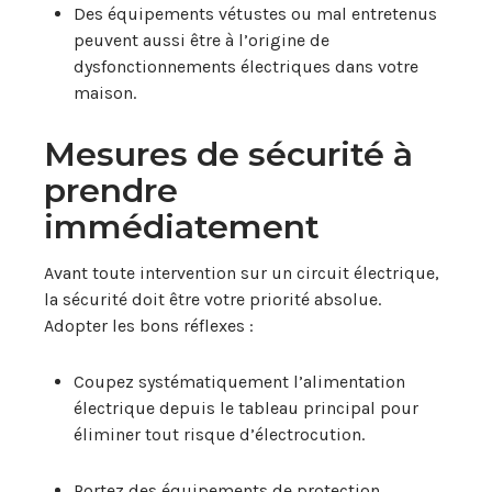
Des équipements vétustes ou mal entretenus
peuvent aussi être à l’origine de
dysfonctionnements électriques dans votre
maison.
Mesures de sécurité à
prendre
immédiatement
Avant toute intervention sur un circuit électrique,
la sécurité doit être votre priorité absolue.
Adopter les bons réflexes :
Coupez systématiquement l’alimentation
électrique depuis le tableau principal pour
éliminer tout risque d’électrocution.
Portez des équipements de protection