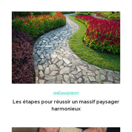
AMÉNAGEMENT
Les étapes pour réussir un massif paysager
harmonieux