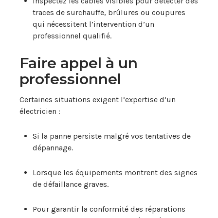
Inspectez les câbles visibles pour détecter des
traces de surchauffe, brûlures ou coupures
qui nécessitent l’intervention d’un
professionnel qualifié.
Faire appel à un
professionnel
Certaines situations exigent l’expertise d’un
électricien :
Si la panne persiste malgré vos tentatives de
dépannage.
Lorsque les équipements montrent des signes
de défaillance graves.
Pour garantir la conformité des réparations