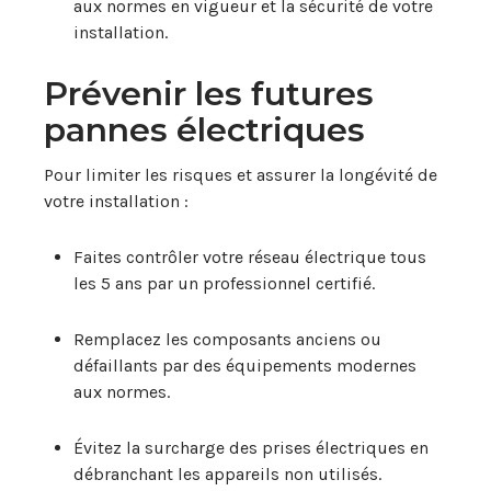
aux normes en vigueur et la sécurité de votre
installation.
Prévenir les futures
pannes électriques
Pour limiter les risques et assurer la longévité de
votre installation :
Faites contrôler votre réseau électrique tous
les 5 ans par un professionnel certifié.
Remplacez les composants anciens ou
défaillants par des équipements modernes
aux normes.
Évitez la surcharge des prises électriques en
débranchant les appareils non utilisés.