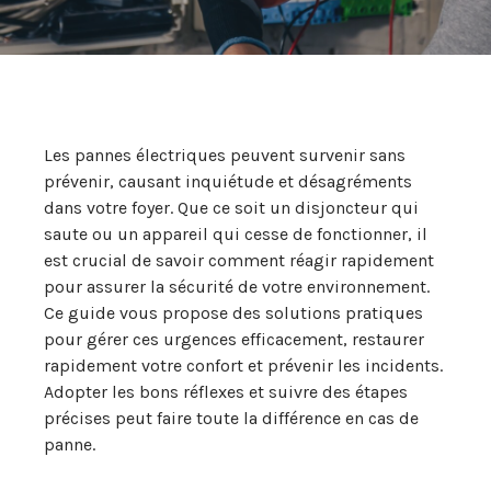
Les pannes électriques peuvent survenir sans
prévenir, causant inquiétude et désagréments
dans votre foyer. Que ce soit un disjoncteur qui
saute ou un appareil qui cesse de fonctionner, il
est crucial de savoir comment réagir rapidement
pour assurer la sécurité de votre environnement.
Ce guide vous propose des solutions pratiques
pour gérer ces urgences efficacement, restaurer
rapidement votre confort et prévenir les incidents.
Adopter les bons réflexes et suivre des étapes
précises peut faire toute la différence en cas de
panne.