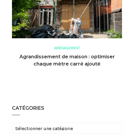
AMÉNAGEMENT
Agrandissement de maison : optimiser
chaque mètre carré ajouté
CATÉGORIES
Catégories