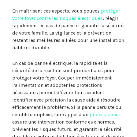
En maîtrisant ces aspects, vous pouvez
protéger
votre foyer contre les risques électriques
, réagir
rapidement en cas de panne et garantir la sécurité
de votre famille. La vigilance et la prévention
restent les meilleures alliées pour une installation
fiable et durable.
En cas de panne électrique, la rapidité et la
sécurité de la réaction sont primordiales pour
protéger votre foyer. Couper immédiatement
l’alimentation et adopter les protections
nécessaires permet d’éviter tout accident.
Identifier avec précision la cause aide à résoudre
efficacement le problème. Si la panne persiste ou
semble complexe, faire appel à un
professionnel
assure une intervention conforme aux normes,
prévient les risques futurs, et garantit la sécurité
durable de votre installation électrique et de votre