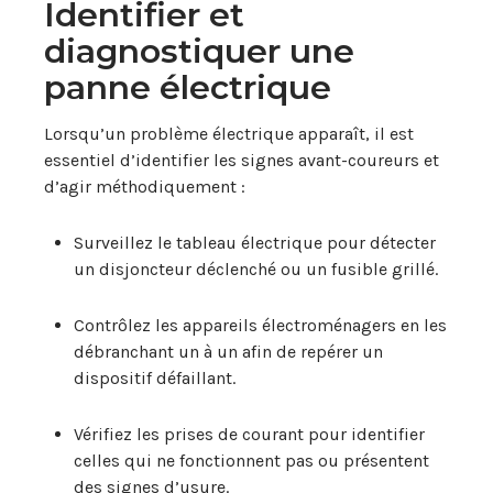
Identifier et
diagnostiquer une
panne électrique
Lorsqu’un problème électrique apparaît, il est
essentiel d’identifier les signes avant-coureurs et
d’agir méthodiquement :
Surveillez le tableau électrique pour détecter
un disjoncteur déclenché ou un fusible grillé.
Contrôlez les appareils électroménagers en les
débranchant un à un afin de repérer un
dispositif défaillant.
Vérifiez les prises de courant pour identifier
celles qui ne fonctionnent pas ou présentent
des signes d’usure.