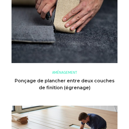
AMÉNAGEMENT
Ponçage de plancher entre deux couches
de finition (égrenage)