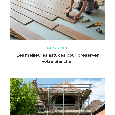
AMÉNAGEMENT
Les meilleures astuces pour préserver
votre plancher