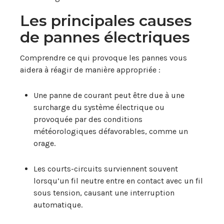
Les principales causes
de pannes électriques
Comprendre ce qui provoque les pannes vous
aidera à réagir de manière appropriée :
Une panne de courant peut être due à une
surcharge du système électrique ou
provoquée par des conditions
météorologiques défavorables, comme un
orage.
Les courts-circuits surviennent souvent
lorsqu’un fil neutre entre en contact avec un fil
sous tension, causant une interruption
automatique.