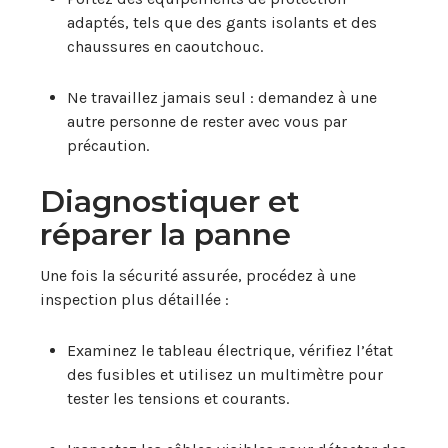
adaptés, tels que des gants isolants et des
chaussures en caoutchouc.
Ne travaillez jamais seul : demandez à une
autre personne de rester avec vous par
précaution.
Diagnostiquer et
réparer la panne
Une fois la sécurité assurée, procédez à une
inspection plus détaillée :
Examinez le tableau électrique, vérifiez l’état
des fusibles et utilisez un multimètre pour
tester les tensions et courants.