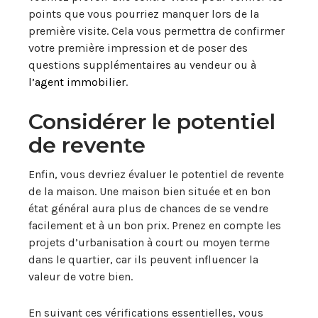
points que vous pourriez manquer lors de la
première visite. Cela vous permettra de confirmer
votre première impression et de poser des
questions supplémentaires au vendeur ou à
l’agent immobilier
.
Considérer le potentiel
de revente
Enfin, vous devriez évaluer le potentiel de revente
de la maison. Une maison bien située et en bon
état général aura plus de chances de se vendre
facilement et à un bon prix. Prenez en compte les
projets d’urbanisation à court ou moyen terme
dans le quartier, car ils peuvent influencer la
valeur de votre bien.
En suivant ces vérifications essentielles, vous