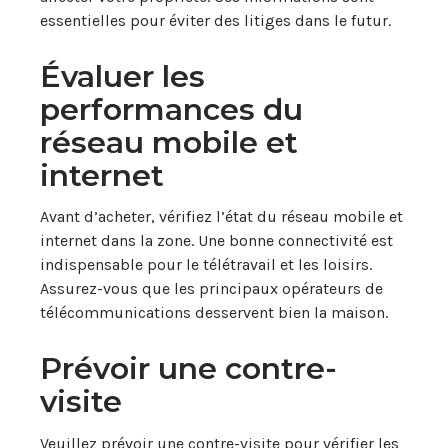
essentielles pour éviter des litiges dans le futur.
Évaluer les
performances du
réseau mobile et
internet
Avant d’acheter, vérifiez l’état du réseau mobile et
internet dans la zone. Une bonne connectivité est
indispensable pour le télétravail et les loisirs.
Assurez-vous que les principaux opérateurs de
télécommunications desservent bien la maison.
Prévoir une contre-
visite
Veuillez prévoir une contre-visite pour vérifier les