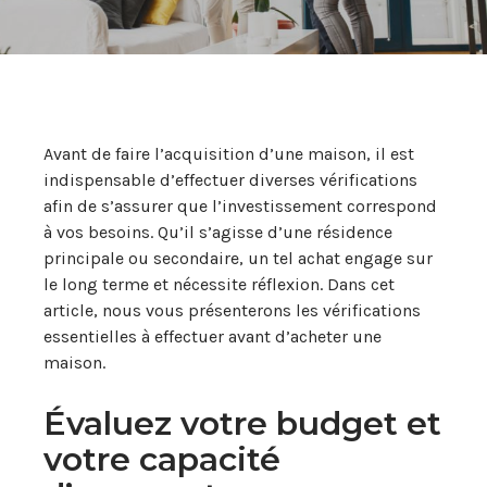
Avant de faire l’acquisition d’une maison, il est
indispensable d’effectuer diverses vérifications
afin de s’assurer que l’investissement correspond
à vos besoins. Qu’il s’agisse d’une résidence
principale ou secondaire, un tel achat engage sur
le long terme et nécessite réflexion. Dans cet
article, nous vous présenterons les vérifications
essentielles à effectuer avant d’acheter une
maison.
Évaluez votre budget et
votre capacité