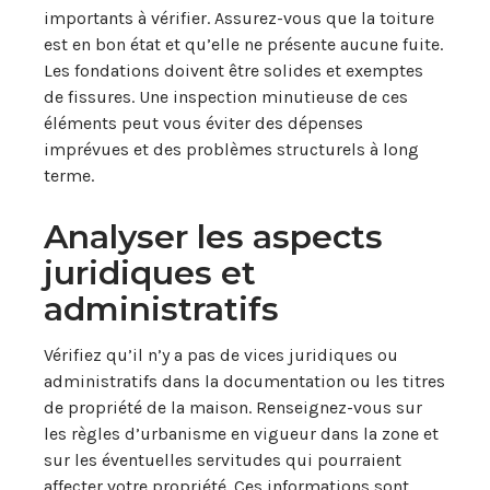
importants à vérifier. Assurez-vous que la toiture
est en bon état et qu’elle ne présente aucune fuite.
Les fondations doivent être solides et exemptes
de fissures. Une inspection minutieuse de ces
éléments peut vous éviter des dépenses
imprévues et des problèmes structurels à long
terme.
Analyser les aspects
juridiques et
administratifs
Vérifiez qu’il n’y a pas de vices juridiques ou
administratifs dans la documentation ou les titres
de propriété de la maison. Renseignez-vous sur
les règles d’urbanisme en vigueur dans la zone et
sur les éventuelles servitudes qui pourraient
affecter votre propriété. Ces informations sont