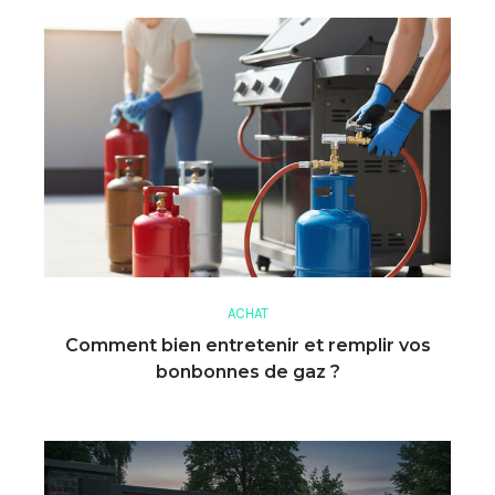
ACHAT
Comment bien entretenir et remplir vos
bonbonnes de gaz ?