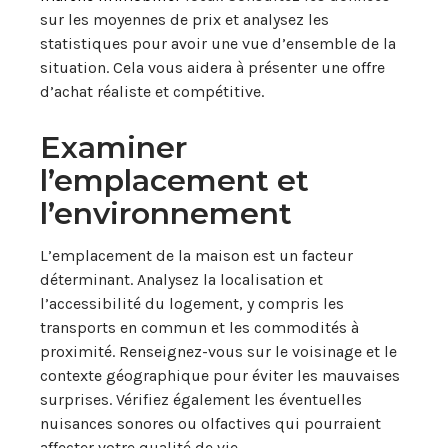
sur les moyennes de prix et analysez les
statistiques pour avoir une vue d’ensemble de la
situation. Cela vous aidera à présenter une offre
d’achat réaliste et compétitive.
Examiner
l’emplacement et
l’environnement
L’emplacement de la maison est un facteur
déterminant. Analysez la localisation et
l’accessibilité du logement, y compris les
transports en commun et les commodités à
proximité. Renseignez-vous sur le voisinage et le
contexte géographique pour éviter les mauvaises
surprises. Vérifiez également les éventuelles
nuisances sonores ou olfactives qui pourraient
affecter votre qualité de vie.