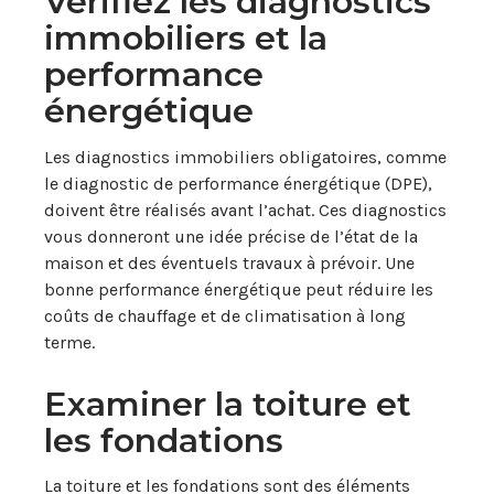
Vérifiez les diagnostics
immobiliers et la
performance
énergétique
Les diagnostics immobiliers obligatoires, comme
le diagnostic de performance énergétique (DPE),
doivent être réalisés avant l’achat. Ces diagnostics
vous donneront une idée précise de l’état de la
maison et des éventuels travaux à prévoir. Une
bonne performance énergétique peut réduire les
coûts de chauffage et de climatisation à long
terme.
Examiner la toiture et
les fondations
La toiture et les fondations sont des éléments