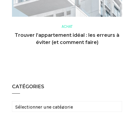
ACHAT
Trouver l’appartement idéal : les erreurs à
éviter (et comment faire)
CATÉGORIES
Catégories