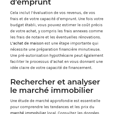
d’emprunt
Cela inclut l’évaluation de vos revenus, de vos
frais et de votre capacité d’emprunt. Une fois votre
budget établi, vous pouvez estimer le coût précis
de votre achat, y compris les frais annexes comme
les frais de notaire et les éventuelles rénovations.
L’achat de maison
est une étape importante qui
nécessite une préparation financière minutieuse.
Une pré-autorisation hypothécaire peut également
faciliter le processus d’achat en vous donnant une
idée claire de votre capacité de financement.
Rechercher et analyser
le marché immobilier
Une étude de marché approfondie est essentielle
pour comprendre les tendances et les prix du
marché immobilier
local.
Consultez les données