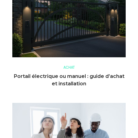
ACHAT
Portail électrique ou manuel : guide d’achat
et installation