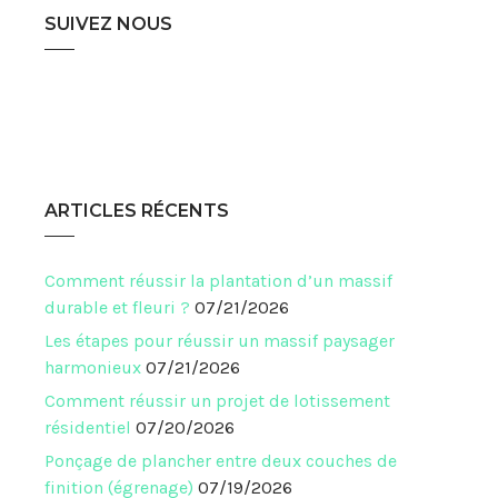
SUIVEZ NOUS
ARTICLES RÉCENTS
Comment réussir la plantation d’un massif
durable et fleuri ?
07/21/2026
Les étapes pour réussir un massif paysager
harmonieux
07/21/2026
Comment réussir un projet de lotissement
résidentiel
07/20/2026
Ponçage de plancher entre deux couches de
finition (égrenage)
07/19/2026