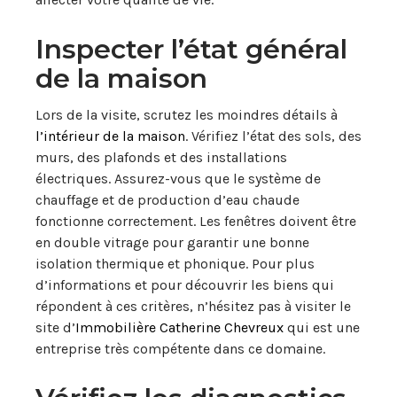
Inspecter l’état général
de la maison
Lors de la visite, scrutez les moindres détails à
l’intérieur de la maison
. Vérifiez l’état des sols, des
murs, des plafonds et des installations
électriques. Assurez-vous que le système de
chauffage et de production d’eau chaude
fonctionne correctement. Les fenêtres doivent être
en double vitrage pour garantir une bonne
isolation thermique et phonique. Pour plus
d’informations et pour découvrir les biens qui
répondent à ces critères, n’hésitez pas à visiter le
site d’
Immobilière Catherine Chevreux
qui est une
entreprise très compétente dans ce domaine.