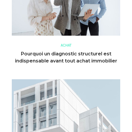
ACHAT
Pourquoi un diagnostic structurel est
indispensable avant tout achat immobilier