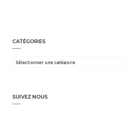
CATÉGORIES
Catégories
SUIVEZ NOUS