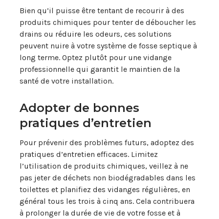
Bien qu’il puisse être tentant de recourir à des
produits chimiques pour tenter de déboucher les
drains ou réduire les odeurs, ces solutions
peuvent nuire à votre système de fosse septique à
long terme. Optez plutôt pour une vidange
professionnelle qui garantit le maintien de la
santé de votre installation.
Adopter de bonnes
pratiques d’entretien
Pour prévenir des problèmes futurs, adoptez des
pratiques d’entretien efficaces. Limitez
l’utilisation de produits chimiques, veillez à ne
pas jeter de déchets non biodégradables dans les
toilettes et planifiez des vidanges régulières, en
général tous les trois à cinq ans. Cela contribuera
à prolonger la durée de vie de votre fosse et à