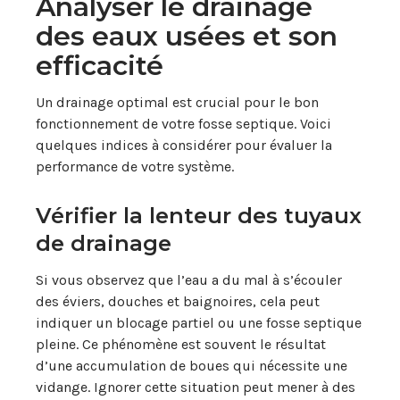
Analyser le drainage
des eaux usées et son
efficacité
Un drainage optimal est crucial pour le bon
fonctionnement de votre fosse septique. Voici
quelques indices à considérer pour évaluer la
performance de votre système.
Vérifier la lenteur des tuyaux
de drainage
Si vous observez que l’eau a du mal à s’écouler
des éviers, douches et baignoires, cela peut
indiquer un blocage partiel ou une fosse septique
pleine. Ce phénomène est souvent le résultat
d’une accumulation de boues qui nécessite une
vidange. Ignorer cette situation peut mener à des