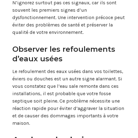
N’ignorez surtout pas ces signaux, car ils sont
souvent les premiers signes d’un
dysfonctionnement. Une intervention précoce peut
éviter des problèmes de santé et préserver la
qualité de votre environnement.
Observer les refoulements
d’eaux usées
Le refoulement des eaux usées dans vos toilettes,
éviers ou douches est un autre signe alarmant. Si
vous constatez que l’eau sale remonte dans ces
installations, il est probable que votre fosse
septique soit pleine. Ce problème nécessite une
réaction rapide pour éviter d’aggraver la situation
et de causer des dommages importants à votre
maison.