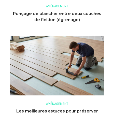
AMÉNAGEMENT
Ponçage de plancher entre deux couches
de finition (égrenage)
AMÉNAGEMENT
Les meilleures astuces pour préserver