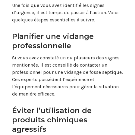
Une fois que vous avez identifié les signes
d’urgence, il est temps de passer à l’action. Voici
quelques étapes essentielles à suivre.
Planifier une vidange
professionnelle
Si vous avez constaté un ou plusieurs des signes
mentionnés, il est conseillé de contacter un
professionnel pour une vidange de fosse septique.
Ces experts possèdent l’expérience et
l’équipement nécessaires pour gérer la situation
de manière efficace.
Éviter l’utilisation de
produits chimiques
agressifs