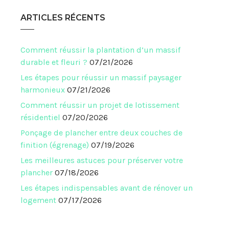
ARTICLES RÉCENTS
Comment réussir la plantation d’un massif
durable et fleuri ?
07/21/2026
Les étapes pour réussir un massif paysager
harmonieux
07/21/2026
Comment réussir un projet de lotissement
résidentiel
07/20/2026
Ponçage de plancher entre deux couches de
finition (égrenage)
07/19/2026
Les meilleures astuces pour préserver votre
plancher
07/18/2026
Les étapes indispensables avant de rénover un
logement
07/17/2026