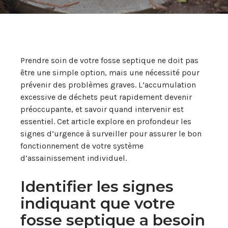
Prendre soin de votre fosse septique ne doit pas
être une simple option, mais une nécessité pour
prévenir des problèmes graves. L’accumulation
excessive de déchets peut rapidement devenir
préoccupante, et savoir quand intervenir est
essentiel. Cet article explore en profondeur les
signes d’urgence à surveiller pour assurer le bon
fonctionnement de votre système
d’assainissement individuel.
Identifier les signes
indiquant que votre
fosse septique a besoin