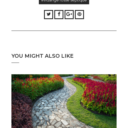
Twitter
Facebook
Google+
Pinterest
YOU MIGHT ALSO LIKE