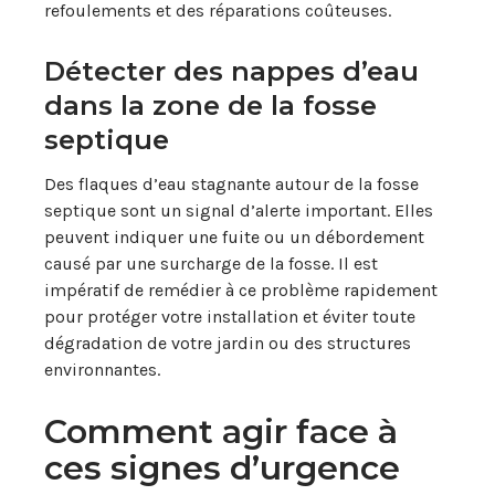
refoulements et des réparations coûteuses.
Détecter des nappes d’eau
dans la zone de la fosse
septique
Des flaques d’eau stagnante autour de la fosse
septique sont un signal d’alerte important. Elles
peuvent indiquer une fuite ou un débordement
causé par une surcharge de la fosse. Il est
impératif de remédier à ce problème rapidement
pour protéger votre installation et éviter toute
dégradation de votre jardin ou des structures
environnantes.
Comment agir face à
ces signes d’urgence