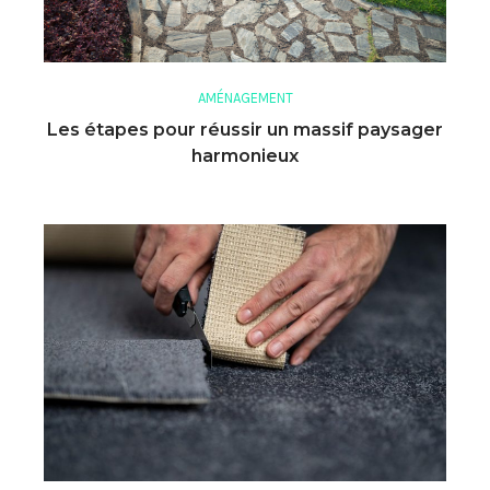
AMÉNAGEMENT
Les étapes pour réussir un massif paysager
harmonieux