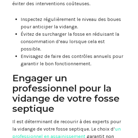
éviter des interventions coûteuses.
Inspectez régulièrement le niveau des boues
pour anticiper la vidange.
Évitez de surcharger la fosse en réduisant la
consommation d’eau lorsque cela est
possible.
Envisagez de faire des contrôles annuels pour
garantir le bon fonctionnement.
Engager un
professionnel pour la
vidange de votre fosse
septique
Il est déterminant de recourir à des experts pour
la vidange de votre fosse septique. Le choix d’
un
professionnel en assainissement
garantit non