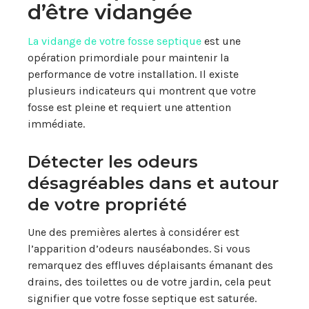
d’être vidangée
La vidange de votre fosse septique
est une
opération primordiale pour maintenir la
performance de votre installation. Il existe
plusieurs indicateurs qui montrent que votre
fosse est pleine et requiert une attention
immédiate.
Détecter les odeurs
désagréables dans et autour
de votre propriété
Une des premières alertes à considérer est
l’apparition d’odeurs nauséabondes. Si vous
remarquez des effluves déplaisants émanant des
drains, des toilettes ou de votre jardin, cela peut
signifier que votre fosse septique est saturée.