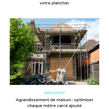
votre plancher
AMÉNAGEMENT
Agrandissement de maison : optimiser
chaque mètre carré ajouté