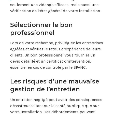
seulement une vidange efficace, mais aussi une
vérification de l’état général de votre installation.
Sélectionner le bon
professionnel
Lors de votre recherche, privilégiez les entreprises
agréées et vérifiez le retour d’expérience de leurs
clients. Un bon professionnel vous fournira un
devis détaillé et un certificat d’intervention,
essentiel en cas de contrôle par le SPANC.
Les risques d’une mauvaise
gestion de l’entretien
Un entretien négligé peut avoir des conséquences
désastreuses tant sur la santé publique que sur
votre installation. Des débordements peuvent