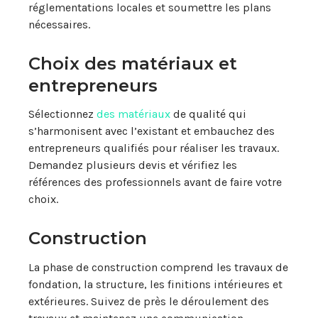
réglementations locales et soumettre les plans
nécessaires.
Choix des matériaux et
entrepreneurs
Sélectionnez
des matériaux
de qualité qui
s’harmonisent avec l’existant et embauchez des
entrepreneurs qualifiés pour réaliser les travaux.
Demandez plusieurs devis et vérifiez les
références des professionnels avant de faire votre
choix.
Construction
La phase de construction comprend les travaux de
fondation, la structure, les finitions intérieures et
extérieures. Suivez de près le déroulement des