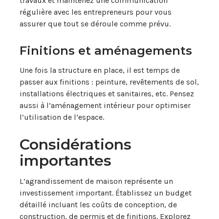
travaux et maintenez une communication
régulière avec les entrepreneurs pour vous
assurer que tout se déroule comme prévu.
Finitions et aménagements
Une fois la structure en place, il est temps de
passer aux finitions : peinture, revêtements de sol,
installations électriques et sanitaires, etc. Pensez
aussi à l’aménagement intérieur pour optimiser
l’utilisation de l’espace.
Considérations
importantes
L’agrandissement de maison représente un
investissement important. Établissez un budget
détaillé incluant les coûts de conception, de
construction, de permis et de finitions. Explorez