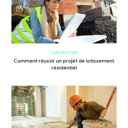
CONSTRUCTION
Comment réussir un projet de lotissement
résidentiel