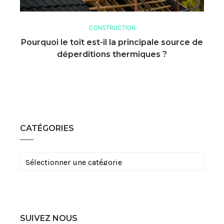
CONSTRUCTION
Pourquoi le toit est-il la principale source de
déperditions thermiques ?
CATÉGORIES
Catégories
SUIVEZ NOUS