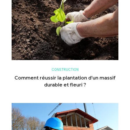
CONSTRUCTION
Comment réussir la plantation d’un massif
durable et fleuri ?