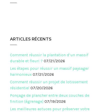
ARTICLES RÉCENTS
Comment réussir la plantation d’un massif
durable et fleuri ?
07/21/2026
Les étapes pour réussir un massif paysager
harmonieux
07/21/2026
Comment réussir un projet de lotissement
résidentiel
07/20/2026
Ponçage de plancher entre deux couches de
finition (égrenage)
07/19/2026
Les meilleures astuces pour préserver votre