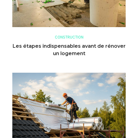
CONSTRUCTION
Les étapes indispensables avant de rénover
un logement