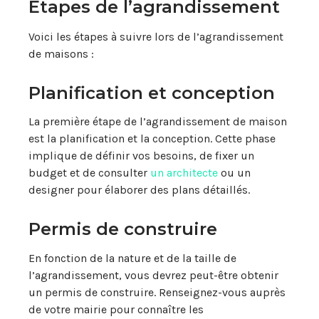
Étapes de l’agrandissement
Voici les étapes à suivre lors de l’agrandissement
de maisons :
Planification et conception
La première étape de l’agrandissement de maison
est la planification et la conception. Cette phase
implique de définir vos besoins, de fixer un
budget et de consulter
un architecte
ou un
designer pour élaborer des plans détaillés.
Permis de construire
En fonction de la nature et de la taille de
l’agrandissement, vous devrez peut-être obtenir
un permis de construire. Renseignez-vous auprès
de votre mairie pour connaître les