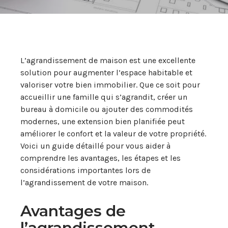
L’agrandissement de maison est une excellente
solution pour augmenter l’espace habitable et
valoriser votre bien immobilier. Que ce soit pour
accueillir une famille qui s’agrandit, créer un
bureau à domicile ou ajouter des commodités
modernes, une extension bien planifiée peut
améliorer le confort et la valeur de votre propriété.
Voici un guide détaillé pour vous aider à
comprendre les avantages, les étapes et les
considérations importantes lors de
l’agrandissement de votre maison.
Avantages de
l’agrandissement