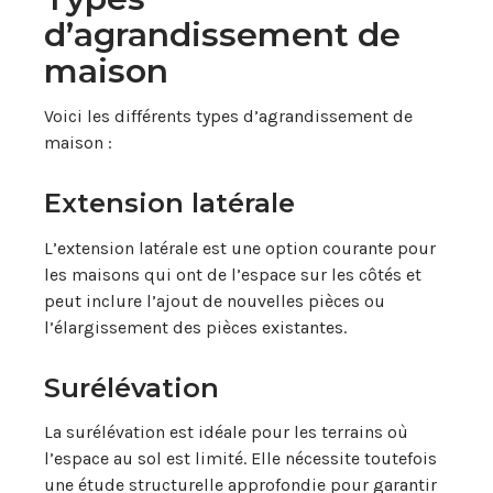
d’agrandissement de
maison
Voici les différents types d’agrandissement de
maison :
Extension latérale
L’extension latérale est une option courante pour
les maisons qui ont de l’espace sur les côtés et
peut inclure l’ajout de nouvelles pièces ou
l’élargissement des pièces existantes.
Surélévation
La surélévation est idéale pour les terrains où
l’espace au sol est limité. Elle nécessite toutefois
une étude structurelle approfondie pour garantir