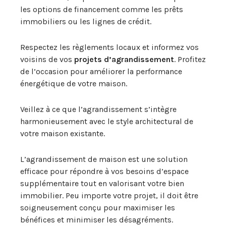
les options de financement comme les prêts
immobiliers ou les lignes de crédit.
Respectez les règlements locaux et informez vos
voisins de vos
projets d’agrandissement
. Profitez
de l’occasion pour améliorer la performance
énergétique de votre maison.
Veillez à ce que l’agrandissement s’intègre
harmonieusement avec le style architectural de
votre maison existante.
L’agrandissement de maison est une solution
efficace pour répondre à vos besoins d’espace
supplémentaire tout en valorisant votre bien
immobilier. Peu importe votre projet, il doit être
soigneusement conçu pour maximiser les
bénéfices et minimiser les désagréments.