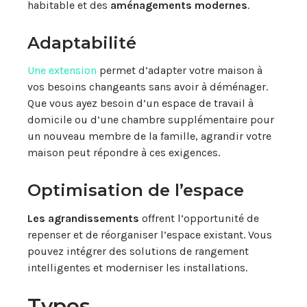
habitable et des
aménagements modernes
.
Adaptabilité
Une extension
permet d’adapter votre maison à
vos besoins changeants sans avoir à déménager.
Que vous ayez besoin d’un espace de travail à
domicile ou d’une chambre supplémentaire pour
un nouveau membre de la famille, agrandir votre
maison peut répondre à ces exigences.
Optimisation de l’espace
Les agrandissements
offrent l’opportunité de
repenser et de réorganiser l’espace existant. Vous
pouvez intégrer des solutions de rangement
intelligentes et moderniser les installations.
Types