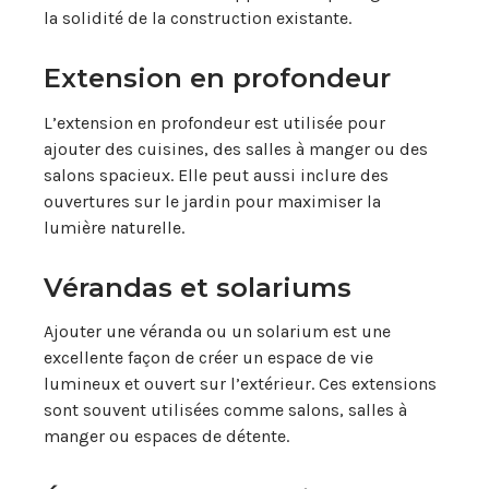
la solidité de la construction existante.
Extension en profondeur
L’extension en profondeur est utilisée pour
ajouter des cuisines, des salles à manger ou des
salons spacieux. Elle peut aussi inclure des
ouvertures sur le jardin pour maximiser la
lumière naturelle.
Vérandas et solariums
Ajouter une véranda ou un solarium est une
excellente façon de créer un espace de vie
lumineux et ouvert sur l’extérieur. Ces extensions
sont souvent utilisées comme salons, salles à
manger ou espaces de détente.