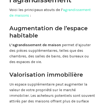
Voici les principaux atouts de l’
agrandissement
de maisons
:
Augmentation de l’espace
habitable
L’agrandissement de maison
permet d’ajouter
des pièces supplémentaires, telles que des
chambres, des salles de bains, des bureaux ou
des espaces de vie.
Valorisation immobilière
Un espace supplémentaire peut augmenter la
valeur de votre propriété sur le marché
immobilier. Les acheteurs potentiels sont souvent
attirés par des maisons offrant plus de surface