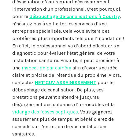
d’évacuation d’eau requiert nécessairement
l’intervention d’un professionnel. C’est pourquoi,
pour le
débouchage de canalisations à Courtry
,
n’hésitez pas à solliciter les services d’une
entreprise spécialisée. Cela vous évitera des
problèmes plus importants tels que l’inondation !
En effet, le professionnel va d’abord effectuer un
diagnostic pour évaluer l’état général de votre
installation sanitaire. Ensuite, il peut procéder à
une
inspection par caméra
afin d’avoir une idée
claire et précise de l’étendue du problème. Alors,
contactez
NET’CUV ASSAINISSEMENT
pour le
débouchage de canalisation. De plus, ses
prestations peuvent s’étendre jusqu’au
dégorgement des colonnes d’immeubles et la
vidange des fosses septiques
. Vous gagnerez
assurément plus de temps, et bénéficierez de
conseils sur l’entretien de vos installations
sanitaires.