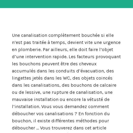
Une canalisation complètement bouchée si elle
n’est pas traitée à temps, devient vite une urgence
en plomberie. Par ailleurs, elle doit faire l’objet
d’une intervention rapide. Les facteurs provoquant
les bouchons peuvent être des cheveux
accumulés dans les conduits d’évacuation, des
lingettes jetés dans les WC, des objets coincés
dans les canalisations, des bouchons de calcaire
ou de lessive, une rupture de canalisation, une
mauvaise installation ou encore la vétusté de
l’installation. Vous vous demandez comment
déboucher vos canalisations ? En fonction du
bouchon, il existe différentes méthodes pour
déboucher … Vous trouverez dans cet article