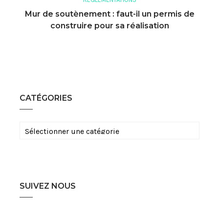
Mur de soutènement : faut-il un permis de
construire pour sa réalisation
CATÉGORIES
Catégories
SUIVEZ NOUS