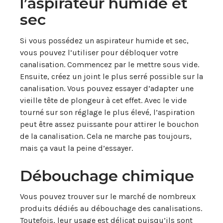
l’aspirateur humide et
sec
Si vous possédez un aspirateur humide et sec,
vous pouvez l’utiliser pour débloquer votre
canalisation. Commencez par le mettre sous vide.
Ensuite, créez un joint le plus serré possible sur la
canalisation. Vous pouvez essayer d’adapter une
vieille tête de plongeur à cet effet. Avec le vide
tourné sur son réglage le plus élevé, l’aspiration
peut être assez puissante pour attirer le bouchon
de la canalisation. Cela ne marche pas toujours,
mais ça vaut la peine d’essayer.
Débouchage chimique
Vous pouvez trouver sur le marché de nombreux
produits dédiés au débouchage des canalisations.
Toutefois, leur usage est délicat puisqu’ils sont