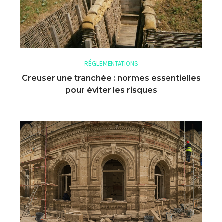
RÉGLEMENTATIONS
Creuser une tranchée : normes essentielles
pour éviter les risques