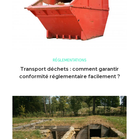
RÉGLEMENTATIONS
Transport déchets : comment garantir
conformité réglementaire facilement ?