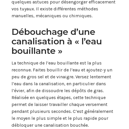
quelques astuces pour désengorger efficacement
vos tuyaux. Il existe différentes méthodes
manuelles, mécaniques ou chimiques.
Débouchage d’une
canalisation à « l’eau
bouillante »
La technique de l’eau bouillante est la plus
reconnue. Faites bouillir de l’eau et ajoutez-y un
peu de gros sel et de vinaigre. Versez lentement
l’eau dans la canalisation, en particulier dans
l’évier, afin de dissoudre les dépôts de gras.
Réalisée en quelques étapes, cette technique
permet de laisser travailler chaque versement
pendant plusieurs secondes. C’est généralement
le moyen le plus simple et le plus rapide pour
débloquer une canalisation bouchée.