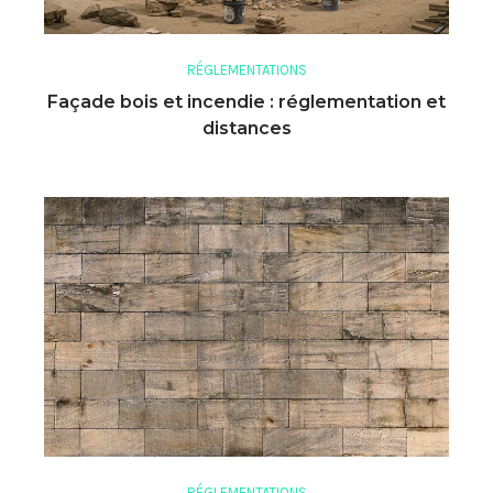
RÉGLEMENTATIONS
Façade bois et incendie : réglementation et
distances
RÉGLEMENTATIONS