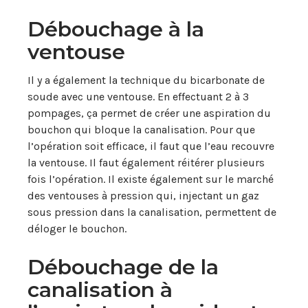
Débouchage à la
ventouse
Il y a également la technique du bicarbonate de
soude avec une ventouse. En effectuant 2 à 3
pompages, ça permet de créer une aspiration du
bouchon qui bloque la canalisation. Pour que
l’opération soit efficace, il faut que l’eau recouvre
la ventouse. Il faut également réitérer plusieurs
fois l’opération. Il existe également sur le marché
des ventouses à pression qui, injectant un gaz
sous pression dans la canalisation, permettent de
déloger le bouchon.
Débouchage de la
canalisation à