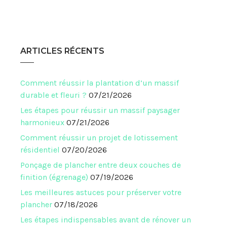
ARTICLES RÉCENTS
Comment réussir la plantation d’un massif
durable et fleuri ?
07/21/2026
Les étapes pour réussir un massif paysager
harmonieux
07/21/2026
Comment réussir un projet de lotissement
résidentiel
07/20/2026
Ponçage de plancher entre deux couches de
finition (égrenage)
07/19/2026
Les meilleures astuces pour préserver votre
plancher
07/18/2026
Les étapes indispensables avant de rénover un