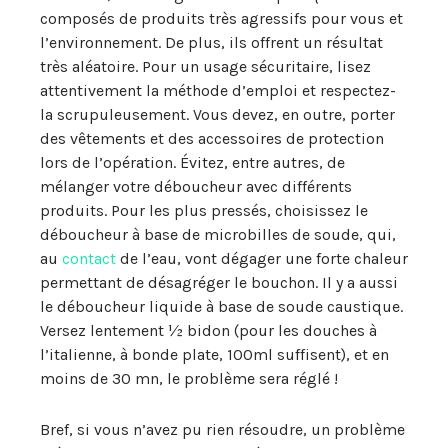
composés de produits très agressifs pour vous et
l’environnement. De plus, ils offrent un résultat
très aléatoire. Pour un usage sécuritaire, lisez
attentivement la méthode d’emploi et respectez-
la scrupuleusement. Vous devez, en outre, porter
des vêtements et des accessoires de protection
lors de l’opération. Évitez, entre autres, de
mélanger votre déboucheur avec différents
produits. Pour les plus pressés, choisissez le
déboucheur à base de microbilles de soude, qui,
au
contact
de l’eau, vont dégager une forte chaleur
permettant de désagréger le bouchon. Il y a aussi
le déboucheur liquide à base de soude caustique.
Versez lentement ½ bidon (pour les douches à
l’italienne, à bonde plate, 100ml suffisent), et en
moins de 30 mn, le problème sera réglé !
Bref, si vous n’avez pu rien résoudre, un problème