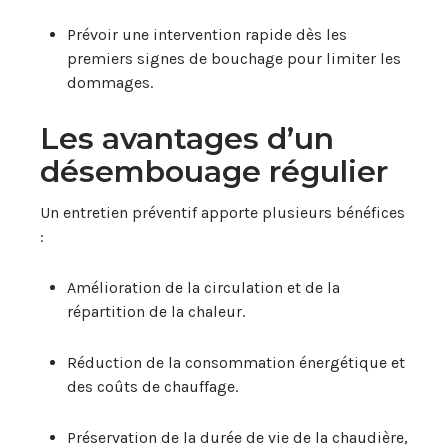
Prévoir une intervention rapide dès les
premiers signes de bouchage pour limiter les
dommages.
Les avantages d’un
désembouage régulier
Un entretien préventif apporte plusieurs bénéfices
:
Amélioration de la circulation et de la
répartition de la chaleur.
Réduction de la consommation énergétique et
des coûts de chauffage.
Préservation de la durée de vie de la chaudière,