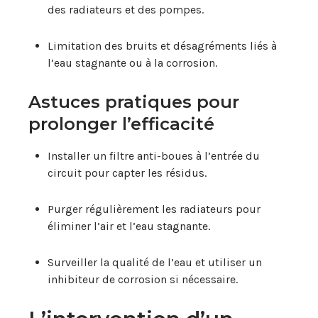
des radiateurs et des pompes.
Limitation des bruits et désagréments liés à
l’eau stagnante ou à la corrosion.
Astuces pratiques pour
prolonger l’efficacité
Installer un filtre anti-boues à l’entrée du
circuit pour capter les résidus.
Purger régulièrement les radiateurs pour
éliminer l’air et l’eau stagnante.
Surveiller la qualité de l’eau et utiliser un
inhibiteur de corrosion si nécessaire.