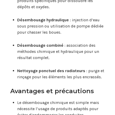
produits spécifiques pour dissoudre les
dépôts et oxydes.
Désembouage hydraulique
: injection d’eau
sous pression ou utilisation de pompe dédiée
pour chasser les boues.
Désembouage combiné
: association des
méthodes chimique et hydraulique pour un
résultat complet.
Nettoyage ponctuel des radiateurs
: purge et
rinçage pour les éléments les plus encrassés.
Avantages et précautions
Le désembouage chimique est simple mais
nécessite l’usage de produits adaptés pour
éviter d’endommager les conduites.