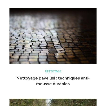
NETTOYAGE
Nettoyage pavé uni : techniques anti-
mousse durables