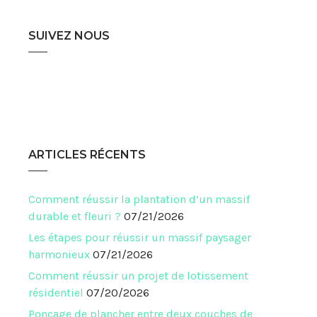
SUIVEZ NOUS
ARTICLES RÉCENTS
Comment réussir la plantation d’un massif
durable et fleuri ?
07/21/2026
Les étapes pour réussir un massif paysager
harmonieux
07/21/2026
Comment réussir un projet de lotissement
résidentiel
07/20/2026
Ponçage de plancher entre deux couches de