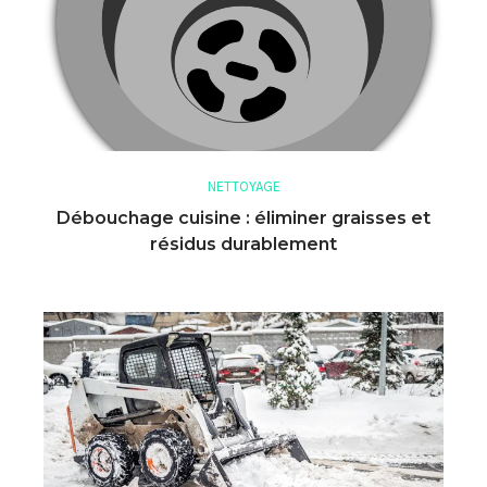
NETTOYAGE
Débouchage cuisine : éliminer graisses et
résidus durablement