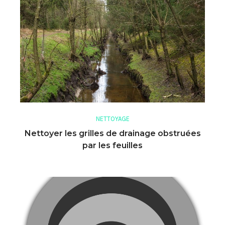
NETTOYAGE
Nettoyer les grilles de drainage obstruées
par les feuilles