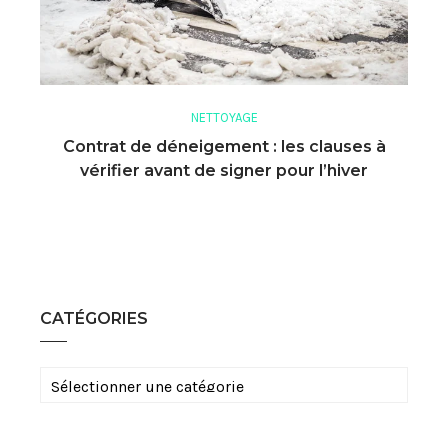
NETTOYAGE
Contrat de déneigement : les clauses à
vérifier avant de signer pour l’hiver
CATÉGORIES
Catégories