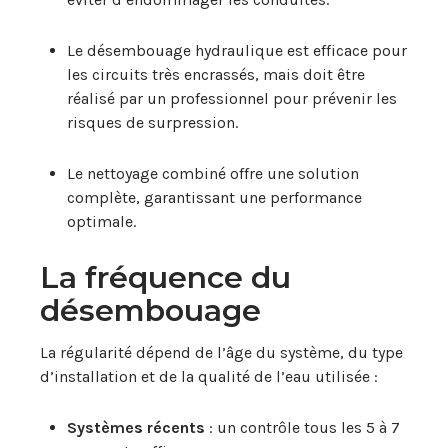
Le désembouage hydraulique est efficace pour
les circuits très encrassés, mais doit être
réalisé par un professionnel pour prévenir les
risques de surpression.
Le nettoyage combiné offre une solution
complète, garantissant une performance
optimale.
La fréquence du
désembouage
La régularité dépend de l’âge du système, du type
d’installation et de la qualité de l’eau utilisée :
Systèmes récents
: un contrôle tous les 5 à 7