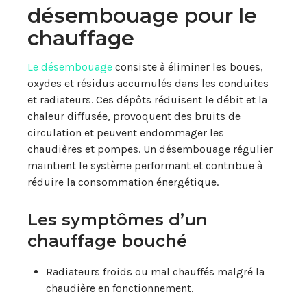
désembouage pour le
chauffage
Le désembouage
consiste à éliminer les boues,
oxydes et résidus accumulés dans les conduites
et radiateurs. Ces dépôts réduisent le débit et la
chaleur diffusée, provoquent des bruits de
circulation et peuvent endommager les
chaudières et pompes. Un désembouage régulier
maintient le système performant et contribue à
réduire la consommation énergétique.
Les symptômes d’un
chauffage bouché
Radiateurs froids ou mal chauffés malgré la
chaudière en fonctionnement.