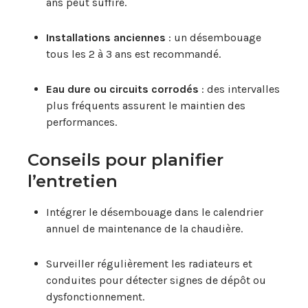
ans peut suffire.
Installations anciennes
: un désembouage
tous les 2 à 3 ans est recommandé.
Eau dure ou circuits corrodés
: des intervalles
plus fréquents assurent le maintien des
performances.
Conseils pour planifier
l’entretien
Intégrer le désembouage dans le calendrier
annuel de maintenance de la chaudière.
Surveiller régulièrement les radiateurs et
conduites pour détecter signes de dépôt ou
dysfonctionnement.