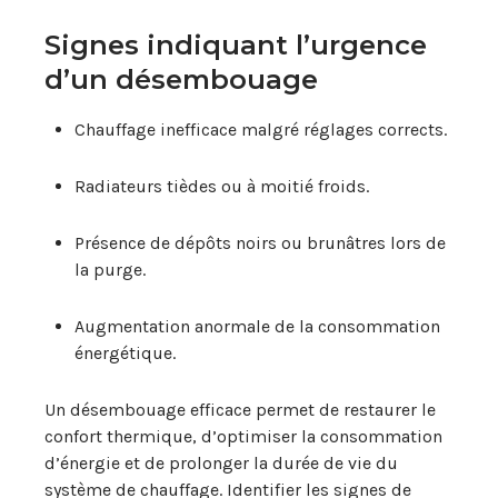
Signes indiquant l’urgence
d’un désembouage
Chauffage inefficace malgré réglages corrects.
Radiateurs tièdes ou à moitié froids.
Présence de dépôts noirs ou brunâtres lors de
la purge.
Augmentation anormale de la consommation
énergétique.
Un désembouage efficace permet de restaurer le
confort thermique, d’optimiser la consommation
d’énergie et de prolonger la durée de vie du
système de chauffage. Identifier les signes de