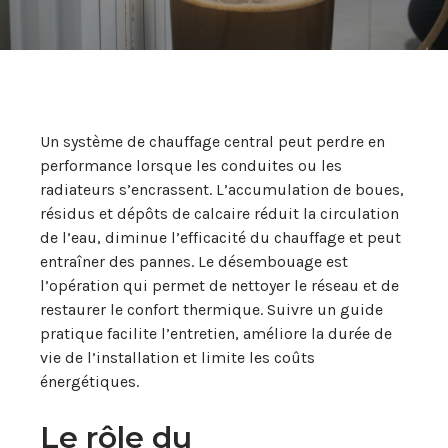
Un système de chauffage central peut perdre en
performance lorsque les conduites ou les
radiateurs s’encrassent. L’accumulation de boues,
résidus et dépôts de calcaire réduit la circulation
de l’eau, diminue l’efficacité du chauffage et peut
entraîner des pannes. Le désembouage est
l’opération qui permet de nettoyer le réseau et de
restaurer le confort thermique. Suivre un guide
pratique facilite l’entretien, améliore la durée de
vie de l’installation et limite les coûts
énergétiques.
Le rôle du