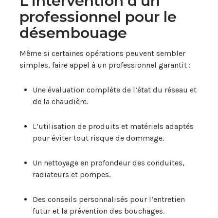
L’intervention d’un
professionnel pour le
désembouage
Même si certaines opérations peuvent sembler
simples, faire appel à un professionnel garantit :
Une évaluation complète de l’état du réseau et
de la chaudière.
L’utilisation de produits et matériels adaptés
pour éviter tout risque de dommage.
Un nettoyage en profondeur des conduites,
radiateurs et pompes.
Des conseils personnalisés pour l’entretien
futur et la prévention des bouchages.