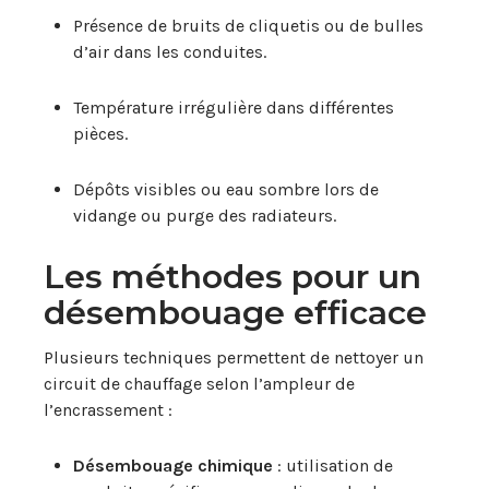
Présence de bruits de cliquetis ou de bulles
d’air dans les conduites.
Température irrégulière dans différentes
pièces.
Dépôts visibles ou eau sombre lors de
vidange ou purge des radiateurs.
Les méthodes pour un
désembouage efficace
Plusieurs techniques permettent de nettoyer un
circuit de chauffage selon l’ampleur de
l’encrassement :
Désembouage chimique
: utilisation de