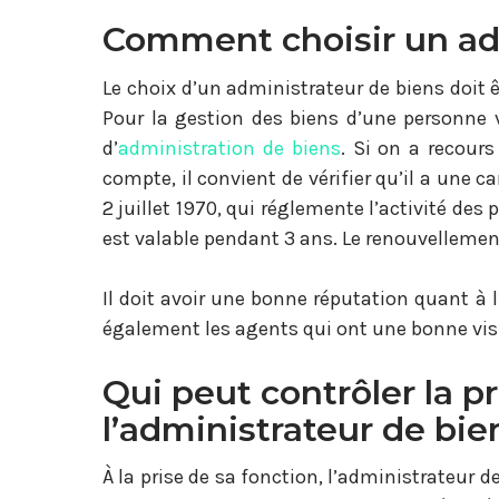
Comment choisir un adm
Le choix d’un administrateur de biens doit ê
Pour la gestion des biens d’une personne v
d’
administration de biens
. Si on a recours
compte, il convient de vérifier qu’il a une c
2 juillet 1970, qui réglemente l’activité des
est valable pendant 3 ans. Le renouvellemen
Il doit avoir une bonne réputation quant à l
également les agents qui ont une bonne visib
Qui peut contrôler la p
l’administrateur de bie
À la prise de sa fonction, l’administrateur d