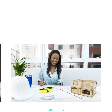
IMMOBILIER