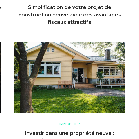
Simplification de votre projet de
e
construction neuve avec des avantages
fiscaux attractifs
IMMOBILIER
Investir dans une propriété neuve :