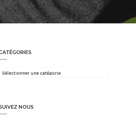
CATÉGORIES
Catégories
SUIVEZ NOUS