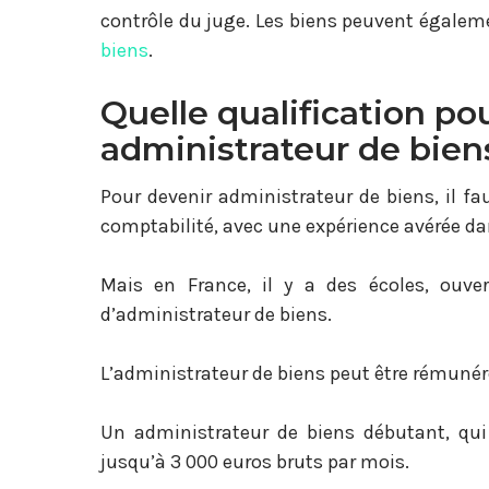
contrôle du juge. Les biens peuvent égalem
biens
.
Quelle qualification po
administrateur de bien
Pour devenir administrateur de biens, il fau
comptabilité, avec une expérience avérée da
Mais en France, il y a des écoles, ouver
d’administrateur de biens.
L’administrateur de biens peut être rémuné
Un administrateur de biens débutant, qui
jusqu’à 3 000 euros bruts par mois.