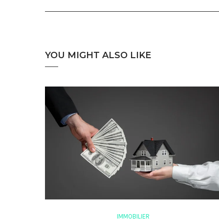
YOU MIGHT ALSO LIKE
IMMOBILIER