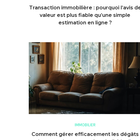
Transaction immobilière : pourquoi l’avis d
valeur est plus fiable qu’une simple
estimation en ligne ?
IMMOBILIER
Comment gérer efficacement les dégâts