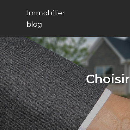
Immobilier
blog
Choisi