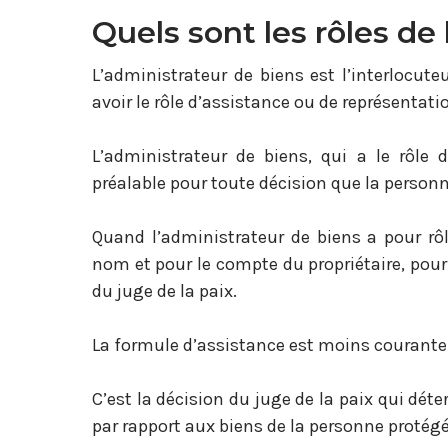
Quels sont les rôles de
L’administrateur de biens est l’interlocut
avoir le rôle d’assistance ou de représentati
L’administrateur de biens, qui a le rôle 
préalable pour toute décision que la personn
Quand l’administrateur de biens a pour rôl
nom et pour le compte du propriétaire, pour
du juge de la paix.
La formule d’assistance est moins courante 
C’est la décision du juge de la paix qui déte
par rapport aux biens de la personne protégé