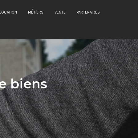
LOCATION
MÉTIERS
VENTE
PARTENAIRES
e biens