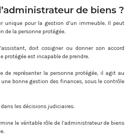
 l’administrateur de biens ?
eur unique pour la gestion d’un immeuble. Il peut
on de la personne protégée.
d’assistant, doit cosigner ou donner son accord
e protégée est incapable de prendre.
e de représenter la personne protégée, il agit au
 une bonne gestion des finances, sous le contrôle
dans les décisions judiciaires.
rmine le véritable rôle de l’administrateur de biens
e.