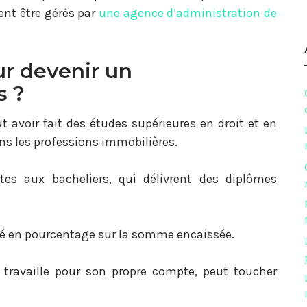
ent être gérés par
une agence d’administration de
ur devenir un
s ?
t avoir fait des études supérieures en droit et en
ns les professions immobilières.
tes aux bacheliers, qui délivrent des diplômes
ré en pourcentage sur la somme encaissée.
 travaille pour son propre compte, peut toucher