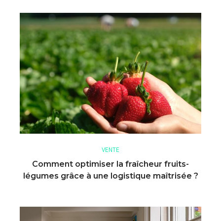
VENTE
Comment optimiser la fraîcheur fruits-
légumes grâce à une logistique maîtrisée ?