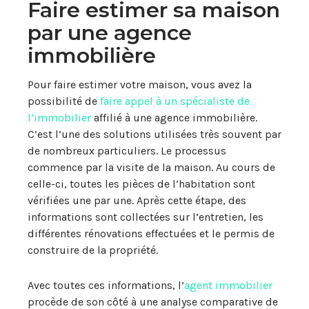
Faire estimer sa maison
par une agence
immobilière
Pour faire estimer votre maison, vous avez la
possibilité de
faire appel à un spécialiste de
l’immobilier
affilié à une agence immobilière.
C’est l’une des solutions utilisées très souvent par
de nombreux particuliers. Le processus
commence par la visite de la maison. Au cours de
celle-ci, toutes les pièces de l’habitation sont
vérifiées une par une. Après cette étape, des
informations sont collectées sur l’entretien, les
différentes rénovations effectuées et le permis de
construire de la propriété.
Avec toutes ces informations, l’
agent immobilier
procède de son côté à une analyse comparative de