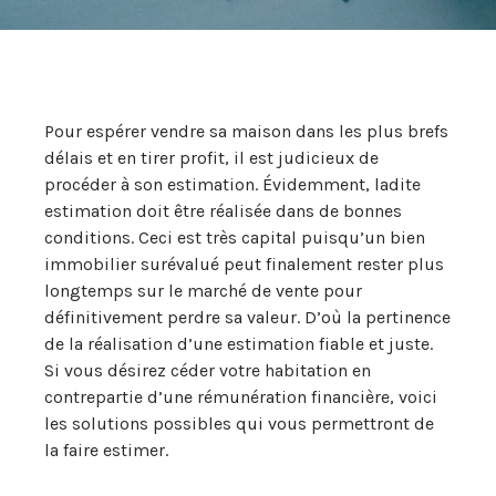
Pour espérer vendre sa maison dans les plus brefs
délais et en tirer profit, il est judicieux de
procéder à son estimation. Évidemment, ladite
estimation doit être réalisée dans de bonnes
conditions. Ceci est très capital puisqu’un bien
immobilier surévalué peut finalement rester plus
longtemps sur le marché de vente pour
définitivement perdre sa valeur. D’où la pertinence
de la réalisation d’une estimation fiable et juste.
Si vous désirez céder votre habitation en
contrepartie d’une rémunération financière, voici
les solutions possibles qui vous permettront de
la faire estimer.