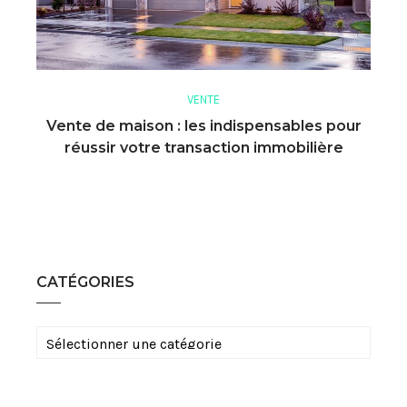
VENTE
Vente de maison : les indispensables pour
réussir votre transaction immobilière
CATÉGORIES
Catégories