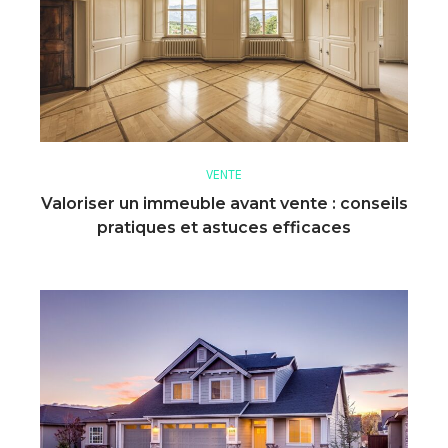
VENTE
Valoriser un immeuble avant vente : conseils
pratiques et astuces efficaces