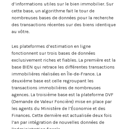
d’informations utiles sur le bien immobilier. Sur
cette base, un algorithme fait le tour de
nombreuses bases de données pour la recherche
des transactions récentes sur des biens identique
au vôtre.
Les plateformes d’estimation en ligne
fonctionnent sur trois bases de données
exclusivement riches et fiables. La première est la
base BIEN qui retrace les différentes transactions
immobilières réalisées en Île-de-France. La
deuxième base est celle regroupant les
transactions immobilières de nombreuses
agences. La troisième base est la plateforme DVF
(Demande de Valeur Foncière) mise en place par
les agents du Ministère de l’Économie et des
Finances. Cette dernière est actualisée deux fois
l’an par intégration de nouvelles données de