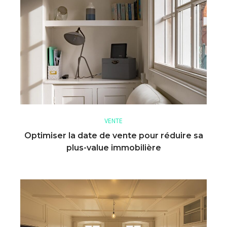
VENTE
Optimiser la date de vente pour réduire sa
plus-value immobilière