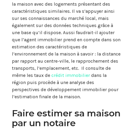
la maison avec des logements présentant des
caractéristiques similaires. Il va s’appuyer ainsi
sur ses connaissances du marché local, mais
également sur des données techniques grâce à
une base qu’il dispose. Aussi faudrait-il ajouter
que l’agent immobilier prend en compte dans son
estimation des caractéristiques de
l’environnement de la maison à savoir : la distance
par rapport au centre-ville, le rapprochement des
transports, l’emplacement, etc. Il consulte de
même les taux de
crédit immobilier
dans la
région puis procède à une analyse des
perspectives de développement immobilier pour
l’estimation finale de la maison.
Faire estimer sa maison
par un notaire