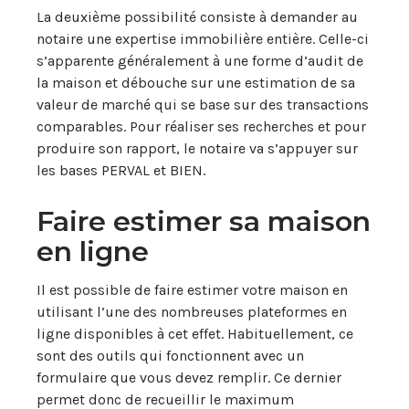
La deuxième possibilité consiste à demander au
notaire une expertise immobilière entière. Celle-ci
s’apparente généralement à une forme d’audit de
la maison et débouche sur une estimation de sa
valeur de marché qui se base sur des transactions
comparables. Pour réaliser ses recherches et pour
produire son rapport, le notaire va s’appuyer sur
les bases PERVAL et BIEN.
Faire estimer sa maison
en ligne
Il est possible de faire estimer votre maison en
utilisant l’une des nombreuses plateformes en
ligne disponibles à cet effet. Habituellement, ce
sont des outils qui fonctionnent avec un
formulaire que vous devez remplir. Ce dernier
permet donc de recueillir le maximum