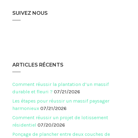
SUIVEZ NOUS
ARTICLES RÉCENTS
Comment réussir la plantation d’un massif
durable et fleuri ?
07/21/2026
Les étapes pour réussir un massif paysager
harmonieux
07/21/2026
Comment réussir un projet de lotissement
résidentiel
07/20/2026
Ponçage de plancher entre deux couches de