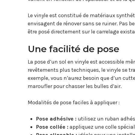
Le vinyle est constitué de matériaux synthét
envisagent de rénover sans se ruiner. Pas bes
être posé directement sur le carrelage exis
Une facilité de pose
La pose d’un sol en vinyle est accessible m
revêtements plus techniques, le vinyle se t
exemple, vous n’aurez besoin que d’un cutte
maroufler pour chasser les bulles d’air.
Modalités de pose faciles à appliquer :
Pose adhésive :
utilisez un ruban adhési
Pose collée :
appliquez une colle spécia