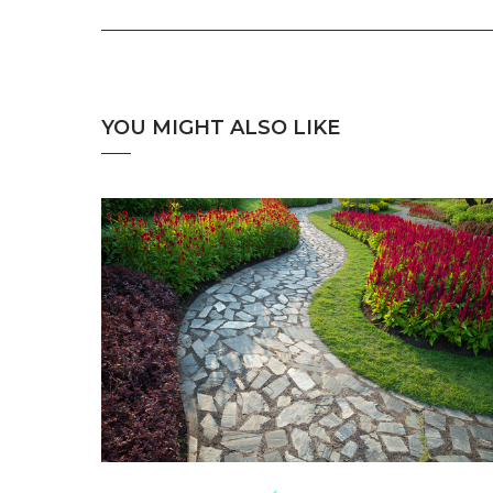
YOU MIGHT ALSO LIKE