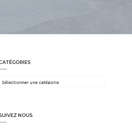
CATÉGORIES
Catégories
SUIVEZ NOUS