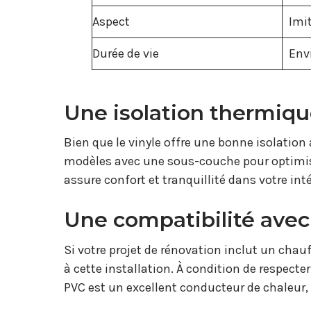
Aspect
Imit
Durée de vie
Env
Une isolation thermiqu
Bien que le vinyle offre une bonne isolation 
modèles avec une sous-couche pour optimise
assure confort et tranquillité dans votre in
Une compatibilité avec 
Si votre projet de rénovation inclut un chauf
à cette installation. À condition de respec
PVC est un excellent conducteur de chaleur, 