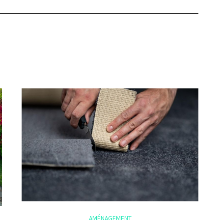
AMÉNAGEMENT