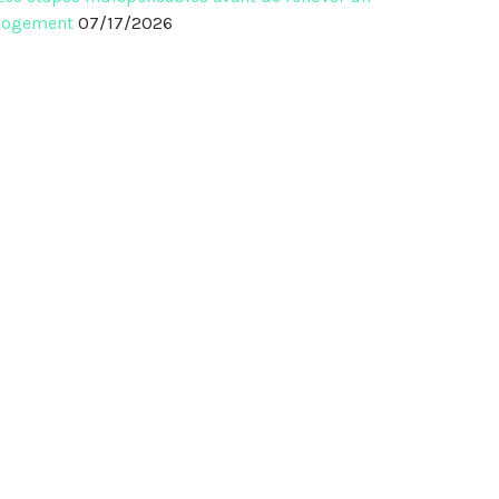
logement
07/17/2026