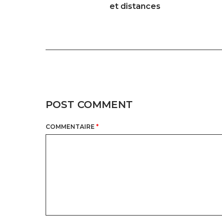
et distances
POST COMMENT
COMMENTAIRE
*