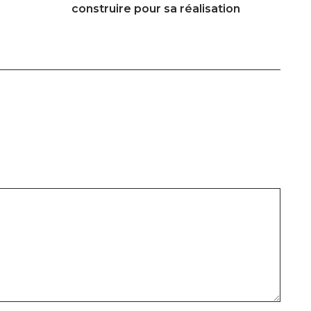
construire pour sa réalisation