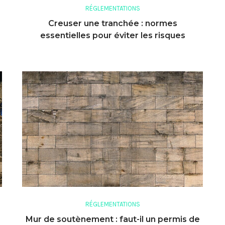
RÉGLEMENTATIONS
Creuser une tranchée : normes
essentielles pour éviter les risques
RÉGLEMENTATIONS
Mur de soutènement : faut-il un permis de