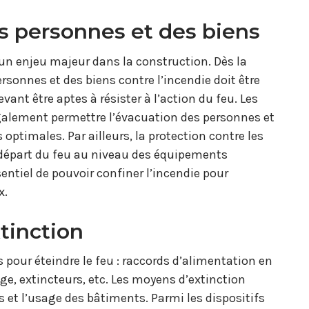
des personnes et des biens
 un enjeu majeur dans la construction. Dès la
rsonnes et des biens contre l’incendie doit être
vant être aptes à résister à l’action du feu. Les
également permettre l’évacuation des personnes et
optimales. Par ailleurs, la protection contre les
e départ du feu au niveau des équipements
ssentiel de pouvoir confiner l’incendie pour
x.
tinction
pour éteindre le feu : raccords d’alimentation en
ge, extincteurs, etc. Les moyens d’extinction
et l’usage des bâtiments. Parmi les dispositifs