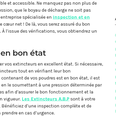
isible et accessible. Ne manquez pas non plus de
ession, que le boyau de décharge ne soit pas
 entreprise spécialisée en
inspection et en
le cœur net ! De là, vous serez assuré du bon
 l’issue des vérifications, vous obtiendrez un
 en bon état
r vos extincteurs en excellent état. Si nécessaire,
incteurs tout en vérifiant leur bon
contenant de vos poudres est en bon état, il est
e en le soumettant à une pression déterminée par
res afin d’assurer le bon fonctionnement et la
n vigueur.
Les Extincteurs A.B.P
sont à votre
 Bénéficiez d’une inspection complète et de
à prendre en cas d’urgence.