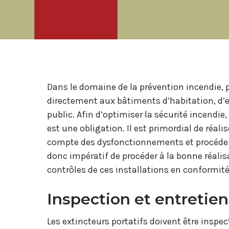
Dans le domaine de la prévention incendie, p
directement aux bâtiments d’habitation, d
public. Afin d’optimiser la sécurité incendie
est une obligation. Il est primordial de réal
compte des dysfonctionnements et procéder 
donc impératif de procéder à la bonne réalis
contrôles de ces installations en conformité
Inspection et entretien
Les extincteurs portatifs doivent être inspec