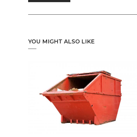
YOU MIGHT ALSO LIKE