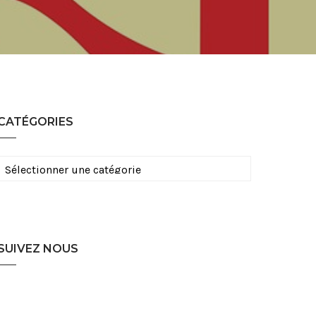
CATÉGORIES
Catégories
SUIVEZ NOUS