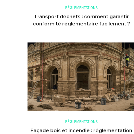
RÉGLEMENTATIONS
Transport déchets : comment garantir
conformité réglementaire facilement ?
RÉGLEMENTATIONS
Façade bois et incendie : réglementation