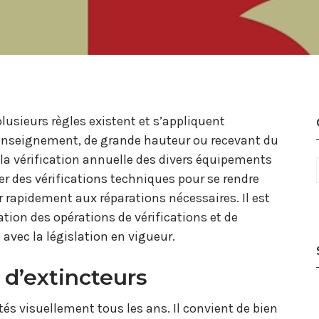
lusieurs règles existent et s’appliquent
’enseignement, de grande hauteur ou recevant du
, la vérification annuelle des divers équipements
iser des vérifications techniques pour se rendre
rapidement aux réparations nécessaires. Il est
ation des opérations de vérifications et de
 avec la législation en vigueur.
 d’extincteurs
tés visuellement tous les ans. Il convient de bien