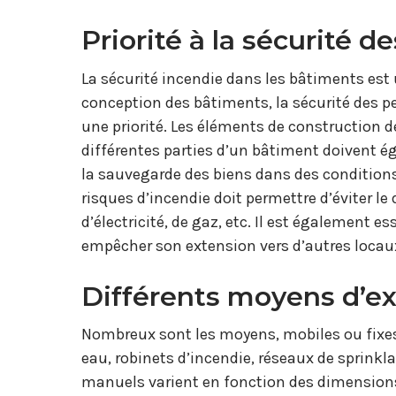
Priorité à la sécurité 
La sécurité incendie dans les bâtiments est
conception des bâtiments, la sécurité des pe
une priorité. Les éléments de construction de
différentes parties d’un bâtiment doivent 
la sauvegarde des biens dans des conditions 
risques d’incendie doit permettre d’éviter l
d’électricité, de gaz, etc. Il est également e
empêcher son extension vers d’autres locau
Différents moyens d’ex
Nombreux sont les moyens, mobiles ou fixes 
eau, robinets d’incendie, réseaux de sprinkla
manuels varient en fonction des dimensions 